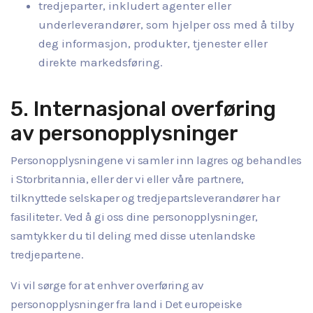
tredjeparter, inkludert agenter eller
underleverandører, som hjelper oss med å tilby
deg informasjon, produkter, tjenester eller
direkte markedsføring.
5. Internasjonal overføring
av personopplysninger
Personopplysningene vi samler inn lagres og behandles
i Storbritannia, eller der vi eller våre partnere,
tilknyttede selskaper og tredjepartsleverandører har
fasiliteter. Ved å gi oss dine personopplysninger,
samtykker du til deling med disse utenlandske
tredjepartene.
Vi vil sørge for at enhver overføring av
personopplysninger fra land i Det europeiske