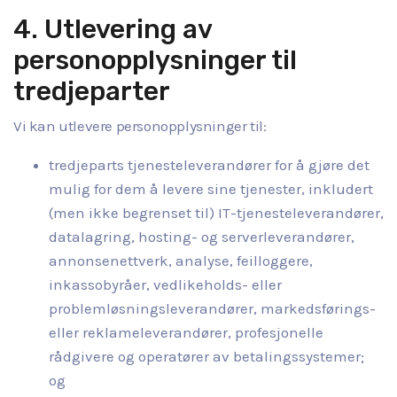
4. Utlevering av
personopplysninger til
tredjeparter
Vi kan utlevere personopplysninger til:
tredjeparts tjenesteleverandører for å gjøre det
mulig for dem å levere sine tjenester, inkludert
(men ikke begrenset til) IT-tjenesteleverandører,
datalagring, hosting- og serverleverandører,
annonsenettverk, analyse, feilloggere,
inkassobyråer, vedlikeholds- eller
problemløsningsleverandører, markedsførings-
eller reklameleverandører, profesjonelle
rådgivere og operatører av betalingssystemer;
og