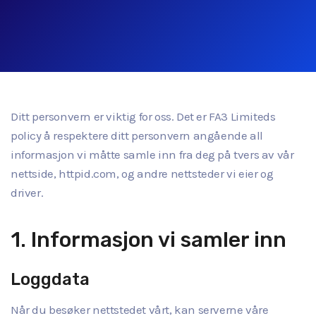
Ditt personvern er viktig for oss. Det er FA3 Limiteds
policy å respektere ditt personvern angående all
informasjon vi måtte samle inn fra deg på tvers av vår
nettside, httpid.com, og andre nettsteder vi eier og
driver.
1. Informasjon vi samler inn
Loggdata
Når du besøker nettstedet vårt, kan serverne våre