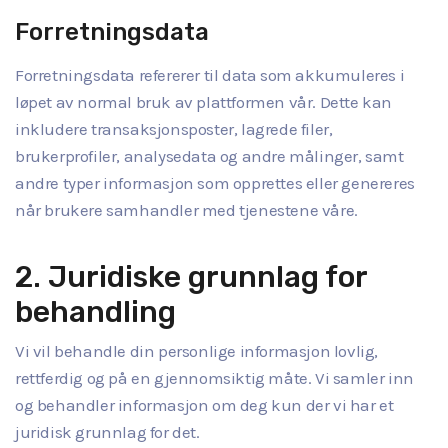
Forretningsdata
Forretningsdata refererer til data som akkumuleres i
løpet av normal bruk av plattformen vår. Dette kan
inkludere transaksjonsposter, lagrede filer,
brukerprofiler, analysedata og andre målinger, samt
andre typer informasjon som opprettes eller genereres
når brukere samhandler med tjenestene våre.
2. Juridiske grunnlag for
behandling
Vi vil behandle din personlige informasjon lovlig,
rettferdig og på en gjennomsiktig måte. Vi samler inn
og behandler informasjon om deg kun der vi har et
juridisk grunnlag for det.