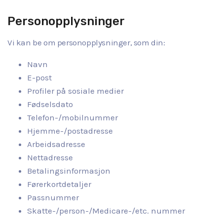
Personopplysninger
Vi kan be om personopplysninger, som din:
Navn
E-post
Profiler på sosiale medier
Fødselsdato
Telefon-/mobilnummer
Hjemme-/postadresse
Arbeidsadresse
Nettadresse
Betalingsinformasjon
Førerkortdetaljer
Passnummer
Skatte-/person-/Medicare-/etc. nummer