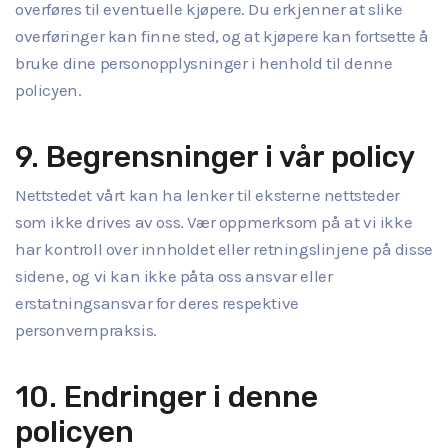
overføres til eventuelle kjøpere. Du erkjenner at slike
overføringer kan finne sted, og at kjøpere kan fortsette å
bruke dine personopplysninger i henhold til denne
policyen.
9. Begrensninger i vår policy
Nettstedet vårt kan ha lenker til eksterne nettsteder
som ikke drives av oss. Vær oppmerksom på at vi ikke
har kontroll over innholdet eller retningslinjene på disse
sidene, og vi kan ikke påta oss ansvar eller
erstatningsansvar for deres respektive
personvernpraksis.
10. Endringer i denne
policyen