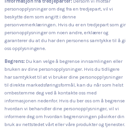
Informasjon fra tredjeparter:
Dersom vi mottar
personopplysninger om deg fra en tredjepart, vil vi
beskytte dem som angitt i denne
personvernerklæringen. Hvis du er en tredjepart som gir
personopplysninger om noen andre, erklærer og
garanterer du at du har den personens samtykke til å gi
oss opplysningene.
Begrens:
Du kan velge å begrense innsamlingen eller
bruken av dine personopplysninger. Hvis du tidligere
har samtykket til at vi bruker dine personopplysninger
til direkte markedsføringsformål, kan du når som helst
ombestemme deg ved å kontakte oss med
informasjonen nedenfor. Hvis du ber oss om å begrense
hvordan vi behandler dine personopplysninger, vil vi
informere deg om hvordan begrensningen påvirker din
bruk av nettstedet vårt eller våre produkter og tjenester.