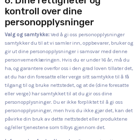
6. Dine rettigheter og
kontroll over dine
personopplysninger
Valg og samtykke:
Ved å gi oss personopplysninger
samtykker du til at vi samler inn, oppbevarer, bruker og
gir ut dine personopplysninger i samsvar med denne
personvernerklæringen. Hvis du er under 16 år, må du
ha, og garantere overfor oss i den grad loven tillater det,
at du har din foresatte eller verge sitt samtykke til å få
tilgang til og bruke nettstedet, og at de (dine foresatte
eller verge) har samtykket til at du gir oss dine
personopplysninger. Du er ikke forpliktet til å gi oss
personopplysninger, men hvis du ikke gjør det, kan det
påvirke din bruk av dette nettstedet eller produktene
og/eller tjenestene som tilbys gjennom det.