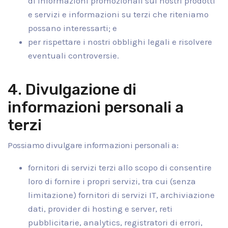
di informazioni promozionali sui nostri prodotti
e servizi e informazioni su terzi che riteniamo
possano interessarti; e
per rispettare i nostri obblighi legali e risolvere
eventuali controversie.
4. Divulgazione di
informazioni personali a
terzi
Possiamo divulgare informazioni personali a:
fornitori di servizi terzi allo scopo di consentire
loro di fornire i propri servizi, tra cui (senza
limitazione) fornitori di servizi IT, archiviazione
dati, provider di hosting e server, reti
pubblicitarie, analytics, registratori di errori,