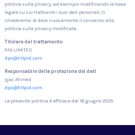
politica sulla privacy, ad esempio modificando la base
legale su cui trattiamo i tuoi dati personali, ti
chiederemo di dare nuovamente il consenso alla
politica sulla privacy modificata.
Titolare del trattamento
FA3 LIMITED
dpo@httpid.com
Responsabile della protezione dei dati
Ijjaz Ahmed
dpo@httpid.com
La presente politica è efficace dal
18
giugno
2025.