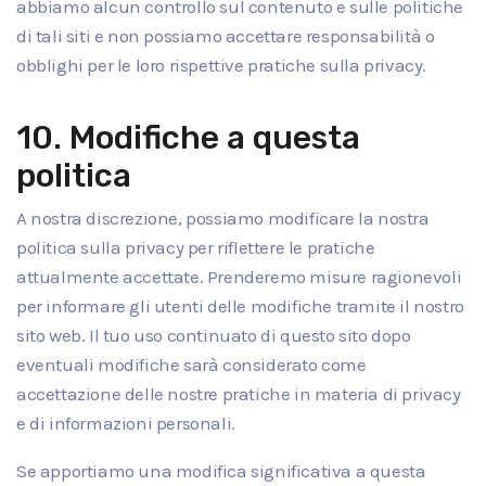
abbiamo alcun controllo sul contenuto e sulle politiche
di tali siti e non possiamo accettare responsabilità o
obblighi per le loro rispettive pratiche sulla privacy.
10. Modifiche a questa
politica
A nostra discrezione, possiamo modificare la nostra
politica sulla privacy per riflettere le pratiche
attualmente accettate. Prenderemo misure ragionevoli
per informare gli utenti delle modifiche tramite il nostro
sito web. Il tuo uso continuato di questo sito dopo
eventuali modifiche sarà considerato come
accettazione delle nostre pratiche in materia di privacy
e di informazioni personali.
Se apportiamo una modifica significativa a questa