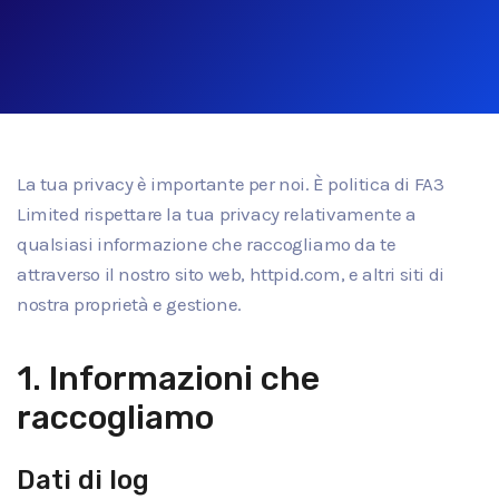
La tua privacy è importante per noi. È politica di FA3
Limited rispettare la tua privacy relativamente a
qualsiasi informazione che raccogliamo da te
attraverso il nostro sito web, httpid.com, e altri siti di
nostra proprietà e gestione.
1. Informazioni che
raccogliamo
Dati di log