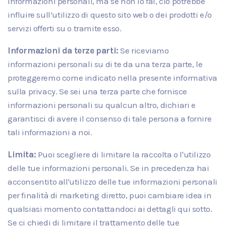
informazioni personali, ma se non lo fai, ciò potrebbe
influire sull’utilizzo di questo sito web o dei prodotti e/o
servizi offerti su o tramite esso.
Informazioni da terze parti:
Se riceviamo
informazioni personali su di te da una terza parte, le
proteggeremo come indicato nella presente informativa
sulla privacy. Se sei una terza parte che fornisce
informazioni personali su qualcun altro, dichiari e
garantisci di avere il consenso di tale persona a fornire
tali informazioni a noi.
Limita:
Puoi scegliere di limitare la raccolta o l'utilizzo
delle tue informazioni personali. Se in precedenza hai
acconsentito all'utilizzo delle tue informazioni personali
per finalità di marketing diretto, puoi cambiare idea in
qualsiasi momento contattandoci ai dettagli qui sotto.
Se ci chiedi di limitare il trattamento delle tue