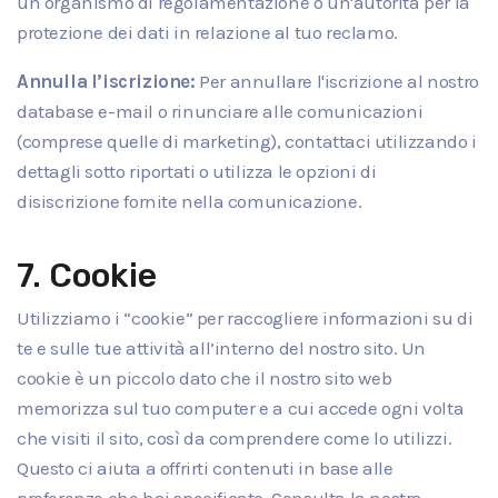
un organismo di regolamentazione o un'autorità per la
protezione dei dati in relazione al tuo reclamo.
Annulla l’iscrizione:
Per annullare l'iscrizione al nostro
database e-mail o rinunciare alle comunicazioni
(comprese quelle di marketing), contattaci utilizzando i
dettagli sotto riportati o utilizza le opzioni di
disiscrizione fornite nella comunicazione.
7. Cookie
Utilizziamo i “cookie” per raccogliere informazioni su di
te e sulle tue attività all’interno del nostro sito. Un
cookie è un piccolo dato che il nostro sito web
memorizza sul tuo computer e a cui accede ogni volta
che visiti il sito, così da comprendere come lo utilizzi.
Questo ci aiuta a offrirti contenuti in base alle