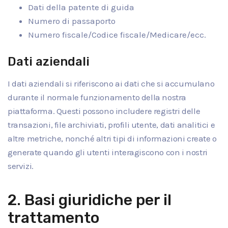
Dati della patente di guida
Numero di passaporto
Numero fiscale/Codice fiscale/Medicare/ecc.
Dati aziendali
I dati aziendali si riferiscono ai dati che si accumulano
durante il normale funzionamento della nostra
piattaforma. Questi possono includere registri delle
transazioni, file archiviati, profili utente, dati analitici e
altre metriche, nonché altri tipi di informazioni create o
generate quando gli utenti interagiscono con i nostri
servizi.
2. Basi giuridiche per il
trattamento