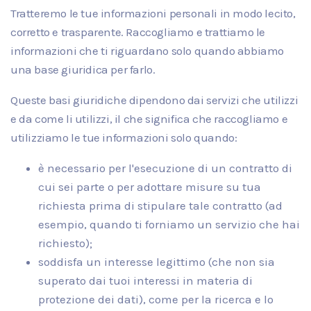
Tratteremo le tue informazioni personali in modo lecito,
corretto e trasparente. Raccogliamo e trattiamo le
informazioni che ti riguardano solo quando abbiamo
una base giuridica per farlo.
Queste basi giuridiche dipendono dai servizi che utilizzi
e da come li utilizzi, il che significa che raccogliamo e
utilizziamo le tue informazioni solo quando:
è necessario per l'esecuzione di un contratto di
cui sei parte o per adottare misure su tua
richiesta prima di stipulare tale contratto (ad
esempio, quando ti forniamo un servizio che hai
richiesto);
soddisfa un interesse legittimo (che non sia
superato dai tuoi interessi in materia di
protezione dei dati), come per la ricerca e lo