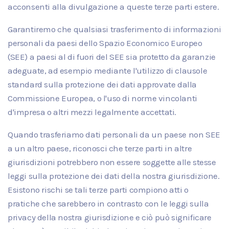
acconsenti alla divulgazione a queste terze parti estere.
Garantiremo che qualsiasi trasferimento di informazioni
personali da paesi dello Spazio Economico Europeo
(SEE) a paesi al di fuori del SEE sia protetto da garanzie
adeguate, ad esempio mediante l'utilizzo di clausole
standard sulla protezione dei dati approvate dalla
Commissione Europea, o l'uso di norme vincolanti
d'impresa o altri mezzi legalmente accettati.
Quando trasferiamo dati personali da un paese non SEE
a un altro paese, riconosci che terze parti in altre
giurisdizioni potrebbero non essere soggette alle stesse
leggi sulla protezione dei dati della nostra giurisdizione.
Esistono rischi se tali terze parti compiono atti o
pratiche che sarebbero in contrasto con le leggi sulla
privacy della nostra giurisdizione e ciò può significare