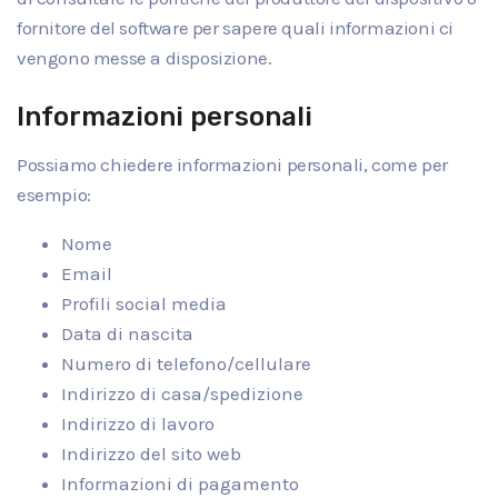
fornitore del software per sapere quali informazioni ci
vengono messe a disposizione.
Informazioni personali
Possiamo chiedere informazioni personali, come per
esempio:
Nome
Email
Profili social media
Data di nascita
Numero di telefono/cellulare
Indirizzo di casa/spedizione
Indirizzo di lavoro
Indirizzo del sito web
Informazioni di pagamento