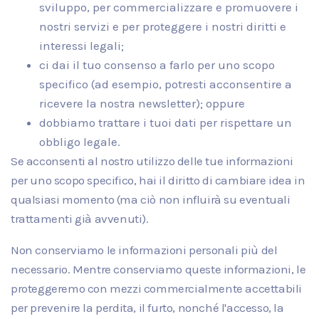
sviluppo, per commercializzare e promuovere i
nostri servizi e per proteggere i nostri diritti e
interessi legali;
ci dai il tuo consenso a farlo per uno scopo
specifico (ad esempio, potresti acconsentire a
ricevere la nostra newsletter); oppure
dobbiamo trattare i tuoi dati per rispettare un
obbligo legale.
Se acconsenti al nostro utilizzo delle tue informazioni
per uno scopo specifico, hai il diritto di cambiare idea in
qualsiasi momento (ma ciò non influirà su eventuali
trattamenti già avvenuti).
Non conserviamo le informazioni personali più del
necessario. Mentre conserviamo queste informazioni, le
proteggeremo con mezzi commercialmente accettabili
per prevenire la perdita, il furto, nonché l'accesso, la