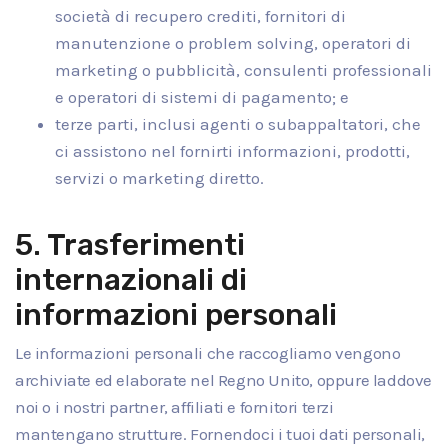
società di recupero crediti, fornitori di
manutenzione o problem solving, operatori di
marketing o pubblicità, consulenti professionali
e operatori di sistemi di pagamento; e
terze parti, inclusi agenti o subappaltatori, che
ci assistono nel fornirti informazioni, prodotti,
servizi o marketing diretto.
5. Trasferimenti
internazionali di
informazioni personali
Le informazioni personali che raccogliamo vengono
archiviate ed elaborate nel Regno Unito, oppure laddove
noi o i nostri partner, affiliati e fornitori terzi
mantengano strutture. Fornendoci i tuoi dati personali,