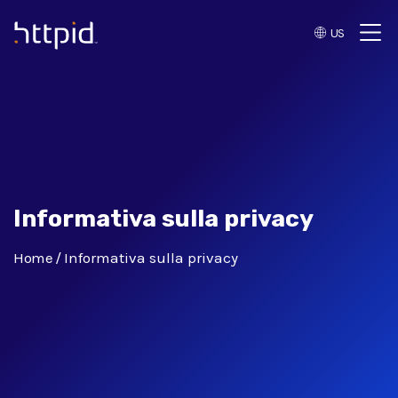
US
™
Informativa sulla privacy
Home
Informativa sulla privacy