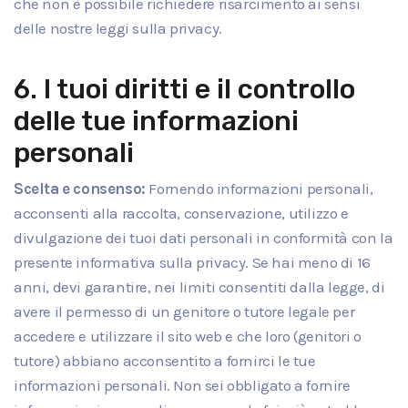
che non è possibile richiedere risarcimento ai sensi
delle nostre leggi sulla privacy.
6. I tuoi diritti e il controllo
delle tue informazioni
personali
Scelta e consenso:
Fornendo informazioni personali,
acconsenti alla raccolta, conservazione, utilizzo e
divulgazione dei tuoi dati personali in conformità con la
presente informativa sulla privacy. Se hai meno di 16
anni, devi garantire, nei limiti consentiti dalla legge, di
avere il permesso di un genitore o tutore legale per
accedere e utilizzare il sito web e che loro (genitori o
tutore) abbiano acconsentito a fornirci le tue
informazioni personali. Non sei obbligato a fornire