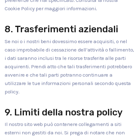
preferenze che hai specificato. Consulta la nostra
Cookie Policy per maggiori informazioni.
8. Trasferimenti aziendali
Se noi o i nostri beni dovessimo essere acquisiti, o nel
caso improbabile di cessazione dell’attività o fallimento,
i dati saranno inclusi tra le risorse trasferite alle parti
acquirenti. Prendi atto che tali trasferimenti potrebbero
avvenire e che tali parti potranno continuare a
utilizzare le tue informazioni personali secondo questa
policy.
9. Limiti della nostra policy
Il nostro sito web può contenere collegamenti a siti
esterni non gestiti da noi. Si prega di notare che non