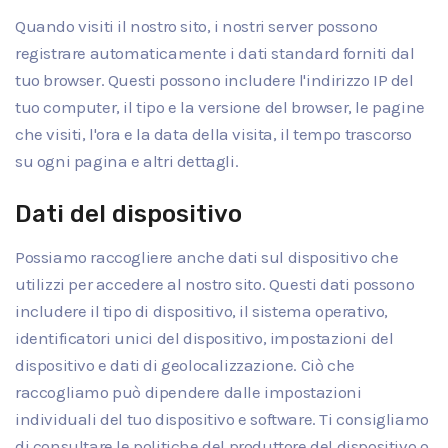
Quando visiti il nostro sito, i nostri server possono
registrare automaticamente i dati standard forniti dal
tuo browser. Questi possono includere l'indirizzo IP del
tuo computer, il tipo e la versione del browser, le pagine
che visiti, l'ora e la data della visita, il tempo trascorso
su ogni pagina e altri dettagli.
Dati del dispositivo
Possiamo raccogliere anche dati sul dispositivo che
utilizzi per accedere al nostro sito. Questi dati possono
includere il tipo di dispositivo, il sistema operativo,
identificatori unici del dispositivo, impostazioni del
dispositivo e dati di geolocalizzazione. Ciò che
raccogliamo può dipendere dalle impostazioni
individuali del tuo dispositivo e software. Ti consigliamo
di consultare le politiche del produttore del dispositivo o