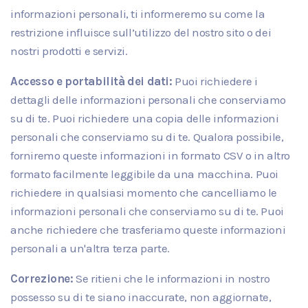
informazioni personali, ti informeremo su come la
restrizione influisce sull’utilizzo del nostro sito o dei
nostri prodotti e servizi.
Accesso e portabilità dei dati:
Puoi richiedere i
dettagli delle informazioni personali che conserviamo
su di te. Puoi richiedere una copia delle informazioni
personali che conserviamo su di te. Qualora possibile,
forniremo queste informazioni in formato CSV o in altro
formato facilmente leggibile da una macchina. Puoi
richiedere in qualsiasi momento che cancelliamo le
informazioni personali che conserviamo su di te. Puoi
anche richiedere che trasferiamo queste informazioni
personali a un'altra terza parte.
Correzione:
Se ritieni che le informazioni in nostro
possesso su di te siano inaccurate, non aggiornate,