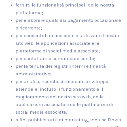
fornirti le funzionalità principali della nostra
piattaforma;
per elaborare qualsiasi pagamento occasionale
o ricorrente;
per consentirti di accedere e utilizzare il nostro
sito web, le applicazioni associate e le
piattaforme di social media associate;
per contattarti e comunicare con te;
per la tenuta dei registri interni e finalità
amministrative;
per analisi, ricerche di mercato e sviluppo
aziendale, incluso il funzionamento e il
miglioramento del nostro sito web, delle
applicazioni associate e delle piattaforme di
social media associate;
a fini pubblicitari e di marketing, incluso l'invio