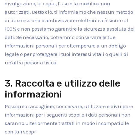
divulgazione, la copia, l'uso o la modifica non
autorizzati. Detto ciò, ti informiamo che nessun metodo
di trasmissione o archiviazione elettronica è sicuro al
100% e non possiamo garantire la sicurezza assoluta dei
dati. Se necessario, potremmo conservare le tue
informazioni personali per ottemperare a un obbligo
legale o per proteggere i tuoi interessi vitali o quelli di
un'altra persona fisica.
3. Raccolta e utilizzo delle
informazioni
Possiamo raccogliere, conservare, utilizzare e divulgare
informazioni per i seguenti scopi e i dati personali non
saranno ulteriormente trattati in modo incompatibile
con tali scopi: