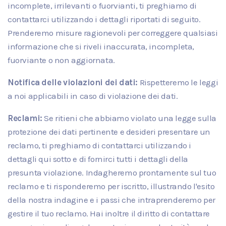
incomplete, irrilevanti o fuorvianti, ti preghiamo di
contattarci utilizzando i dettagli riportati di seguito.
Prenderemo misure ragionevoli per correggere qualsiasi
informazione che si riveli inaccurata, incompleta,
fuorviante o non aggiornata.
Notifica delle violazioni dei dati:
Rispetteremo le leggi
a noi applicabili in caso di violazione dei dati.
Reclami:
Se ritieni che abbiamo violato una legge sulla
protezione dei dati pertinente e desideri presentare un
reclamo, ti preghiamo di contattarci utilizzando i
dettagli qui sotto e di fornirci tutti i dettagli della
presunta violazione. Indagheremo prontamente sul tuo
reclamo e ti risponderemo per iscritto, illustrando l'esito
della nostra indagine e i passi che intraprenderemo per
gestire il tuo reclamo. Hai inoltre il diritto di contattare