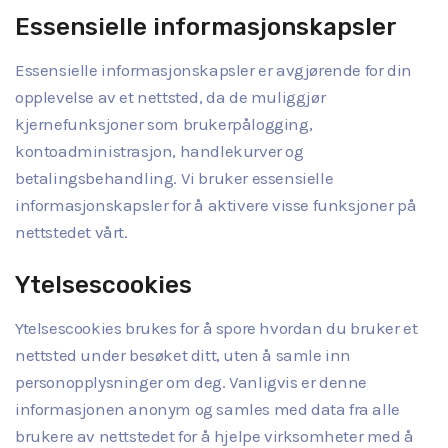
Essensielle informasjonskapsler
Essensielle informasjonskapsler er avgjørende for din
opplevelse av et nettsted, da de muliggjør
kjernefunksjoner som brukerpålogging,
kontoadministrasjon, handlekurver og
betalingsbehandling. Vi bruker essensielle
informasjonskapsler for å aktivere visse funksjoner på
nettstedet vårt.
Ytelsescookies
Ytelsescookies brukes for å spore hvordan du bruker et
nettsted under besøket ditt, uten å samle inn
personopplysninger om deg. Vanligvis er denne
informasjonen anonym og samles med data fra alle
brukere av nettstedet for å hjelpe virksomheter med å