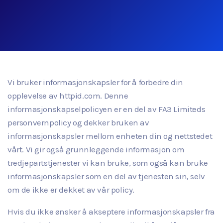
Vi bruker informasjonskapsler for å forbedre din
opplevelse av httpid.com. Denne
informasjonskapselpolicyen er en del av FA3 Limiteds
personvernpolicy og dekker bruken av
informasjonskapsler mellom enheten din og nettstedet
vårt. Vi gir også grunnleggende informasjon om
tredjepartstjenester vi kan bruke, som også kan bruke
informasjonskapsler som en del av tjenesten sin, selv
om de ikke er dekket av vår policy.
Hvis du ikke ønsker å akseptere informasjonskapsler fra