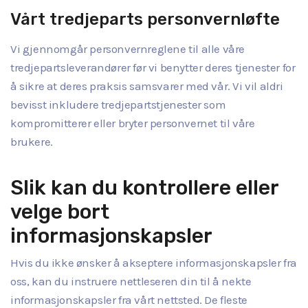
Vårt tredjeparts personvernløfte
Vi gjennomgår personvernreglene til alle våre
tredjepartsleverandører før vi benytter deres tjenester for
å sikre at deres praksis samsvarer med vår. Vi vil aldri
bevisst inkludere tredjepartstjenester som
kompromitterer eller bryter personvernet til våre
brukere.
Slik kan du kontrollere eller
velge bort
informasjonskapsler
Hvis du ikke ønsker å akseptere informasjonskapsler fra
oss, kan du instruere nettleseren din til å nekte
informasjonskapsler fra vårt nettsted. De fleste