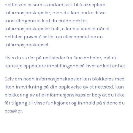
nettlesere er som standard satt til å akseptere
informasjonskapsler, men du kan endre disse
innstillingene slik at du enten nekter
informasjonskapsler helt, eller blir varslet når et
nettsted prøver å sette inn eller oppdatere en
informasjonskapsel.
Hvis du surfer på nettsteder fra flere enheter, må du
kanskje oppdatere innstillingene på hver enkelt enhet.
Selv om noen informasjonskapsler kan blokkeres med
liten innvirkning på din opplevelse av et nettsted, kan
blokkering av alle informasjonskapsler bety at du ikke
får tilgang til visse funksjoner og innhold på sidene du
besøker.