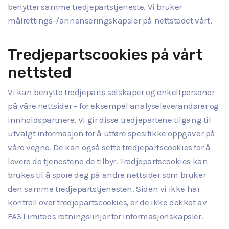
benytter samme tredjepartstjeneste. Vi bruker
målrettings-/annonseringskapsler på nettstedet vårt.
Tredjepartscookies på vårt
nettsted
Vi kan benytte tredjeparts selskaper og enkeltpersoner
på våre nettsider – for eksempel analyseleverandører og
innholdspartnere. Vi gir disse tredjepartene tilgang til
utvalgt informasjon for å utføre spesifikke oppgaver på
våre vegne. De kan også sette tredjepartscookies for å
levere de tjenestene de tilbyr. Tredjepartscookies kan
brukes til å spore deg på andre nettsider som bruker
den samme tredjepartstjenesten. Siden vi ikke har
kontroll over tredjepartscookies, er de ikke dekket av
FA3 Limiteds retningslinjer for informasjonskapsler.