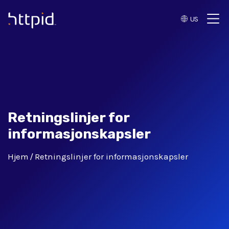
US
™
Retningslinjer for
informasjonskapsler
Hjem
Retningslinjer for informasjonskapsler