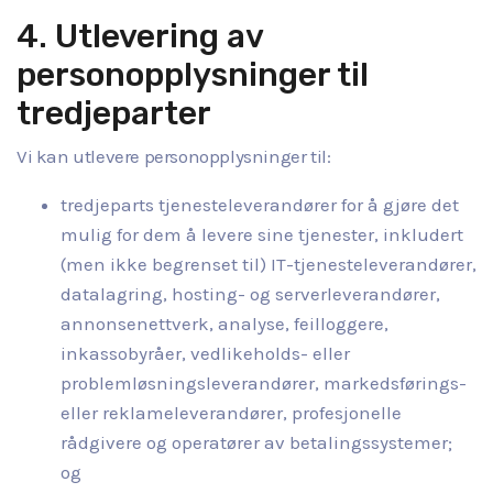
4. Utlevering av
personopplysninger til
tredjeparter
Vi kan utlevere personopplysninger til:
tredjeparts tjenesteleverandører for å gjøre det
mulig for dem å levere sine tjenester, inkludert
(men ikke begrenset til) IT-tjenesteleverandører,
datalagring, hosting- og serverleverandører,
annonsenettverk, analyse, feilloggere,
inkassobyråer, vedlikeholds- eller
problemløsningsleverandører, markedsførings-
eller reklameleverandører, profesjonelle
rådgivere og operatører av betalingssystemer;
og