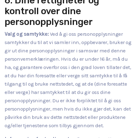
6. Dine rettigheter og
kontroll over dine
personopplysninger
Valg og samtykke:
Ved å gi oss personopplysninger
samtykker du til at vi samler inn, oppbevarer, bruker og
gir ut dine personopplysninger i samsvar med denne
personvernerklæringen. Hvis du er under 16 år, må du
ha, og garantere overfor oss i den grad loven tillater det,
at du har din foresatte eller verge sitt samtykke til å få
tilgang til og bruke nettstedet, og at de (dine foresatte
eller verge) har samtykket til at du gir oss dine
personopplysninger. Du er ikke forpliktet til å gi oss
personopplysninger, men hvis du ikke gjør det, kan det
påvirke din bruk av dette nettstedet eller produktene
og/eller tjenestene som tilbys gjennom det.