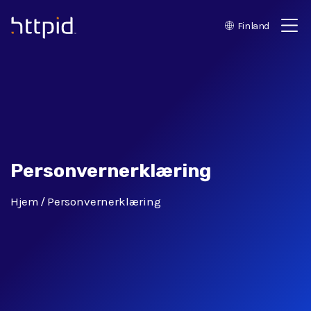
Finland
™
Personvernerklæring
Hjem
Personvernerklæring