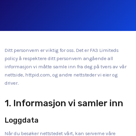
Ditt personvern er viktig for oss. Det er FA3 Limiteds
policy å respektere ditt personvern angående all
informasjon vi måtte samle inn fra deg på tvers av vår
nettside, httpid.com, og andre nettsteder vi eier og
driver.
1. Informasjon vi samler inn
Loggdata
Når du besøker nettstedet vårt, kan serverne våre