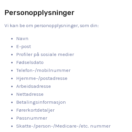
Personopplysninger
Vi kan be om personopplysninger, som din:
Navn
E-post
Profiler på sosiale medier
Fødselsdato
Telefon-/mobilnummer
Hjemme-/postadresse
Arbeidsadresse
Nettadresse
Betalingsinformasjon
Førerkortdetaljer
Passnummer
Skatte-/person-/Medicare-/etc. nummer