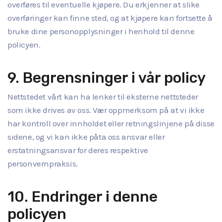
overføres til eventuelle kjøpere. Du erkjenner at slike
overføringer kan finne sted, og at kjøpere kan fortsette å
bruke dine personopplysninger i henhold til denne
policyen.
9. Begrensninger i vår policy
Nettstedet vårt kan ha lenker til eksterne nettsteder
som ikke drives av oss. Vær oppmerksom på at vi ikke
har kontroll over innholdet eller retningslinjene på disse
sidene, og vi kan ikke påta oss ansvar eller
erstatningsansvar for deres respektive
personvernpraksis.
10. Endringer i denne
policyen