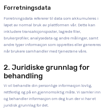
Forretningsdata
Forretningsdata refererer til data som akkumuleres i
løpet av normal bruk av plattformen vår. Dette kan
inkludere transaksjonsposter, lagrede filer,
brukerprofiler, analysedata og andre målinger, samt
andre typer informasjon som opprettes eller genereres
når brukere samhandler med tjenestene våre.
2. Juridiske grunnlag for
behandling
Vi vil behandle din personlige informasjon lovlig,
rettferdig og på en gjennomsiktig måte. Vi samler inn
og behandler informasjon om deg kun der vi har et
juridisk grunnlag for det.