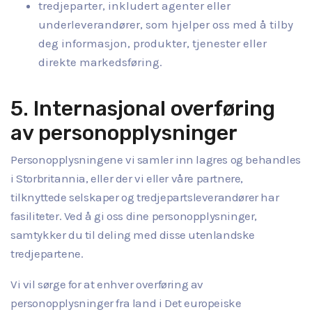
tredjeparter, inkludert agenter eller
underleverandører, som hjelper oss med å tilby
deg informasjon, produkter, tjenester eller
direkte markedsføring.
5. Internasjonal overføring
av personopplysninger
Personopplysningene vi samler inn lagres og behandles
i Storbritannia, eller der vi eller våre partnere,
tilknyttede selskaper og tredjepartsleverandører har
fasiliteter. Ved å gi oss dine personopplysninger,
samtykker du til deling med disse utenlandske
tredjepartene.
Vi vil sørge for at enhver overføring av
personopplysninger fra land i Det europeiske