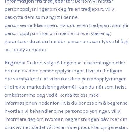
Informasjon fra tredjeparter:
Dersom vi mottar
personopplysninger om deg fra en tredjepart, vil vi
beskytte dem som angitt i denne
personvernerklæringen. Hvis du er en tredjepart som gir
personopplysninger om noen andre, erklærer og
garanterer du at du har den personens samtykke til å gi
oss opplysningene.
Begrens:
Du kan velge å begrense innsamlingen eller
bruken av dine personopplysninger. Hvis du tidligere
har samtykket til at vi bruker dine personopplysninger
til direkte markedsføringsformål, kan du når som helst
ombestemme deg ved å kontakte oss med
informasjonen nedenfor. Hvis du ber oss om å begrense
hvordan vi behandler dine personopplysninger, vil vi
informere deg om hvordan begrensningen påvirker din
bruk av nettstedet vårt eller våre produkter og tjenester.