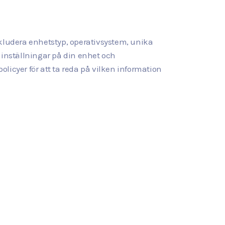
kludera enhetstyp, operativsystem, unika
 inställningar på din enhet och
licyer för att ta reda på vilken information