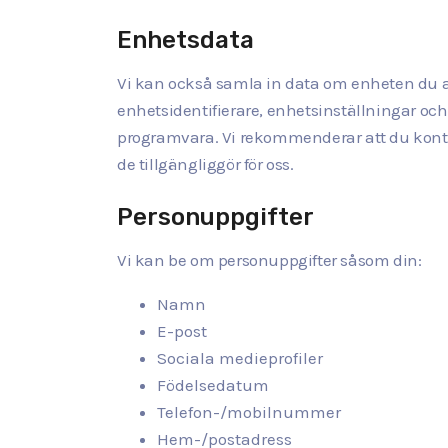
Enhetsdata
Vi kan också samla in data om enheten du a
enhetsidentifierare, enhetsinställningar och
programvara. Vi rekommenderar att du kontrol
de tillgängliggör för oss.
Personuppgifter
Vi kan be om personuppgifter såsom din:
Namn
E-post
Sociala medieprofiler
Födelsedatum
Telefon-/mobilnummer
Hem-/postadress