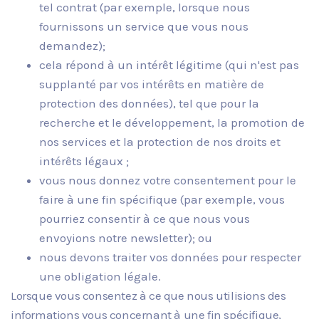
tel contrat (par exemple, lorsque nous
fournissons un service que vous nous
demandez);
cela répond à un intérêt légitime (qui n'est pas
supplanté par vos intérêts en matière de
protection des données), tel que pour la
recherche et le développement, la promotion de
nos services et la protection de nos droits et
intérêts légaux ;
vous nous donnez votre consentement pour le
faire à une fin spécifique (par exemple, vous
pourriez consentir à ce que nous vous
envoyions notre newsletter); ou
nous devons traiter vos données pour respecter
une obligation légale.
Lorsque vous consentez à ce que nous utilisions des
informations vous concernant à une fin spécifique,