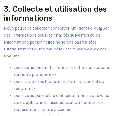
3. Collecte et utilisation des
informations
Nous pouvons collecter, conserver, utiliser et divulguer
des informations pour les finalités suivantes et les
informations personnelles ne seront pas traitées
ultérieurement d'une manière incompatible avec ces
finalités :
pour vous fournir les fonctionnalités principales
de notre plateforme ;
pour traiter tout paiement transactionnel ou
récurrent ;
pour vous permettre d'accéder à notre site web,
aux applications associées et aux plateformes
de réseaux sociaux associées ;