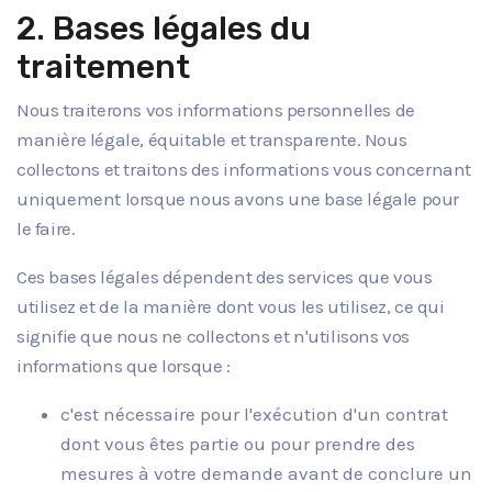
2. Bases légales du
traitement
Nous traiterons vos informations personnelles de
manière légale, équitable et transparente. Nous
collectons et traitons des informations vous concernant
uniquement lorsque nous avons une base légale pour
le faire.
Ces bases légales dépendent des services que vous
utilisez et de la manière dont vous les utilisez, ce qui
signifie que nous ne collectons et n'utilisons vos
informations que lorsque :
c'est nécessaire pour l'exécution d'un contrat
dont vous êtes partie ou pour prendre des
mesures à votre demande avant de conclure un