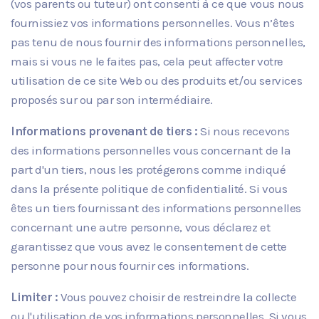
(vos parents ou tuteur) ont consenti à ce que vous nous
fournissiez vos informations personnelles. Vous n’êtes
pas tenu de nous fournir des informations personnelles,
mais si vous ne le faites pas, cela peut affecter votre
utilisation de ce site Web ou des produits et/ou services
proposés sur ou par son intermédiaire.
Informations provenant de tiers :
Si nous recevons
des informations personnelles vous concernant de la
part d'un tiers, nous les protégerons comme indiqué
dans la présente politique de confidentialité. Si vous
êtes un tiers fournissant des informations personnelles
concernant une autre personne, vous déclarez et
garantissez que vous avez le consentement de cette
personne pour nous fournir ces informations.
Limiter :
Vous pouvez choisir de restreindre la collecte
ou l'utilisation de vos informations personnelles. Si vous