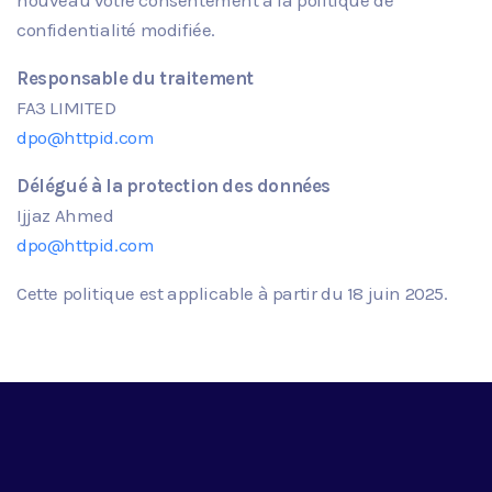
confidentialité modifiée.
Responsable du traitement
FA3 LIMITED
dpo@httpid.com
Délégué à la protection des données
Ijjaz Ahmed
dpo@httpid.com
Cette politique est applicable à partir du
18
juin
2025.