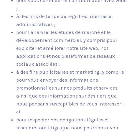
pour vous contacter et communiquer avec vous
;
à des fins de tenue de registres internes et
administratives ;
pour l'analyse, les études de marché et le
développement commercial, y compris pour
exploiter et améliorer notre site web, nos
applications et nos plateformes de réseaux
sociaux associées ;
à des fins publicitaires et marketing, y compris
pour vous envoyer des informations
promotionnelles sur nos produits et services
ainsi que des informations sur des tiers que
nous pensons susceptibles de vous intéresser ;
et
pour respecter nos obligations légales et
résoudre tout litige que nous pourrions avoir.