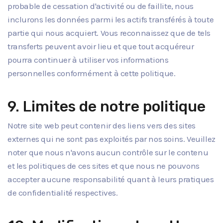
probable de cessation d'activité ou de faillite, nous
inclurons les données parmi les actifs transférés à toute
partie qui nous acquiert. Vous reconnaissez que de tels
transferts peuvent avoir lieu et que tout acquéreur
pourra continuer à utiliser vos informations
personnelles conformément à cette politique.
9. Limites de notre politique
Notre site web peut contenir des liens vers des sites
externes qui ne sont pas exploités par nos soins. Veuillez
noter que nous n'avons aucun contrôle sur le contenu
et les politiques de ces sites et que nous ne pouvons
accepter aucune responsabilité quant à leurs pratiques
de confidentialité respectives.