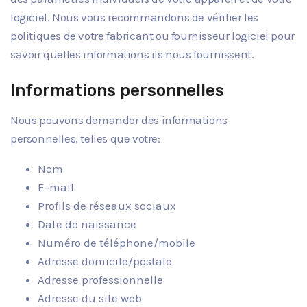
logiciel. Nous vous recommandons de vérifier les
politiques de votre fabricant ou fournisseur logiciel pour
savoir quelles informations ils nous fournissent.
Informations personnelles
Nous pouvons demander des informations
personnelles, telles que votre:
Nom
E-mail
Profils de réseaux sociaux
Date de naissance
Numéro de téléphone/mobile
Adresse domicile/postale
Adresse professionnelle
Adresse du site web