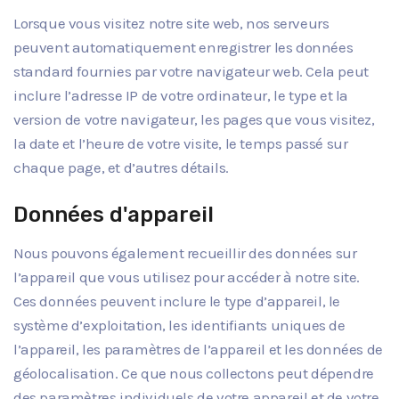
Lorsque vous visitez notre site web, nos serveurs
peuvent automatiquement enregistrer les données
standard fournies par votre navigateur web. Cela peut
inclure l’adresse IP de votre ordinateur, le type et la
version de votre navigateur, les pages que vous visitez,
la date et l’heure de votre visite, le temps passé sur
chaque page, et d’autres détails.
Données d'appareil
Nous pouvons également recueillir des données sur
l’appareil que vous utilisez pour accéder à notre site.
Ces données peuvent inclure le type d’appareil, le
système d’exploitation, les identifiants uniques de
l’appareil, les paramètres de l’appareil et les données de
géolocalisation. Ce que nous collectons peut dépendre
des paramètres individuels de votre appareil et de votre