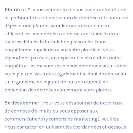
Plaintes :
Si vous estimez que nous avons enfreint une
loi pertinente sur la protection des données et souhaitez
déposer une plainte, veuillez nous contacter en
utilisant les coordonnées ci-dessous et nous fournir
tous les détails de la violation présumée. Nous
enquêterons rapidement sur votre plainte et vous
répondrons par écrit, en exposant le résultat de notre
enquête et les mesures que nous prendrons pour traiter
votre plainte. Vous avez également le droit de contacter
un organisme de régulation ou une autorité de
protection des données concernant votre plainte.
Se désabonner :
Pour vous désabonner de notre base
de données d'e-mails ou vous opposer aux
communications (y compris de marketing), veuillez
nous contacter en utilisant les coordonnées ci-dessous