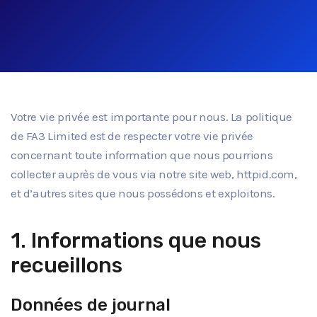
Votre vie privée est importante pour nous. La politique
de FA3 Limited est de respecter votre vie privée
concernant toute information que nous pourrions
collecter auprès de vous via notre site web, httpid.com,
et d’autres sites que nous possédons et exploitons.
1. Informations que nous
recueillons
Données de journal