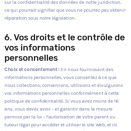
sur la confidentialité des données de notre juridiction,
ce qui pourrait signifier que vous ne pourrez pas obtenir
réparation sous notre législation.
6. Vos droits et le contrôle de
vos informations
personnelles
Choix et consentement :
En nous fournissant des
informations personnelles, vous consentez à ce que
nous collections, conservions, utilisions et divulguions
vos informations personnelles conformément à cette
politique de confidentialité. Si vous avez moins de 16
ans, vous devez avoir – et garantir dans la mesure
permise par la loi – l'autorisation de votre parent ou
tuteur légal pour accéder et utiliser le site Web, et ils