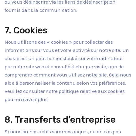
ou vous désinscrire via les liens de désinscription
fournis dans la communication.
7. Cookies
Nous utilisons des « cookies » pour collecter des
informations sur vous et votre activité sur notre site. Un
cookie est un petit fichier stocké sur votre ordinateur
par notre site web et consulté à chaque visite, afin de
comprendre comment vous utilisez notre site. Cela nous
aide à personnaliser le contenu selon vos préférences.
Veuillez consulter notre politique relative aux cookies
pour en savoir plus.
8. Transferts d’entreprise
Si nous ou nos actifs sommes acquis, ou en cas peu