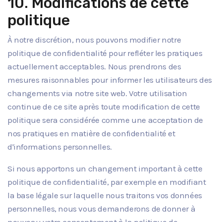
10. Modifications de cette
politique
À notre discrétion, nous pouvons modifier notre
politique de confidentialité pour refléter les pratiques
actuellement acceptables. Nous prendrons des
mesures raisonnables pour informer les utilisateurs des
changements via notre site web. Votre utilisation
continue de ce site après toute modification de cette
politique sera considérée comme une acceptation de
nos pratiques en matière de confidentialité et
d'informations personnelles.
Si nous apportons un changement important à cette
politique de confidentialité, par exemple en modifiant
la base légale sur laquelle nous traitons vos données
personnelles, nous vous demanderons de donner à
nouveau votre consentement à la politique de