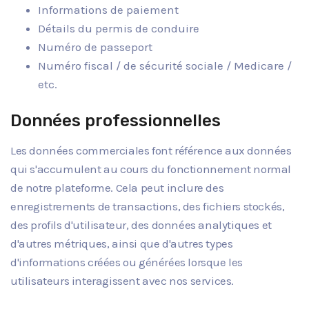
Informations de paiement
Détails du permis de conduire
Numéro de passeport
Numéro fiscal / de sécurité sociale / Medicare /
etc.
Données professionnelles
Les données commerciales font référence aux données
qui s'accumulent au cours du fonctionnement normal
de notre plateforme. Cela peut inclure des
enregistrements de transactions, des fichiers stockés,
des profils d'utilisateur, des données analytiques et
d'autres métriques, ainsi que d'autres types
d'informations créées ou générées lorsque les
utilisateurs interagissent avec nos services.