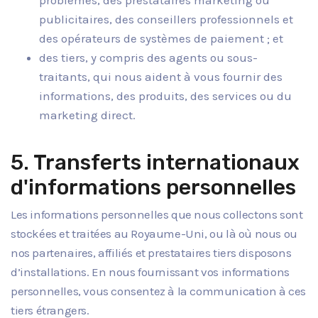
publicitaires, des conseillers professionnels et
des opérateurs de systèmes de paiement ; et
des tiers, y compris des agents ou sous-
traitants, qui nous aident à vous fournir des
informations, des produits, des services ou du
marketing direct.
5. Transferts internationaux
d'informations personnelles
Les informations personnelles que nous collectons sont
stockées et traitées au Royaume-Uni, ou là où nous ou
nos partenaires, affiliés et prestataires tiers disposons
d’installations. En nous fournissant vos informations
personnelles, vous consentez à la communication à ces
tiers étrangers.