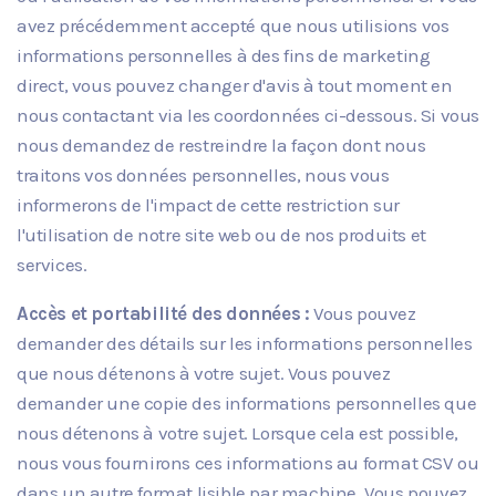
avez précédemment accepté que nous utilisions vos
informations personnelles à des fins de marketing
direct, vous pouvez changer d'avis à tout moment en
nous contactant via les coordonnées ci-dessous. Si vous
nous demandez de restreindre la façon dont nous
traitons vos données personnelles, nous vous
informerons de l'impact de cette restriction sur
l'utilisation de notre site web ou de nos produits et
services.
Accès et portabilité des données :
Vous pouvez
demander des détails sur les informations personnelles
que nous détenons à votre sujet. Vous pouvez
demander une copie des informations personnelles que
nous détenons à votre sujet. Lorsque cela est possible,
nous vous fournirons ces informations au format CSV ou
dans un autre format lisible par machine. Vous pouvez