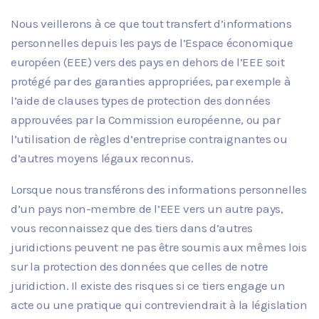
Nous veillerons à ce que tout transfert d’informations
personnelles depuis les pays de l’Espace économique
européen (EEE) vers des pays en dehors de l’EEE soit
protégé par des garanties appropriées, par exemple à
l’aide de clauses types de protection des données
approuvées par la Commission européenne, ou par
l’utilisation de règles d’entreprise contraignantes ou
d’autres moyens légaux reconnus.
Lorsque nous transférons des informations personnelles
d’un pays non-membre de l’EEE vers un autre pays,
vous reconnaissez que des tiers dans d’autres
juridictions peuvent ne pas être soumis aux mêmes lois
sur la protection des données que celles de notre
juridiction. Il existe des risques si ce tiers engage un
acte ou une pratique qui contreviendrait à la législation