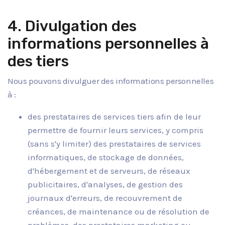
4. Divulgation des
informations personnelles à
des tiers
Nous pouvons divulguer des informations personnelles
à :
des prestataires de services tiers afin de leur
permettre de fournir leurs services, y compris
(sans s'y limiter) des prestataires de services
informatiques, de stockage de données,
d'hébergement et de serveurs, de réseaux
publicitaires, d'analyses, de gestion des
journaux d'erreurs, de recouvrement de
créances, de maintenance ou de résolution de
problèmes, des prestataires marketing ou