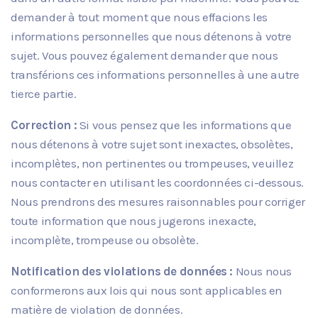
demander à tout moment que nous effacions les
informations personnelles que nous détenons à votre
sujet. Vous pouvez également demander que nous
transférions ces informations personnelles à une autre
tierce partie.
Correction :
Si vous pensez que les informations que
nous détenons à votre sujet sont inexactes, obsolètes,
incomplètes, non pertinentes ou trompeuses, veuillez
nous contacter en utilisant les coordonnées ci-dessous.
Nous prendrons des mesures raisonnables pour corriger
toute information que nous jugerons inexacte,
incomplète, trompeuse ou obsolète.
Notification des violations de données :
Nous nous
conformerons aux lois qui nous sont applicables en
matière de violation de données.