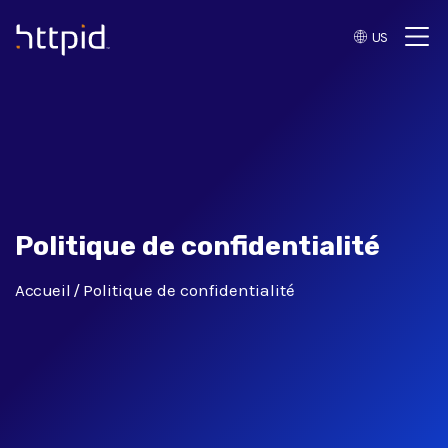
US
™
Politique de confidentialité
Accueil
Politique de confidentialité