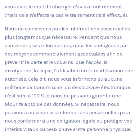
vous avez le droit de changer d'avis à tout moment
(mais cela n'affectera pas le traitement déjà effectué).
Nous ne conservons pas les informations personnelles
plus longtemps que nécessaire. Pendant que nous
conservons ces informations, nous les protégeons par
des moyens commercialement acceptables afin de
prévenir la perte et le vol, ainsi que l'accès, la
divulgation, la copie, l'utilisation ou la modification non
autorisés. Cela dit, nous vous informons qu'aucune
méthode de transmission ou de stockage électronique
n'est sûre à 100 % et nous ne pouvons garantir une
sécurité absolue des données. Si nécessaire, nous
pouvons conserver vos informations personnelles pour
nous conformer à une obligation légale ou protéger vos
intérêts vitaux ou ceux d'une autre personne physique.