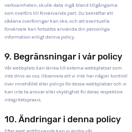
verksamheten, skulle data ingå bland tillgångarna
som överförs till förvärvande part. Du bekräftar att
sådana överföringar kan ske, och att eventuella
förvärvare kan fortsätta använda din personliga
information enligt denna policy.
9. Begränsningar i vår policy
Vår webbplats kan länka till externa webbplatser som
inte drivs av oss. Observera att vi inte har någon kontroll
över innehållet eller policys för dessa webbplatser och vi
kan inte ta ansvar eller skyldighet för deras respektive
integritetspraxis.
10. Ändringar i denna policy
Efter eget gottfinnande kan vi ändra vår