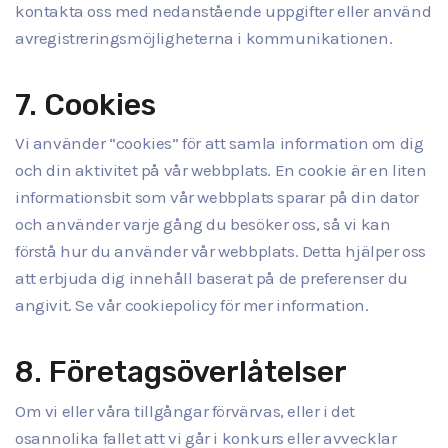
kontakta oss med nedanstående uppgifter eller använd
avregistreringsmöjligheterna i kommunikationen.
7. Cookies
Vi använder “cookies” för att samla information om dig
och din aktivitet på vår webbplats. En cookie är en liten
informationsbit som vår webbplats sparar på din dator
och använder varje gång du besöker oss, så vi kan
förstå hur du använder vår webbplats. Detta hjälper oss
att erbjuda dig innehåll baserat på de preferenser du
angivit. Se vår cookiepolicy för mer information.
8. Företagsöverlåtelser
Om vi eller våra tillgångar förvärvas, eller i det
osannolika fallet att vi går i konkurs eller avvecklar