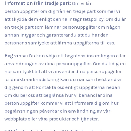
Information från tredje part:
Om vi får
personuppgifter om dig från en tredje part kommer vi
att skydda dem enligt denna integritetspolicy. Om du är
en tredje part som lämnar personuppgifter om någon
annan intygar och garanterar du att du har den
personens samtycke att lämna uppgifterna till oss.
Begränsa:
Du kan välja att begränsa insamlingen eller
användningen av dina personuppgifter. Om du tidigare
har samtyckt till att vi använder dina personuppgifter
för direktmarknadsföring kan du när som helst ändra
dig genom att kontakta oss enligt uppgifterna nedan.
Om du ber oss att begränsa hur vi behandlar dina
personuppgifter kommer vi att informera dig om hur
begränsningen påverkar din användning av vår
webbplats eller våra produkter och tjänster.