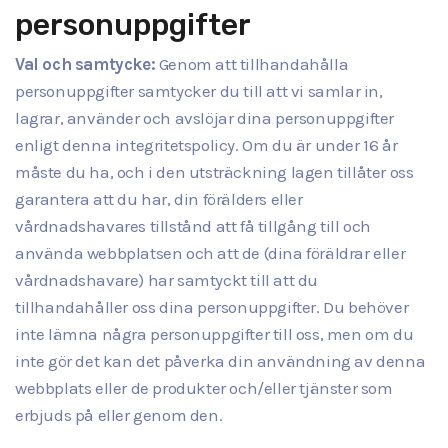
personuppgifter
Val och samtycke:
Genom att tillhandahålla
personuppgifter samtycker du till att vi samlar in,
lagrar, använder och avslöjar dina personuppgifter
enligt denna integritetspolicy. Om du är under 16 år
måste du ha, och i den utsträckning lagen tillåter oss
garantera att du har, din förälders eller
vårdnadshavares tillstånd att få tillgång till och
använda webbplatsen och att de (dina föräldrar eller
vårdnadshavare) har samtyckt till att du
tillhandahåller oss dina personuppgifter. Du behöver
inte lämna några personuppgifter till oss, men om du
inte gör det kan det påverka din användning av denna
webbplats eller de produkter och/eller tjänster som
erbjuds på eller genom den.