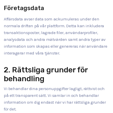
Företagsdata
Affärsdata avser data som ackumuleras under den
normala driften på vår plattform. Detta kan inkludera
transaktionsposter, lagrade filer, användarprofiler,
analysdata och andra mätvärden samt andra typer av
information som skapas eller genereras när användare
interagerar med våra tjänster.
2. Rättsliga grunder för
behandling
Vi behandlar dina personuppgifter lagligt, rättvist och
på ett transparent sätt. Vi samlar in och behandlar
information om dig endast när vi har rättsliga grunder
för det.