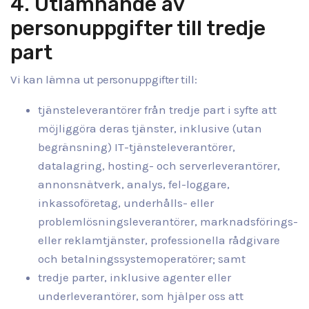
4. Utlämnande av
personuppgifter till tredje
part
Vi kan lämna ut personuppgifter till:
tjänsteleverantörer från tredje part i syfte att
möjliggöra deras tjänster, inklusive (utan
begränsning) IT-tjänsteleverantörer,
datalagring, hosting- och serverleverantörer,
annonsnätverk, analys, fel-loggare,
inkassoföretag, underhålls- eller
problemlösningsleverantörer, marknadsförings-
eller reklamtjänster, professionella rådgivare
och betalningssystemoperatörer; samt
tredje parter, inklusive agenter eller
underleverantörer, som hjälper oss att