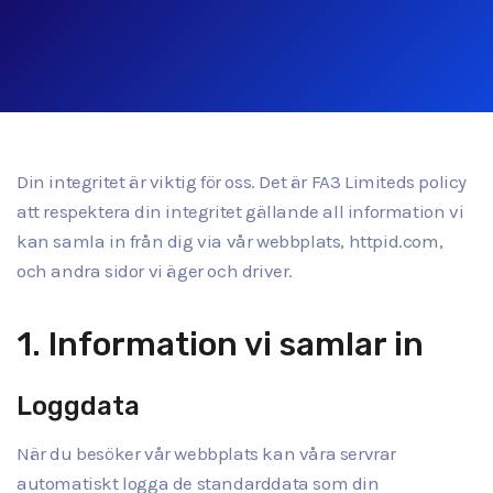
Din integritet är viktig för oss. Det är FA3 Limiteds policy
att respektera din integritet gällande all information vi
kan samla in från dig via vår webbplats, httpid.com,
och andra sidor vi äger och driver.
1. Information vi samlar in
Loggdata
När du besöker vår webbplats kan våra servrar
automatiskt logga de standarddata som din