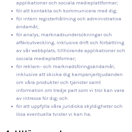
applikationer och sociala medieplattformar;
för att kontakta och kommunicera med dig;
för intern registerhållning och administrativa
ändamål;
för analys, marknadsundersökningar och
affärsutveckling, inklusive drift och förbättring
av vår webbplats, tillhörande applikationer och
sociala medieplattformar;
för reklam- och marknadsföringsändamål,
inklusive att skicka dig kampanjerbjudanden
om våra produkter och tjänster samt
information om tredje part som vi tror kan vara
av intresse för dig; och
för att uppfylla våra juridiska skyldigheter och
lösa eventuella tvister vi kan ha.