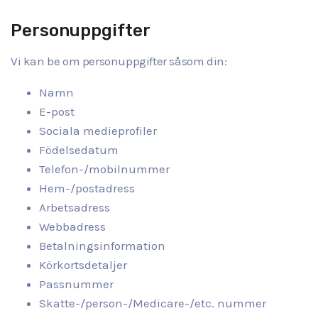
Personuppgifter
Vi kan be om personuppgifter såsom din:
Namn
E-post
Sociala medieprofiler
Födelsedatum
Telefon-/mobilnummer
Hem-/postadress
Arbetsadress
Webbadress
Betalningsinformation
Körkortsdetaljer
Passnummer
Skatte-/person-/Medicare-/etc. nummer