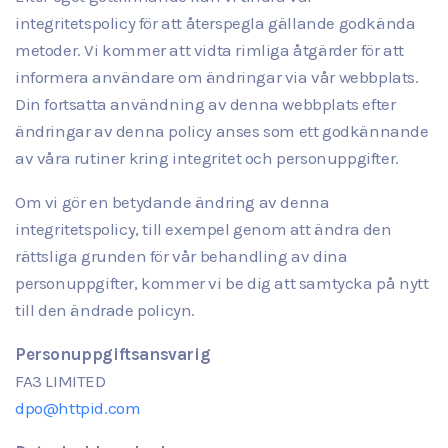
integritetspolicy för att återspegla gällande godkända
metoder. Vi kommer att vidta rimliga åtgärder för att
informera användare om ändringar via vår webbplats.
Din fortsatta användning av denna webbplats efter
ändringar av denna policy anses som ett godkännande
av våra rutiner kring integritet och personuppgifter.
Om vi gör en betydande ändring av denna
integritetspolicy, till exempel genom att ändra den
rättsliga grunden för vår behandling av dina
personuppgifter, kommer vi be dig att samtycka på nytt
till den ändrade policyn.
Personuppgiftsansvarig
FA3 LIMITED
dpo@httpid.com