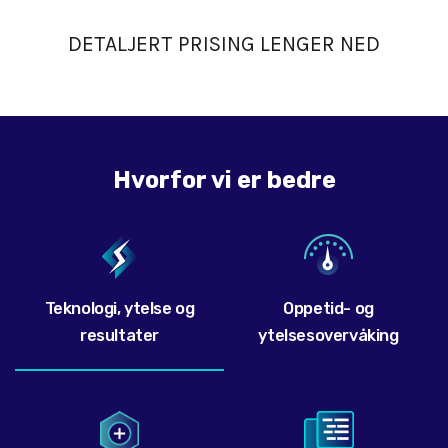
DETALJERT PRISING LENGER NED
Hvorfor vi er bedre
Teknologi, ytelse og
Oppetid- og
resultater
ytelsesovervåking