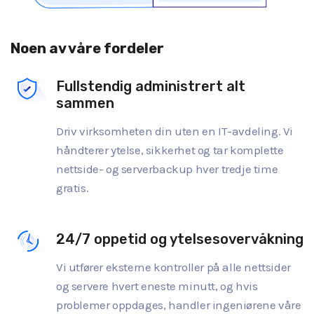
Noen av våre fordeler
Fullstendig administrert alt
sammen
Driv virksomheten din uten en IT-avdeling. Vi
håndterer ytelse, sikkerhet og tar komplette
nettside- og serverbackup hver tredje time
gratis.
24/7 oppetid og ytelsesovervåkning
Vi utfører eksterne kontroller på alle nettsider
og servere hvert eneste minutt, og hvis
problemer oppdages, handler ingeniørene våre