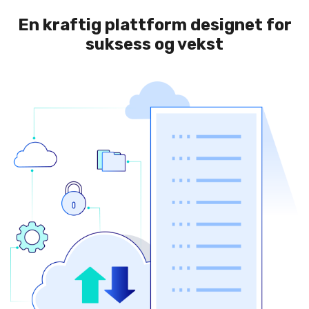
En kraftig plattform designet for
suksess og vekst