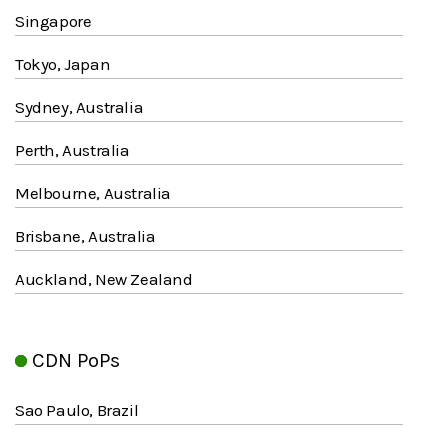
Singapore
Tokyo, Japan
Sydney, Australia
Perth, Australia
Melbourne, Australia
Brisbane, Australia
Auckland, New Zealand
CDN PoPs
Sao Paulo, Brazil