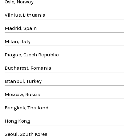
Oslo, Norway
Vilnius, Lithuania
Madrid, Spain
Milan, Italy
Prague, Czech Republic
Bucharest, Romania
Istanbul, Turkey
Moscow, Russia
Bangkok, Thailand
Hong Kong
Seoul, South Korea