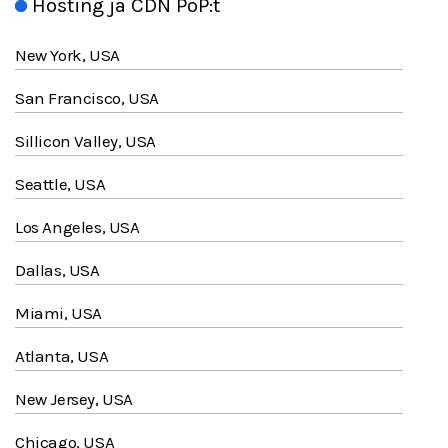
Hosting ja CDN PoP:t
New York, USA
San Francisco, USA
Sillicon Valley, USA
Seattle, USA
Los Angeles, USA
Dallas, USA
Miami, USA
Atlanta, USA
New Jersey, USA
Chicago, USA