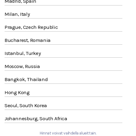
Madrid, Spain
Milan, Italy
Prague, Czech Republic
Bucharest, Romania
Istanbul, Turkey
Moscow, Russia
Bangkok, Thailand
Hong Kong
Seoul, South Korea
Johannesburg, South Africa
Hinnat voivat vaihdella alueittain.