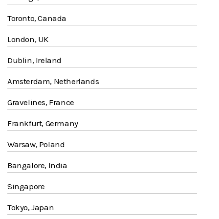
Toronto, Canada
London, UK
Dublin, Ireland
Amsterdam, Netherlands
Gravelines, France
Frankfurt, Germany
Warsaw, Poland
Bangalore, India
Singapore
Tokyo, Japan