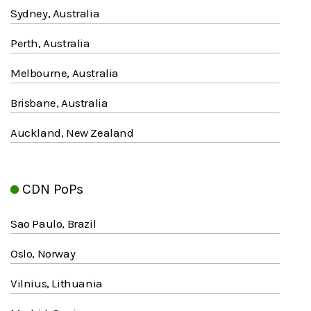
Sydney, Australia
Perth, Australia
Melbourne, Australia
Brisbane, Australia
Auckland, New Zealand
CDN PoPs
Sao Paulo, Brazil
Oslo, Norway
Vilnius, Lithuania