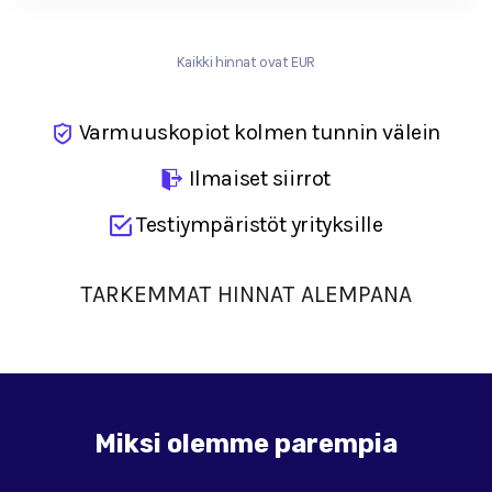
Kaikki hinnat ovat EUR
Varmuuskopiot kolmen tunnin välein
Ilmaiset siirrot
Testiympäristöt yrityksille
TARKEMMAT HINNAT ALEMPANA
Miksi olemme parempia