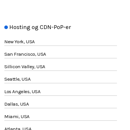
Hosting og CDN-PoP-er
New York, USA
San Francisco, USA
Sillicon Valley, USA
Seattle, USA
Los Angeles, USA
Dallas, USA
Miami, USA
Atlanta, USA