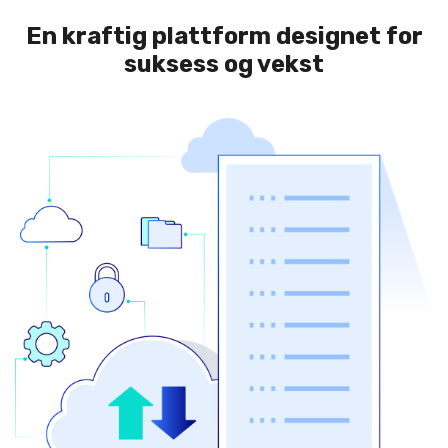
En kraftig plattform designet for
suksess og vekst