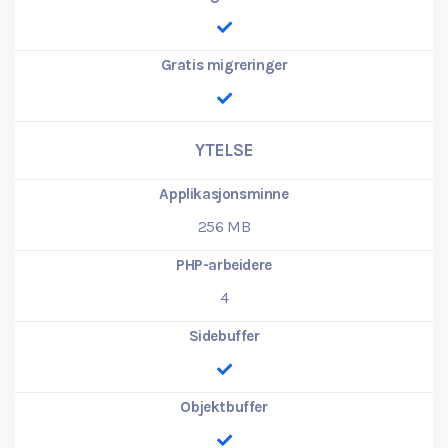
Gratis migreringer
YTELSE
Applikasjonsminne
256
MB
PHP-arbeidere
4
Sidebuffer
Objektbuffer