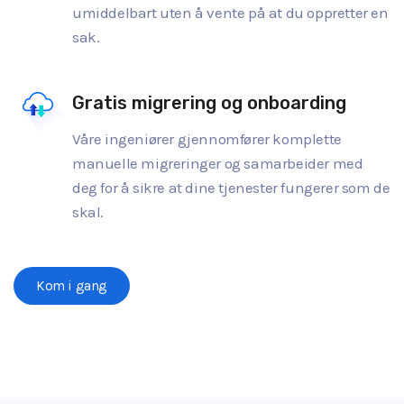
umiddelbart uten å vente på at du oppretter en
sak.
Gratis migrering og onboarding
Våre ingeniører gjennomfører komplette
manuelle migreringer og samarbeider med
deg for å sikre at dine tjenester fungerer som de
skal.
Kom i gang