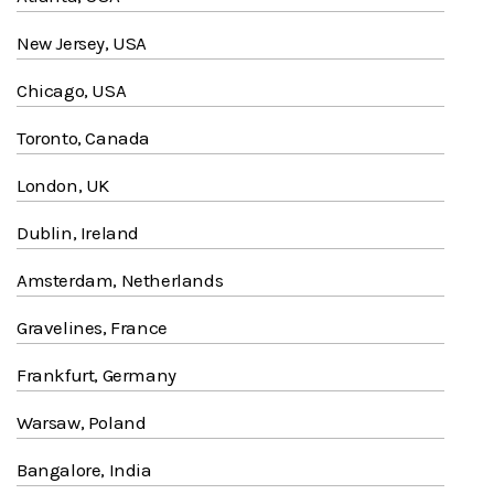
New Jersey, USA
Chicago, USA
Toronto, Canada
London, UK
Dublin, Ireland
Amsterdam, Netherlands
Gravelines, France
Frankfurt, Germany
Warsaw, Poland
Bangalore, India