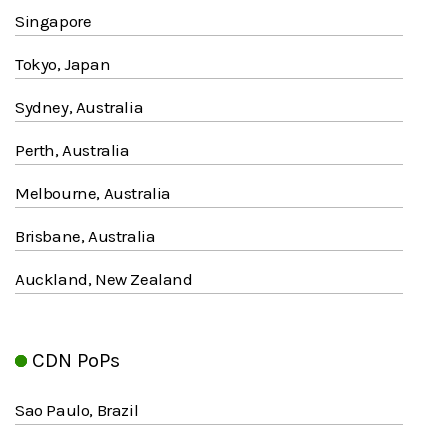
Singapore
Tokyo, Japan
Sydney, Australia
Perth, Australia
Melbourne, Australia
Brisbane, Australia
Auckland, New Zealand
CDN PoPs
Sao Paulo, Brazil