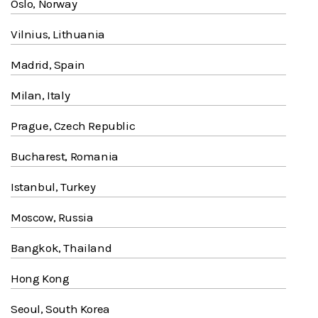
Oslo, Norway
Vilnius, Lithuania
Madrid, Spain
Milan, Italy
Prague, Czech Republic
Bucharest, Romania
Istanbul, Turkey
Moscow, Russia
Bangkok, Thailand
Hong Kong
Seoul, South Korea