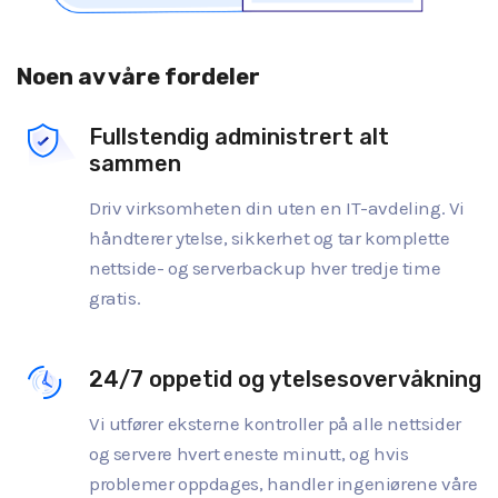
Noen av våre fordeler
Fullstendig administrert alt
sammen
Driv virksomheten din uten en IT-avdeling. Vi
håndterer ytelse, sikkerhet og tar komplette
nettside- og serverbackup hver tredje time
gratis.
24/7 oppetid og ytelsesovervåkning
Vi utfører eksterne kontroller på alle nettsider
og servere hvert eneste minutt, og hvis
problemer oppdages, handler ingeniørene våre