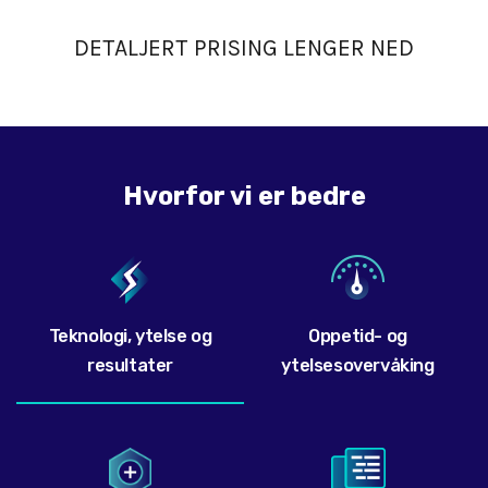
DETALJERT PRISING LENGER NED
Hvorfor vi er bedre
Teknologi, ytelse og
Oppetid- og
resultater
ytelsesovervåking