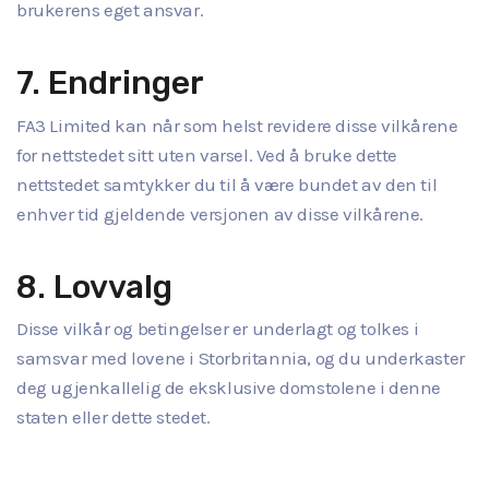
brukerens eget ansvar.
7. Endringer
FA3 Limited kan når som helst revidere disse vilkårene
for nettstedet sitt uten varsel. Ved å bruke dette
nettstedet samtykker du til å være bundet av den til
enhver tid gjeldende versjonen av disse vilkårene.
8. Lovvalg
Disse vilkår og betingelser er underlagt og tolkes i
samsvar med lovene i Storbritannia, og du underkaster
deg ugjenkallelig de eksklusive domstolene i denne
staten eller dette stedet.