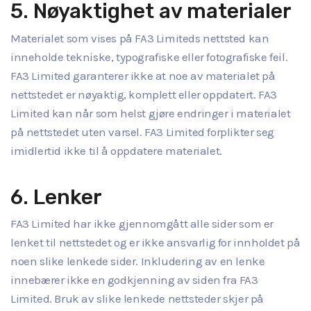
5. Nøyaktighet av materialer
Materialet som vises på FA3 Limiteds nettsted kan
inneholde tekniske, typografiske eller fotografiske feil.
FA3 Limited garanterer ikke at noe av materialet på
nettstedet er nøyaktig, komplett eller oppdatert. FA3
Limited kan når som helst gjøre endringer i materialet
på nettstedet uten varsel. FA3 Limited forplikter seg
imidlertid ikke til å oppdatere materialet.
6. Lenker
FA3 Limited har ikke gjennomgått alle sider som er
lenket til nettstedet og er ikke ansvarlig for innholdet på
noen slike lenkede sider. Inkludering av en lenke
innebærer ikke en godkjenning av siden fra FA3
Limited. Bruk av slike lenkede nettsteder skjer på