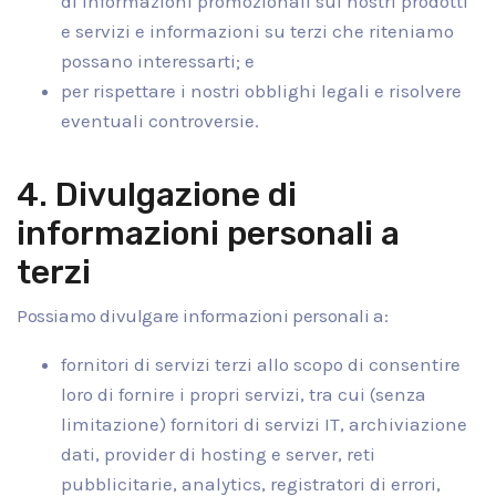
di informazioni promozionali sui nostri prodotti
e servizi e informazioni su terzi che riteniamo
possano interessarti; e
per rispettare i nostri obblighi legali e risolvere
eventuali controversie.
4. Divulgazione di
informazioni personali a
terzi
Possiamo divulgare informazioni personali a:
fornitori di servizi terzi allo scopo di consentire
loro di fornire i propri servizi, tra cui (senza
limitazione) fornitori di servizi IT, archiviazione
dati, provider di hosting e server, reti
pubblicitarie, analytics, registratori di errori,