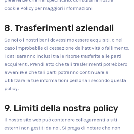
preferenze che hai specificato. Consulta la nostra
Cookie Policy per maggiori informazioni.
8. Trasferimenti aziendali
Se noi o i nostri beni dovessimo essere acquisiti, o nel
caso improbabile di cessazione dell’attività o fallimento,
i dati saranno inclusi tra le risorse trasferite alle parti
acquirenti. Prendi atto che tali trasferimenti potrebbero
avvenire e che tali parti potranno continuare a
utilizzare le tue informazioni personali secondo questa
policy.
9. Limiti della nostra policy
Il nostro sito web può contenere collegamenti a siti
esterni non gestiti da noi. Si prega di notare che non