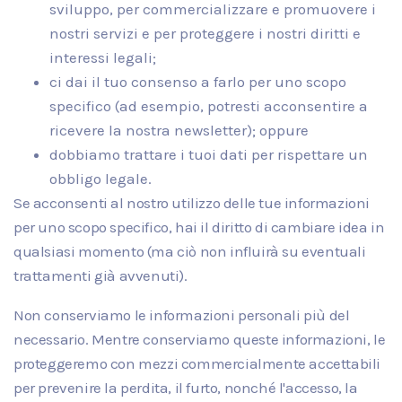
sviluppo, per commercializzare e promuovere i
nostri servizi e per proteggere i nostri diritti e
interessi legali;
ci dai il tuo consenso a farlo per uno scopo
specifico (ad esempio, potresti acconsentire a
ricevere la nostra newsletter); oppure
dobbiamo trattare i tuoi dati per rispettare un
obbligo legale.
Se acconsenti al nostro utilizzo delle tue informazioni
per uno scopo specifico, hai il diritto di cambiare idea in
qualsiasi momento (ma ciò non influirà su eventuali
trattamenti già avvenuti).
Non conserviamo le informazioni personali più del
necessario. Mentre conserviamo queste informazioni, le
proteggeremo con mezzi commercialmente accettabili
per prevenire la perdita, il furto, nonché l'accesso, la