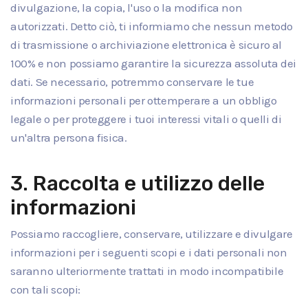
divulgazione, la copia, l'uso o la modifica non
autorizzati. Detto ciò, ti informiamo che nessun metodo
di trasmissione o archiviazione elettronica è sicuro al
100% e non possiamo garantire la sicurezza assoluta dei
dati. Se necessario, potremmo conservare le tue
informazioni personali per ottemperare a un obbligo
legale o per proteggere i tuoi interessi vitali o quelli di
un'altra persona fisica.
3. Raccolta e utilizzo delle
informazioni
Possiamo raccogliere, conservare, utilizzare e divulgare
informazioni per i seguenti scopi e i dati personali non
saranno ulteriormente trattati in modo incompatibile
con tali scopi: