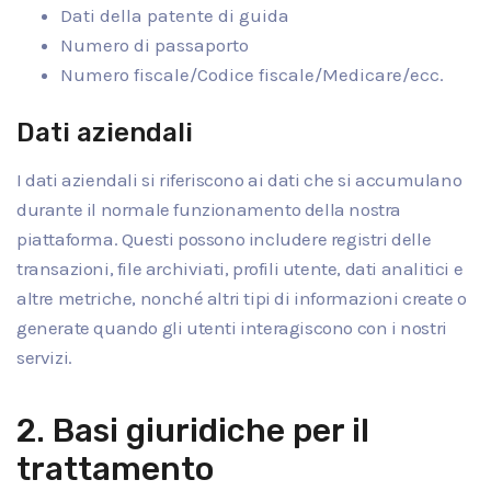
Dati della patente di guida
Numero di passaporto
Numero fiscale/Codice fiscale/Medicare/ecc.
Dati aziendali
I dati aziendali si riferiscono ai dati che si accumulano
durante il normale funzionamento della nostra
piattaforma. Questi possono includere registri delle
transazioni, file archiviati, profili utente, dati analitici e
altre metriche, nonché altri tipi di informazioni create o
generate quando gli utenti interagiscono con i nostri
servizi.
2. Basi giuridiche per il
trattamento