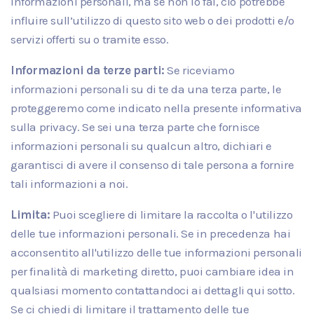
informazioni personali, ma se non lo fai, ciò potrebbe
influire sull’utilizzo di questo sito web o dei prodotti e/o
servizi offerti su o tramite esso.
Informazioni da terze parti:
Se riceviamo
informazioni personali su di te da una terza parte, le
proteggeremo come indicato nella presente informativa
sulla privacy. Se sei una terza parte che fornisce
informazioni personali su qualcun altro, dichiari e
garantisci di avere il consenso di tale persona a fornire
tali informazioni a noi.
Limita:
Puoi scegliere di limitare la raccolta o l'utilizzo
delle tue informazioni personali. Se in precedenza hai
acconsentito all'utilizzo delle tue informazioni personali
per finalità di marketing diretto, puoi cambiare idea in
qualsiasi momento contattandoci ai dettagli qui sotto.
Se ci chiedi di limitare il trattamento delle tue