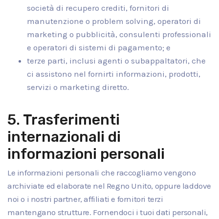
società di recupero crediti, fornitori di
manutenzione o problem solving, operatori di
marketing o pubblicità, consulenti professionali
e operatori di sistemi di pagamento; e
terze parti, inclusi agenti o subappaltatori, che
ci assistono nel fornirti informazioni, prodotti,
servizi o marketing diretto.
5. Trasferimenti
internazionali di
informazioni personali
Le informazioni personali che raccogliamo vengono
archiviate ed elaborate nel Regno Unito, oppure laddove
noi o i nostri partner, affiliati e fornitori terzi
mantengano strutture. Fornendoci i tuoi dati personali,