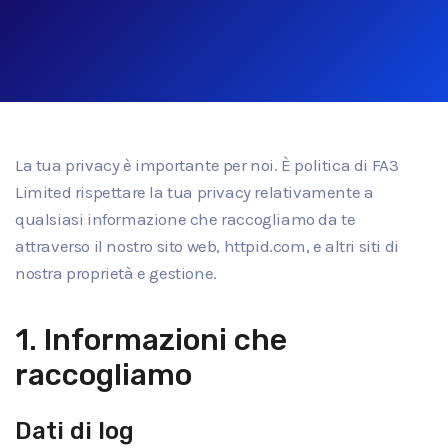
La tua privacy è importante per noi. È politica di FA3
Limited rispettare la tua privacy relativamente a
qualsiasi informazione che raccogliamo da te
attraverso il nostro sito web, httpid.com, e altri siti di
nostra proprietà e gestione.
1. Informazioni che
raccogliamo
Dati di log