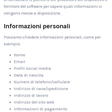
fornitore del software per sapere quali informazioni ci
vengono messe a disposizione.
Informazioni personali
Possiamo chiedere informazioni personali, come per
esempio:
Nome
Email
Profili social media
Data di nascita
Numero di telefono/cellulare
Indirizzo di casa/spedizione
Indirizzo di lavoro
Indirizzo del sito web
Informazioni di pagamento