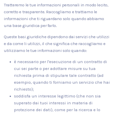
Tratteremo le tue informazioni personali in modo lecito,
corretto e trasparente. Raccogliamo e trattiamo le
informazioni che ti riguardano solo quando abbiamo
una base giuridica per farlo.
Queste basi giuridiche dipendono dai servizi che utilizzi
e da come li utilizzi, il che significa che raccogliamo e
utilizziamo le tue informazioni solo quando:
è necessario per l'esecuzione di un contratto di
cui sei parte o per adottare misure su tua
richiesta prima di stipulare tale contratto (ad
esempio, quando ti forniamo un servizio che hai
richiesto);
soddisfa un interesse legittimo (che non sia
superato dai tuoi interessi in materia di
protezione dei dati), come per la ricerca e lo