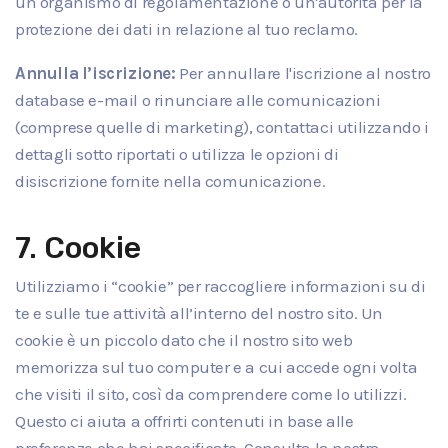
un organismo di regolamentazione o un'autorità per la
protezione dei dati in relazione al tuo reclamo.
Annulla l’iscrizione:
Per annullare l'iscrizione al nostro
database e-mail o rinunciare alle comunicazioni
(comprese quelle di marketing), contattaci utilizzando i
dettagli sotto riportati o utilizza le opzioni di
disiscrizione fornite nella comunicazione.
7. Cookie
Utilizziamo i “cookie” per raccogliere informazioni su di
te e sulle tue attività all’interno del nostro sito. Un
cookie è un piccolo dato che il nostro sito web
memorizza sul tuo computer e a cui accede ogni volta
che visiti il sito, così da comprendere come lo utilizzi.
Questo ci aiuta a offrirti contenuti in base alle