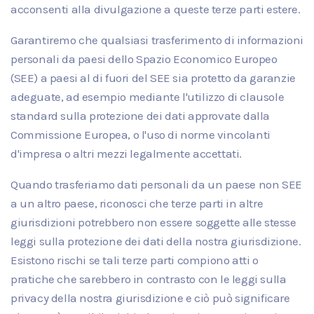
acconsenti alla divulgazione a queste terze parti estere.
Garantiremo che qualsiasi trasferimento di informazioni
personali da paesi dello Spazio Economico Europeo
(SEE) a paesi al di fuori del SEE sia protetto da garanzie
adeguate, ad esempio mediante l'utilizzo di clausole
standard sulla protezione dei dati approvate dalla
Commissione Europea, o l'uso di norme vincolanti
d'impresa o altri mezzi legalmente accettati.
Quando trasferiamo dati personali da un paese non SEE
a un altro paese, riconosci che terze parti in altre
giurisdizioni potrebbero non essere soggette alle stesse
leggi sulla protezione dei dati della nostra giurisdizione.
Esistono rischi se tali terze parti compiono atti o
pratiche che sarebbero in contrasto con le leggi sulla
privacy della nostra giurisdizione e ciò può significare