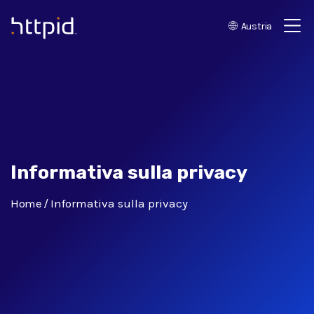
Austria
™
Informativa sulla privacy
Home
Informativa sulla privacy