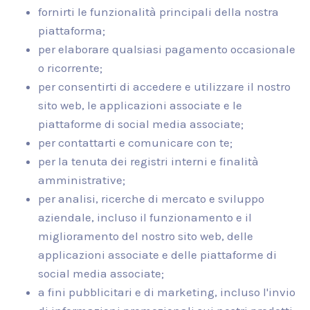
fornirti le funzionalità principali della nostra
piattaforma;
per elaborare qualsiasi pagamento occasionale
o ricorrente;
per consentirti di accedere e utilizzare il nostro
sito web, le applicazioni associate e le
piattaforme di social media associate;
per contattarti e comunicare con te;
per la tenuta dei registri interni e finalità
amministrative;
per analisi, ricerche di mercato e sviluppo
aziendale, incluso il funzionamento e il
miglioramento del nostro sito web, delle
applicazioni associate e delle piattaforme di
social media associate;
a fini pubblicitari e di marketing, incluso l'invio