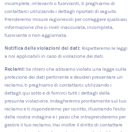
incomplete, irrilevanti o fuorvianti, ti preghiamo di
contattarci utilizzando i dettagli riportati di seguito.
Prenderemo misure ragionevoli per correggere qualsiasi
informazione che si riveli inaccurata, incompleta,
fuorviante o non aggiornata.
Notifica delle violazioni dei dati:
Rispetteremo le leggi
a noi applicabili in caso di violazione dei dati.
Reclami:
Se ritieni che abbiamo violato una legge sulla
protezione dei dati pertinente e desideri presentare un
reclamo, ti preghiamo di contattarci utilizzando i
dettagli qui sotto e di fornirci tutti i dettagli della
presunta violazione. Indagheremo prontamente sul tuo
reclamo e ti risponderemo per iscritto, illustrando l'esito
della nostra indagine e i passi che intraprenderemo per
gestire il tuo reclamo. Hai inoltre il diritto di contattare