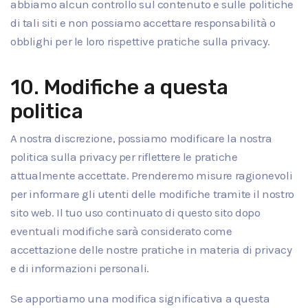
abbiamo alcun controllo sul contenuto e sulle politiche
di tali siti e non possiamo accettare responsabilità o
obblighi per le loro rispettive pratiche sulla privacy.
10. Modifiche a questa
politica
A nostra discrezione, possiamo modificare la nostra
politica sulla privacy per riflettere le pratiche
attualmente accettate. Prenderemo misure ragionevoli
per informare gli utenti delle modifiche tramite il nostro
sito web. Il tuo uso continuato di questo sito dopo
eventuali modifiche sarà considerato come
accettazione delle nostre pratiche in materia di privacy
e di informazioni personali.
Se apportiamo una modifica significativa a questa