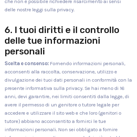
che non è possibile richiedere risarcimento ai sensi
delle nostre leggi sulla privacy.
6. I tuoi diritti e il controllo
delle tue informazioni
personali
Scelta e consenso:
Fornendo informazioni personali,
acconsenti alla raccolta, conservazione, utilizzo e
divulgazione dei tuoi dati personali in conformità con la
presente informativa sulla privacy. Se hai meno di 16
anni, devi garantire, nei limiti consentiti dalla legge, di
avere il permesso di un genitore o tutore legale per
accedere e utilizzare il sito web e che loro (genitori o
tutore) abbiano acconsentito a fornirci le tue
informazioni personali. Non sei obbligato a fornire