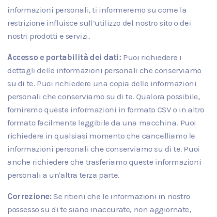
informazioni personali, ti informeremo su come la
restrizione influisce sull’utilizzo del nostro sito o dei
nostri prodotti e servizi.
Accesso e portabilità dei dati:
Puoi richiedere i
dettagli delle informazioni personali che conserviamo
su di te. Puoi richiedere una copia delle informazioni
personali che conserviamo su di te. Qualora possibile,
forniremo queste informazioni in formato CSV o in altro
formato facilmente leggibile da una macchina. Puoi
richiedere in qualsiasi momento che cancelliamo le
informazioni personali che conserviamo su di te. Puoi
anche richiedere che trasferiamo queste informazioni
personali a un'altra terza parte.
Correzione:
Se ritieni che le informazioni in nostro
possesso su di te siano inaccurate, non aggiornate,