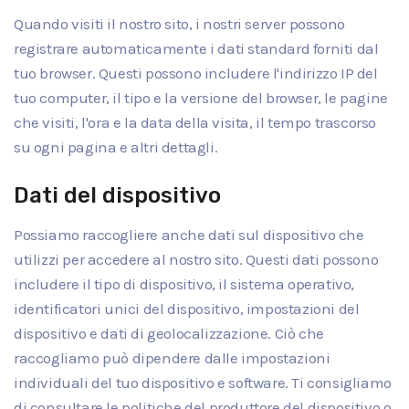
Quando visiti il nostro sito, i nostri server possono
registrare automaticamente i dati standard forniti dal
tuo browser. Questi possono includere l'indirizzo IP del
tuo computer, il tipo e la versione del browser, le pagine
che visiti, l'ora e la data della visita, il tempo trascorso
su ogni pagina e altri dettagli.
Dati del dispositivo
Possiamo raccogliere anche dati sul dispositivo che
utilizzi per accedere al nostro sito. Questi dati possono
includere il tipo di dispositivo, il sistema operativo,
identificatori unici del dispositivo, impostazioni del
dispositivo e dati di geolocalizzazione. Ciò che
raccogliamo può dipendere dalle impostazioni
individuali del tuo dispositivo e software. Ti consigliamo
di consultare le politiche del produttore del dispositivo o