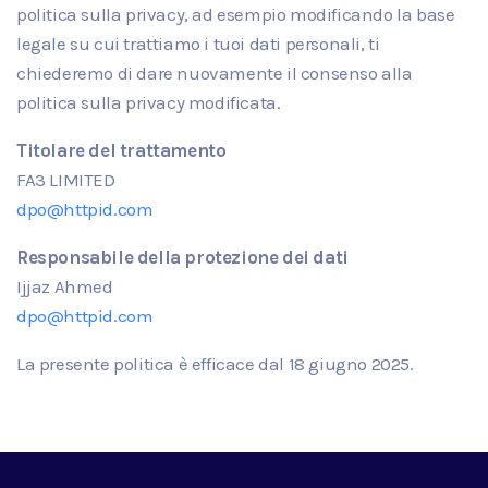
politica sulla privacy, ad esempio modificando la base
legale su cui trattiamo i tuoi dati personali, ti
chiederemo di dare nuovamente il consenso alla
politica sulla privacy modificata.
Titolare del trattamento
FA3 LIMITED
dpo@httpid.com
Responsabile della protezione dei dati
Ijjaz Ahmed
dpo@httpid.com
La presente politica è efficace dal
18
giugno
2025.