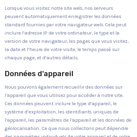
Lorsque vous visitez notre site web, nos serveurs
peuvent automatiquement enregistrer les données
standard fournies par votre navigateur web. Cela peut
inclure l’adresse IP de votre ordinateur, le type et la
version de votre navigateur, les pages que vous visitez,
la date et l’heure de votre visite, le temps passé sur
chaque page, et d’autres détails.
Données d'appareil
Nous pouvons également recueillir des données sur
l’appareil que vous utilisez pour accéder à notre site.
Ces données peuvent inclure le type d’appareil, le
système d’exploitation, les identifiants uniques de
l’appareil, les paramètres de l’appareil et les données de
géolocalisation. Ce que nous collectons peut dépendre
des paramètres individuels de votre appareil et de votre