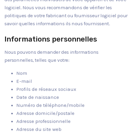
logiciel. Nous vous recommandons de vérifier les
politiques de votre fabricant ou fournisseur logiciel pour
savoir quelles informations ils nous fournissent.
Informations personnelles
Nous pouvons demander des informations
personnelles, telles que votre:
Nom
E-mail
Profils de réseaux sociaux
Date de naissance
Numéro de téléphone/mobile
Adresse domicile/postale
Adresse professionnelle
Adresse du site web