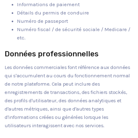
Informations de paiement
Détails du permis de conduire
Numéro de passeport
Numéro fiscal / de sécurité sociale / Medicare /
etc.
Données professionnelles
Les données commerciales font référence aux données
qui s'accumulent au cours du fonctionnement normal
de notre plateforme. Cela peut inclure des
enregistrements de transactions, des fichiers stockés,
des profils d'utilisateur, des données analytiques et
d'autres métriques, ainsi que d'autres types
d'informations créées ou générées lorsque les
utilisateurs interagissent avec nos services.