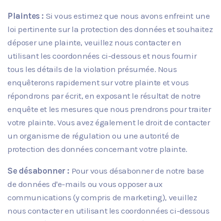
Plaintes :
Si vous estimez que nous avons enfreint une
loi pertinente sur la protection des données et souhaitez
déposer une plainte, veuillez nous contacter en
utilisant les coordonnées ci-dessous et nous fournir
tous les détails de la violation présumée. Nous
enquêterons rapidement sur votre plainte et vous
répondrons par écrit, en exposant le résultat de notre
enquête et les mesures que nous prendrons pour traiter
votre plainte. Vous avez également le droit de contacter
un organisme de régulation ou une autorité de
protection des données concernant votre plainte.
Se désabonner :
Pour vous désabonner de notre base
de données d'e-mails ou vous opposer aux
communications (y compris de marketing), veuillez
nous contacter en utilisant les coordonnées ci-dessous