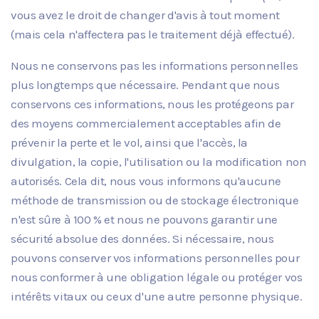
vous avez le droit de changer d'avis à tout moment
(mais cela n'affectera pas le traitement déjà effectué).
Nous ne conservons pas les informations personnelles
plus longtemps que nécessaire. Pendant que nous
conservons ces informations, nous les protégeons par
des moyens commercialement acceptables afin de
prévenir la perte et le vol, ainsi que l'accès, la
divulgation, la copie, l'utilisation ou la modification non
autorisés. Cela dit, nous vous informons qu'aucune
méthode de transmission ou de stockage électronique
n'est sûre à 100 % et nous ne pouvons garantir une
sécurité absolue des données. Si nécessaire, nous
pouvons conserver vos informations personnelles pour
nous conformer à une obligation légale ou protéger vos
intérêts vitaux ou ceux d'une autre personne physique.