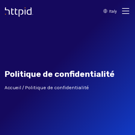
Italy
™
Politique de confidentialité
Accueil
Politique de confidentialité