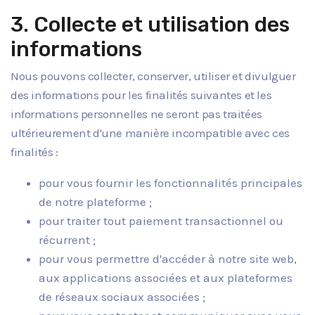
3. Collecte et utilisation des
informations
Nous pouvons collecter, conserver, utiliser et divulguer
des informations pour les finalités suivantes et les
informations personnelles ne seront pas traitées
ultérieurement d'une manière incompatible avec ces
finalités :
pour vous fournir les fonctionnalités principales
de notre plateforme ;
pour traiter tout paiement transactionnel ou
récurrent ;
pour vous permettre d'accéder à notre site web,
aux applications associées et aux plateformes
de réseaux sociaux associées ;