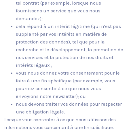
tel contrat (par exemple, lorsque nous
fournissons un service que vous nous
demandez);
cela répond à un intérêt légitime (qui n'est pas
supplanté par vos intérêts en matière de
protection des données), tel que pour la
recherche et le développement, la promotion de
nos services et la protection de nos droits et
intérêts légaux ;
vous nous donnez votre consentement pour le
faire à une fin spécifique (par exemple, vous
pourriez consentir à ce que nous vous
envoyions notre newsletter); ou
nous devons traiter vos données pour respecter
une obligation légale.
Lorsque vous consentez à ce que nous utilisions des
informations vous concernant à une fin spécifique,