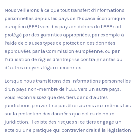
Nous veillerons à ce que tout transfert d’informations
personnelles depuis les pays de l’Espace économique
européen (EEE) vers des pays en dehors de l’EEE soit
protégé par des garanties appropriées, par exemple à
l’aide de clauses types de protection des données
approuvées par la Commission européenne, ou par
l’utilisation de règles d’entreprise contraignantes ou
d’autres moyens légaux reconnus.
Lorsque nous transférons des informations personnelles
d’un pays non-membre de l’EEE vers un autre pays,
vous reconnaissez que des tiers dans d’autres
juridictions peuvent ne pas être soumis aux mêmes lois
sur la protection des données que celles de notre
juridiction. Il existe des risques si ce tiers engage un
acte ou une pratique qui contreviendrait à la législation