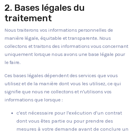
2. Bases légales du
traitement
Nous traiterons vos informations personnelles de
manière légale, équitable et transparente. Nous
collectons et traitons des informations vous concernant
uniquement lorsque nous avons une base légale pour
le faire.
Ces bases légales dépendent des services que vous
utilisez et de la manière dont vous les utilisez, ce qui
signifie que nous ne collectons et n'utilisons vos
informations que lorsque :
c'est nécessaire pour l'exécution d'un contrat
dont vous êtes partie ou pour prendre des
mesures à votre demande avant de conclure un