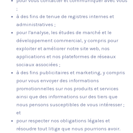
pour vous contacter et communiquer avec vous
;
à des fins de tenue de registres internes et
administratives ;
pour l'analyse, les études de marché et le
développement commercial, y compris pour
exploiter et améliorer notre site web, nos
applications et nos plateformes de réseaux
sociaux associées ;
à des fins publicitaires et marketing, y compris
pour vous envoyer des informations
promotionnelles sur nos produits et services
ainsi que des informations sur des tiers que
nous pensons susceptibles de vous intéresser ;
et
pour respecter nos obligations légales et
résoudre tout litige que nous pourrions avoir.