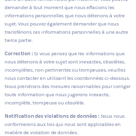
demander à tout moment que nous effacions les
informations personnelles que nous détenons à votre
sujet. Vous pouvez également demander que nous
transférions ces informations personnelles à une autre
tierce partie.
Correction :
Si vous pensez que les informations que
nous détenons à votre sujet sont inexactes, obsolètes,
incomplètes, non pertinentes ou trompeuses, veuillez
nous contacter en utilisant les coordonnées ci-dessous.
Nous prendrons des mesures raisonnables pour corriger
toute information que nous jugerons inexacte,
incomplète, trompeuse ou obsolète.
Notification des violations de données :
Nous nous
conformerons aux lois qui nous sont applicables en
matière de violation de données.