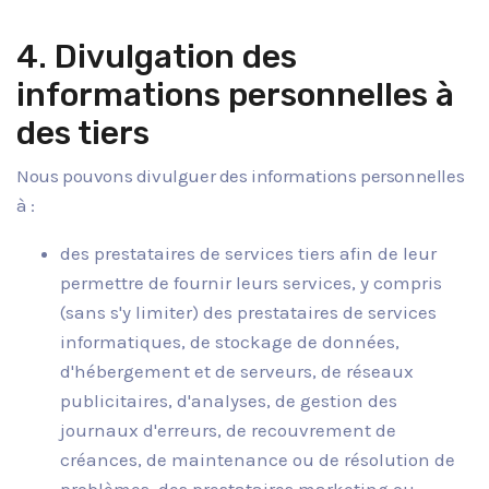
4. Divulgation des
informations personnelles à
des tiers
Nous pouvons divulguer des informations personnelles
à :
des prestataires de services tiers afin de leur
permettre de fournir leurs services, y compris
(sans s'y limiter) des prestataires de services
informatiques, de stockage de données,
d'hébergement et de serveurs, de réseaux
publicitaires, d'analyses, de gestion des
journaux d'erreurs, de recouvrement de
créances, de maintenance ou de résolution de
problèmes, des prestataires marketing ou