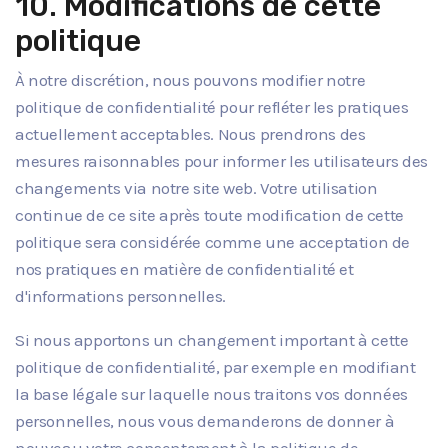
10. Modifications de cette
politique
À notre discrétion, nous pouvons modifier notre
politique de confidentialité pour refléter les pratiques
actuellement acceptables. Nous prendrons des
mesures raisonnables pour informer les utilisateurs des
changements via notre site web. Votre utilisation
continue de ce site après toute modification de cette
politique sera considérée comme une acceptation de
nos pratiques en matière de confidentialité et
d'informations personnelles.
Si nous apportons un changement important à cette
politique de confidentialité, par exemple en modifiant
la base légale sur laquelle nous traitons vos données
personnelles, nous vous demanderons de donner à
nouveau votre consentement à la politique de