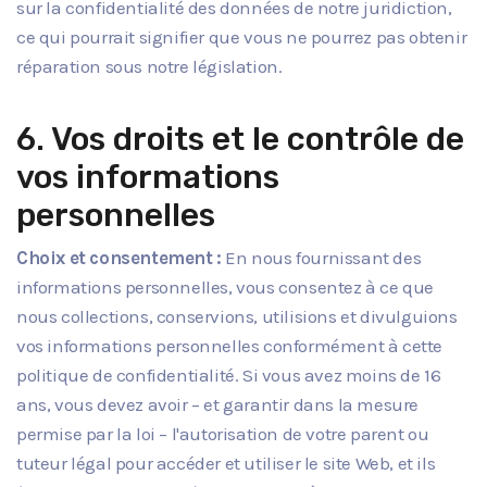
sur la confidentialité des données de notre juridiction,
ce qui pourrait signifier que vous ne pourrez pas obtenir
réparation sous notre législation.
6. Vos droits et le contrôle de
vos informations
personnelles
Choix et consentement :
En nous fournissant des
informations personnelles, vous consentez à ce que
nous collections, conservions, utilisions et divulguions
vos informations personnelles conformément à cette
politique de confidentialité. Si vous avez moins de 16
ans, vous devez avoir – et garantir dans la mesure
permise par la loi – l'autorisation de votre parent ou
tuteur légal pour accéder et utiliser le site Web, et ils