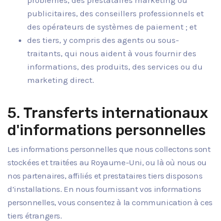
publicitaires, des conseillers professionnels et
des opérateurs de systèmes de paiement ; et
des tiers, y compris des agents ou sous-
traitants, qui nous aident à vous fournir des
informations, des produits, des services ou du
marketing direct.
5. Transferts internationaux
d'informations personnelles
Les informations personnelles que nous collectons sont
stockées et traitées au Royaume-Uni, ou là où nous ou
nos partenaires, affiliés et prestataires tiers disposons
d’installations. En nous fournissant vos informations
personnelles, vous consentez à la communication à ces
tiers étrangers.