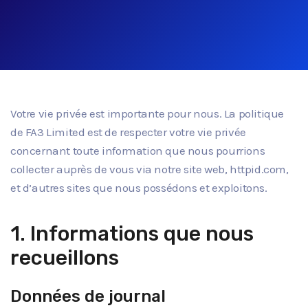
Votre vie privée est importante pour nous. La politique
de FA3 Limited est de respecter votre vie privée
concernant toute information que nous pourrions
collecter auprès de vous via notre site web, httpid.com,
et d’autres sites que nous possédons et exploitons.
1. Informations que nous
recueillons
Données de journal