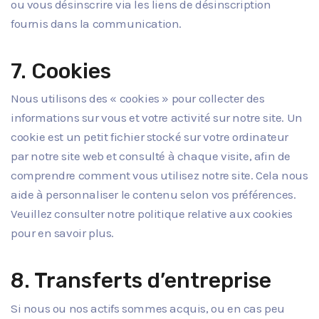
ou vous désinscrire via les liens de désinscription
fournis dans la communication.
7. Cookies
Nous utilisons des « cookies » pour collecter des
informations sur vous et votre activité sur notre site. Un
cookie est un petit fichier stocké sur votre ordinateur
par notre site web et consulté à chaque visite, afin de
comprendre comment vous utilisez notre site. Cela nous
aide à personnaliser le contenu selon vos préférences.
Veuillez consulter notre politique relative aux cookies
pour en savoir plus.
8. Transferts d’entreprise
Si nous ou nos actifs sommes acquis, ou en cas peu