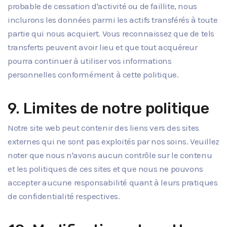
probable de cessation d'activité ou de faillite, nous
inclurons les données parmi les actifs transférés à toute
partie qui nous acquiert. Vous reconnaissez que de tels
transferts peuvent avoir lieu et que tout acquéreur
pourra continuer à utiliser vos informations
personnelles conformément à cette politique.
9. Limites de notre politique
Notre site web peut contenir des liens vers des sites
externes qui ne sont pas exploités par nos soins. Veuillez
noter que nous n'avons aucun contrôle sur le contenu
et les politiques de ces sites et que nous ne pouvons
accepter aucune responsabilité quant à leurs pratiques
de confidentialité respectives.