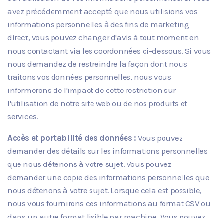
avez précédemment accepté que nous utilisions vos
informations personnelles à des fins de marketing
direct, vous pouvez changer d'avis à tout moment en
nous contactant via les coordonnées ci-dessous. Si vous
nous demandez de restreindre la façon dont nous
traitons vos données personnelles, nous vous
informerons de l'impact de cette restriction sur
l'utilisation de notre site web ou de nos produits et
services.
Accès et portabilité des données :
Vous pouvez
demander des détails sur les informations personnelles
que nous détenons à votre sujet. Vous pouvez
demander une copie des informations personnelles que
nous détenons à votre sujet. Lorsque cela est possible,
nous vous fournirons ces informations au format CSV ou
dans un autre format lisible par machine. Vous pouvez