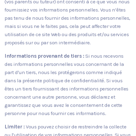
(vos parents ou tuteur) ont consenti à ce que vous nous
fournissiez vos informations personnelles. Vous n’êtes
pas tenu de nous fournir des informations personnelles,
mais si vous ne le faites pas, cela peut affecter votre
utilisation de ce site Web ou des produits et/ou services
proposés sur ou par son intermédiaire.
Informations provenant de tiers :
Si nous recevons
des informations personnelles vous concernant de la
part d'un tiers, nous les protégerons comme indiqué
dans la présente politique de confidentialité. Si vous
êtes un tiers fournissant des informations personnelles
concernant une autre personne, vous déclarez et
garantissez que vous avez le consentement de cette
personne pour nous fournir ces informations.
Limiter :
Vous pouvez choisir de restreindre la collecte
ou l'utilisation de vos informations personnelles. Si vous