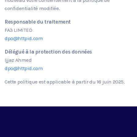
confidentialité modifiée.
Responsable du traitement
FA3 LIMITED
dpo@httpid.com
Délégué à la protection des données
Ijjaz Ahmed
dpo@httpid.com
Cette politique est applicable à partir du
18
juin
2025.