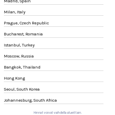
Madrid, Spain
Milan, Italy
Prague, Czech Republic
Bucharest, Romania
Istanbul, Turkey
Moscow, Russia
Bangkok, Thailand
Hong Kong
Seoul, South Korea
Johannesburg, South Africa
Hinnat voivat vaihdella alueittain.