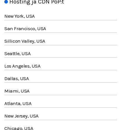
Hosting ja CDN PoP:t
New York, USA
San Francisco, USA
Sillicon Valley, USA
Seattle, USA
Los Angeles, USA
Dallas, USA
Miami, USA
Atlanta, USA
New Jersey, USA
Chicago, USA