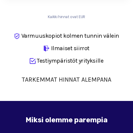
Kaikki hinnat ovat EUR
Varmuuskopiot kolmen tunnin välein
Ilmaiset siirrot
Testiympäristöt yrityksille
TARKEMMAT HINNAT ALEMPANA
Miksi olemme parempia