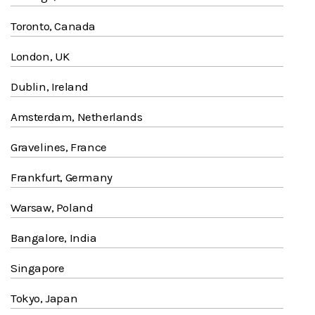
Toronto, Canada
London, UK
Dublin, Ireland
Amsterdam, Netherlands
Gravelines, France
Frankfurt, Germany
Warsaw, Poland
Bangalore, India
Singapore
Tokyo, Japan