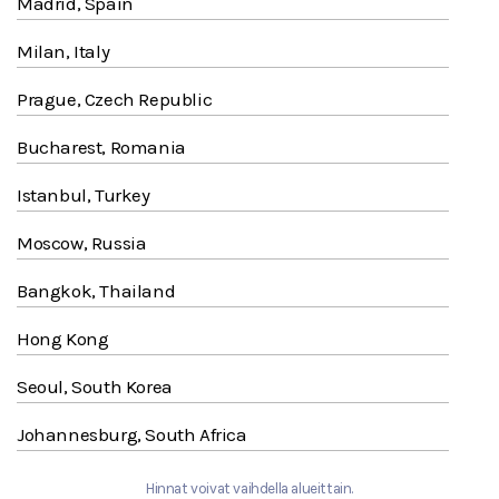
Madrid, Spain
Milan, Italy
Prague, Czech Republic
Bucharest, Romania
Istanbul, Turkey
Moscow, Russia
Bangkok, Thailand
Hong Kong
Seoul, South Korea
Johannesburg, South Africa
Hinnat voivat vaihdella alueittain.