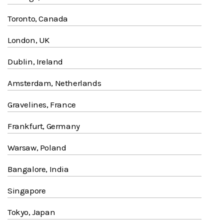
Toronto, Canada
London, UK
Dublin, Ireland
Amsterdam, Netherlands
Gravelines, France
Frankfurt, Germany
Warsaw, Poland
Bangalore, India
Singapore
Tokyo, Japan