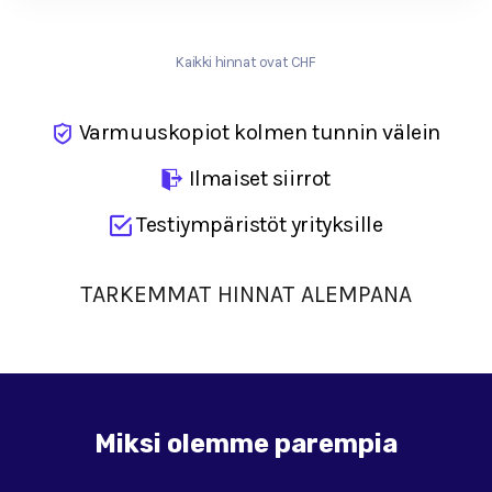
Kaikki hinnat ovat CHF
Varmuuskopiot kolmen tunnin välein
Ilmaiset siirrot
Testiympäristöt yrityksille
TARKEMMAT HINNAT ALEMPANA
Miksi olemme parempia