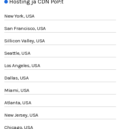
Hosting ja CDN PoP:t
New York, USA
San Francisco, USA
Sillicon Valley, USA
Seattle, USA
Los Angeles, USA
Dallas, USA
Miami, USA
Atlanta, USA
New Jersey, USA
Chicago, USA