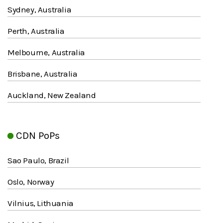
Sydney, Australia
Perth, Australia
Melbourne, Australia
Brisbane, Australia
Auckland, New Zealand
CDN PoPs
Sao Paulo, Brazil
Oslo, Norway
Vilnius, Lithuania