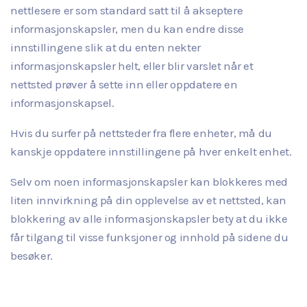
nettlesere er som standard satt til å akseptere
informasjonskapsler, men du kan endre disse
innstillingene slik at du enten nekter
informasjonskapsler helt, eller blir varslet når et
nettsted prøver å sette inn eller oppdatere en
informasjonskapsel.
Hvis du surfer på nettsteder fra flere enheter, må du
kanskje oppdatere innstillingene på hver enkelt enhet.
Selv om noen informasjonskapsler kan blokkeres med
liten innvirkning på din opplevelse av et nettsted, kan
blokkering av alle informasjonskapsler bety at du ikke
får tilgang til visse funksjoner og innhold på sidene du
besøker.