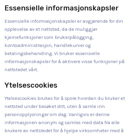
Essensielle informasjonskapsler
Essensielle informasjonskapsler er avgjørende for din
opplevelse av et nettsted, da de muliggjør
kjernefunksjoner som brukerpålogging,
kontoadministrasjon, handlekurver og
betalingsbehandling. Vi bruker essensielle
informasjonskapsler for å aktivere visse funksjoner på
nettstedet vårt.
Ytelsescookies
Ytelsescookies brukes for å spore hvordan du bruker et
nettsted under besøket ditt, uten å samle inn
personopplysninger om deg. Vanligvis er denne
informasjonen anonym og samles med data fra alle
brukere av nettstedet for å hjelpe virksomheter med å