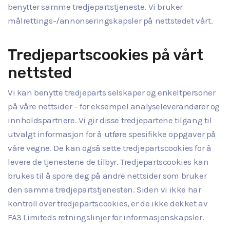
benytter samme tredjepartstjeneste. Vi bruker
målrettings-/annonseringskapsler på nettstedet vårt.
Tredjepartscookies på vårt
nettsted
Vi kan benytte tredjeparts selskaper og enkeltpersoner
på våre nettsider – for eksempel analyseleverandører og
innholdspartnere. Vi gir disse tredjepartene tilgang til
utvalgt informasjon for å utføre spesifikke oppgaver på
våre vegne. De kan også sette tredjepartscookies for å
levere de tjenestene de tilbyr. Tredjepartscookies kan
brukes til å spore deg på andre nettsider som bruker
den samme tredjepartstjenesten. Siden vi ikke har
kontroll over tredjepartscookies, er de ikke dekket av
FA3 Limiteds retningslinjer for informasjonskapsler.