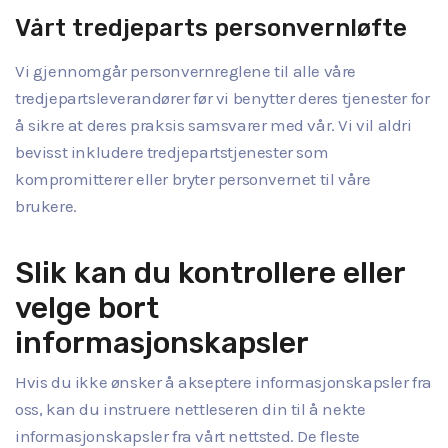
Vårt tredjeparts personvernløfte
Vi gjennomgår personvernreglene til alle våre
tredjepartsleverandører før vi benytter deres tjenester for
å sikre at deres praksis samsvarer med vår. Vi vil aldri
bevisst inkludere tredjepartstjenester som
kompromitterer eller bryter personvernet til våre
brukere.
Slik kan du kontrollere eller
velge bort
informasjonskapsler
Hvis du ikke ønsker å akseptere informasjonskapsler fra
oss, kan du instruere nettleseren din til å nekte
informasjonskapsler fra vårt nettsted. De fleste