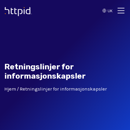
UK
™
Retningslinjer for
informasjonskapsler
Hjem
Retningslinjer for informasjonskapsler