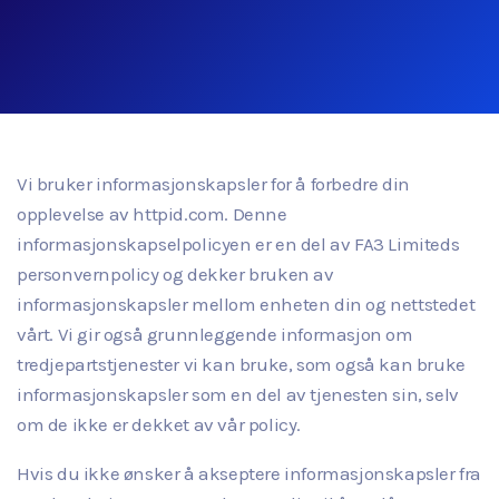
Vi bruker informasjonskapsler for å forbedre din
opplevelse av httpid.com. Denne
informasjonskapselpolicyen er en del av FA3 Limiteds
personvernpolicy og dekker bruken av
informasjonskapsler mellom enheten din og nettstedet
vårt. Vi gir også grunnleggende informasjon om
tredjepartstjenester vi kan bruke, som også kan bruke
informasjonskapsler som en del av tjenesten sin, selv
om de ikke er dekket av vår policy.
Hvis du ikke ønsker å akseptere informasjonskapsler fra