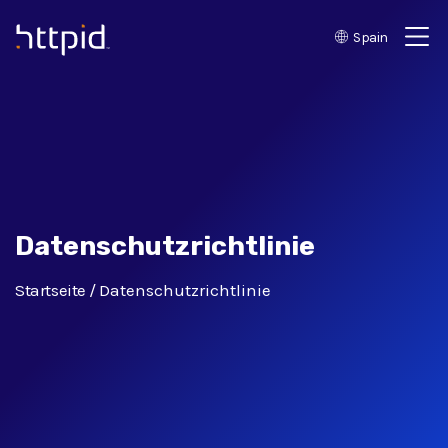
Spain
™
Datenschutzrichtlinie
Startseite
Datenschutzrichtlinie