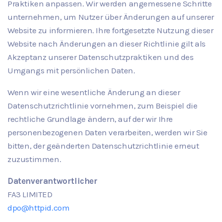
Praktiken anpassen. Wir werden angemessene Schritte
unternehmen, um Nutzer über Änderungen auf unserer
Website zu informieren. Ihre fortgesetzte Nutzung dieser
Website nach Änderungen an dieser Richtlinie gilt als
Akzeptanz unserer Datenschutzpraktiken und des
Umgangs mit persönlichen Daten.
Wenn wir eine wesentliche Änderung an dieser
Datenschutzrichtlinie vornehmen, zum Beispiel die
rechtliche Grundlage ändern, auf der wir Ihre
personenbezogenen Daten verarbeiten, werden wir Sie
bitten, der geänderten Datenschutzrichtlinie erneut
zuzustimmen.
Datenverantwortlicher
FA3 LIMITED
dpo@httpid.com