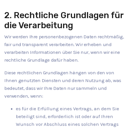
2. Rechtliche Grundlagen für
die Verarbeitung
Wir werden Ihre personenbezogenen Daten rechtmäßig,
fair und transparent verarbeiten. Wir erheben und
verarbeiten Informationen über Sie nur, wenn wir eine
rechtliche Grundlage dafür haben.
Diese rechtlichen Grundlagen hängen von den von
Ihnen genutzten Diensten und deren Nutzung ab, was
bedeutet, dass wir Ihre Daten nur sammeln und
verwenden, wenn:
es für die Erfüllung eines Vertrags, an dem Sie
beteiligt sind, erforderlich ist oder auf Ihren
Wunsch vor Abschluss eines solchen Vertrags