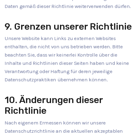
Daten gemäß dieser Richtlinie weiterverwenden dürfen.
9. Grenzen unserer Richtlinie
Unsere Website kann Links zu externen Websites
enthalten, die nicht von uns betrieben werden. Bitte
beachten Sie, dass wir keinerlei Kontrolle über die
Inhalte und Richtlinien dieser Seiten haben und keine
Verantwortung oder Haftung für deren jeweilige
Datenschutzpraktiken übernehmen können.
10. Änderungen dieser
Richtlinie
Nach eigenem Ermessen können wir unsere
Datenschutzrichtlinie an die aktuellen akzeptablen