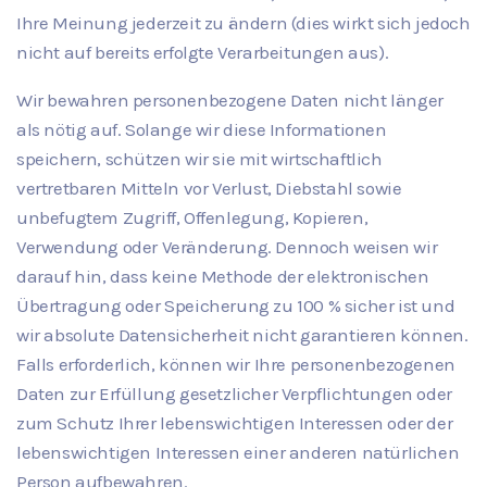
Ihre Meinung jederzeit zu ändern (dies wirkt sich jedoch
nicht auf bereits erfolgte Verarbeitungen aus).
Wir bewahren personenbezogene Daten nicht länger
als nötig auf. Solange wir diese Informationen
speichern, schützen wir sie mit wirtschaftlich
vertretbaren Mitteln vor Verlust, Diebstahl sowie
unbefugtem Zugriff, Offenlegung, Kopieren,
Verwendung oder Veränderung. Dennoch weisen wir
darauf hin, dass keine Methode der elektronischen
Übertragung oder Speicherung zu 100 % sicher ist und
wir absolute Datensicherheit nicht garantieren können.
Falls erforderlich, können wir Ihre personenbezogenen
Daten zur Erfüllung gesetzlicher Verpflichtungen oder
zum Schutz Ihrer lebenswichtigen Interessen oder der
lebenswichtigen Interessen einer anderen natürlichen
Person aufbewahren.