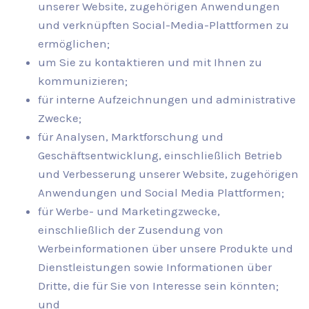
unserer Website, zugehörigen Anwendungen
und verknüpften Social-Media-Plattformen zu
ermöglichen;
um Sie zu kontaktieren und mit Ihnen zu
kommunizieren;
für interne Aufzeichnungen und administrative
Zwecke;
für Analysen, Marktforschung und
Geschäftsentwicklung, einschließlich Betrieb
und Verbesserung unserer Website, zugehörigen
Anwendungen und Social Media Plattformen;
für Werbe- und Marketingzwecke,
einschließlich der Zusendung von
Werbeinformationen über unsere Produkte und
Dienstleistungen sowie Informationen über
Dritte, die für Sie von Interesse sein könnten;
und