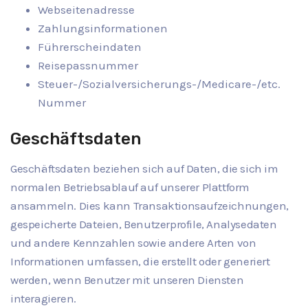
Webseitenadresse
Zahlungsinformationen
Führerscheindaten
Reisepassnummer
Steuer-/Sozialversicherungs-/Medicare-/etc.
Nummer
Geschäftsdaten
Geschäftsdaten beziehen sich auf Daten, die sich im
normalen Betriebsablauf auf unserer Plattform
ansammeln. Dies kann Transaktionsaufzeichnungen,
gespeicherte Dateien, Benutzerprofile, Analysedaten
und andere Kennzahlen sowie andere Arten von
Informationen umfassen, die erstellt oder generiert
werden, wenn Benutzer mit unseren Diensten
interagieren.