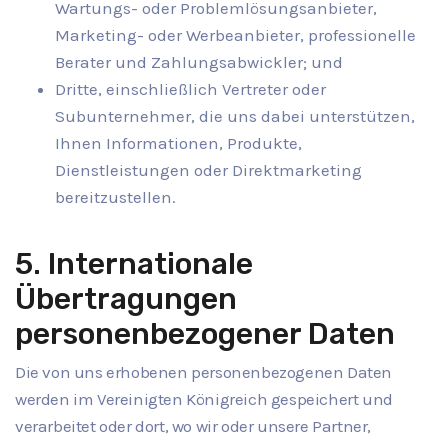
Wartungs- oder Problemlösungsanbieter,
Marketing- oder Werbeanbieter, professionelle
Berater und Zahlungsabwickler; und
Dritte, einschließlich Vertreter oder
Subunternehmer, die uns dabei unterstützen,
Ihnen Informationen, Produkte,
Dienstleistungen oder Direktmarketing
bereitzustellen.
5. Internationale
Übertragungen
personenbezogener Daten
Die von uns erhobenen personenbezogenen Daten
werden im Vereinigten Königreich gespeichert und
verarbeitet oder dort, wo wir oder unsere Partner,