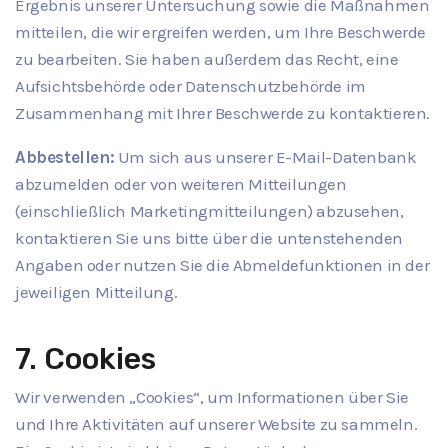
Ergebnis unserer Untersuchung sowie die Maßnahmen
mitteilen, die wir ergreifen werden, um Ihre Beschwerde
zu bearbeiten. Sie haben außerdem das Recht, eine
Aufsichtsbehörde oder Datenschutzbehörde im
Zusammenhang mit Ihrer Beschwerde zu kontaktieren.
Abbestellen:
Um sich aus unserer E-Mail-Datenbank
abzumelden oder von weiteren Mitteilungen
(einschließlich Marketingmitteilungen) abzusehen,
kontaktieren Sie uns bitte über die untenstehenden
Angaben oder nutzen Sie die Abmeldefunktionen in der
jeweiligen Mitteilung.
7. Cookies
Wir verwenden „Cookies“, um Informationen über Sie
und Ihre Aktivitäten auf unserer Website zu sammeln.