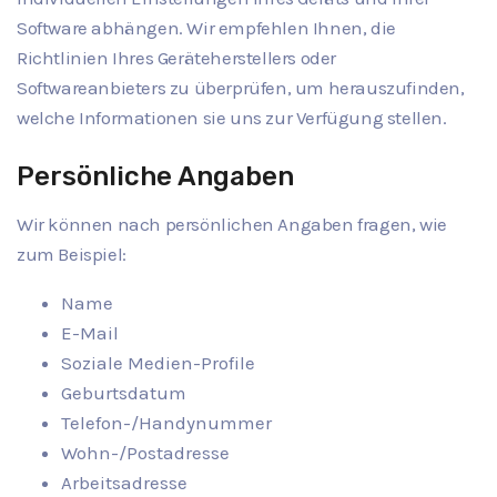
Software abhängen. Wir empfehlen Ihnen, die
Richtlinien Ihres Geräteherstellers oder
Softwareanbieters zu überprüfen, um herauszufinden,
welche Informationen sie uns zur Verfügung stellen.
Persönliche Angaben
Wir können nach persönlichen Angaben fragen, wie
zum Beispiel:
Name
E-Mail
Soziale Medien-Profile
Geburtsdatum
Telefon-/Handynummer
Wohn-/Postadresse
Arbeitsadresse