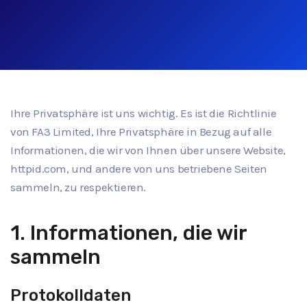
Ihre Privatsphäre ist uns wichtig. Es ist die Richtlinie
von FA3 Limited, Ihre Privatsphäre in Bezug auf alle
Informationen, die wir von Ihnen über unsere Website,
httpid.com, und andere von uns betriebene Seiten
sammeln, zu respektieren.
1. Informationen, die wir
sammeln
Protokolldaten