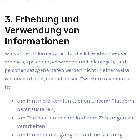
3. Erhebung und
Verwendung von
Informationen
Wir können Informationen für die folgenden Zwecke
erheben, speichern, verwenden und offenlegen, und
personenbezogene Daten werden nicht in einer Weise
weiterverarbeitet, die mit diesen Zwecken unvereinbar
ist:
um Ihnen die Kernfunktionen unserer Plattform
bereitzustellen;
um Transaktionen oder laufende Zahlungen zu
verarbeiten;
um Ihnen den Zugang zu und die Nutzung