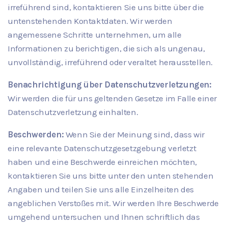
irreführend sind, kontaktieren Sie uns bitte über die
untenstehenden Kontaktdaten. Wir werden
angemessene Schritte unternehmen, um alle
Informationen zu berichtigen, die sich als ungenau,
unvollständig, irreführend oder veraltet herausstellen.
Benachrichtigung über Datenschutzverletzungen:
Wir werden die für uns geltenden Gesetze im Falle einer
Datenschutzverletzung einhalten.
Beschwerden:
Wenn Sie der Meinung sind, dass wir
eine relevante Datenschutzgesetzgebung verletzt
haben und eine Beschwerde einreichen möchten,
kontaktieren Sie uns bitte unter den unten stehenden
Angaben und teilen Sie uns alle Einzelheiten des
angeblichen Verstoßes mit. Wir werden Ihre Beschwerde
umgehend untersuchen und Ihnen schriftlich das