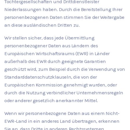
Tochtergesellschaften und Drittdienstleister
Niederlassungen haben. Durch die Bereitstellung Ihrer
personenbezogenen Daten stimmen Sie der Weitergabe
an diese ausländischen Dritten zu.
Wir stellen sicher, dass jede Übermittlung
personenbezogener Daten aus Ländern des
Europäischen Wirtschaftsraums (EWR) in Länder
außerhalb des EWR durch geeignete Garantien
geschützt wird, zum Beispiel durch die Verwendung von
Standarddatenschutzklauseln, die von der
Europäischen Kommission genehmigt wurden, oder
durch die Nutzung verbindlicher Unternehmensregeln
oder anderer gesetzlich anerkannter Mittel.
Wenn wir personenbezogene Daten aus einem Nicht-
EWR-Land in ein anderes Land übertragen, erkennen
Sie an, dass Dritte in anderen Rechtssystemen