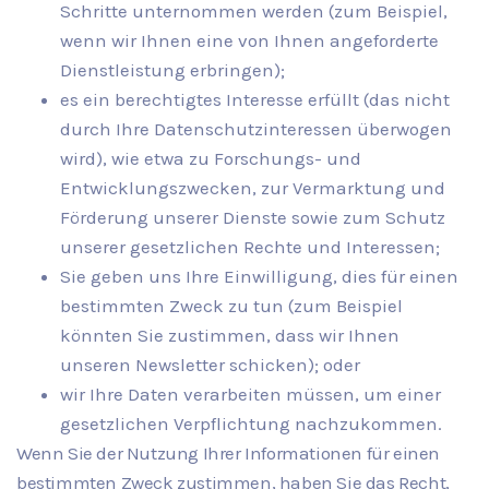
Schritte unternommen werden (zum Beispiel,
wenn wir Ihnen eine von Ihnen angeforderte
Dienstleistung erbringen);
es ein berechtigtes Interesse erfüllt (das nicht
durch Ihre Datenschutzinteressen überwogen
wird), wie etwa zu Forschungs- und
Entwicklungszwecken, zur Vermarktung und
Förderung unserer Dienste sowie zum Schutz
unserer gesetzlichen Rechte und Interessen;
Sie geben uns Ihre Einwilligung, dies für einen
bestimmten Zweck zu tun (zum Beispiel
könnten Sie zustimmen, dass wir Ihnen
unseren Newsletter schicken); oder
wir Ihre Daten verarbeiten müssen, um einer
gesetzlichen Verpflichtung nachzukommen.
Wenn Sie der Nutzung Ihrer Informationen für einen
bestimmten Zweck zustimmen, haben Sie das Recht,