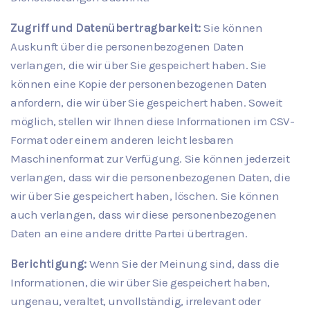
Zugriff und Datenübertragbarkeit:
Sie können
Auskunft über die personenbezogenen Daten
verlangen, die wir über Sie gespeichert haben. Sie
können eine Kopie der personenbezogenen Daten
anfordern, die wir über Sie gespeichert haben. Soweit
möglich, stellen wir Ihnen diese Informationen im CSV-
Format oder einem anderen leicht lesbaren
Maschinenformat zur Verfügung. Sie können jederzeit
verlangen, dass wir die personenbezogenen Daten, die
wir über Sie gespeichert haben, löschen. Sie können
auch verlangen, dass wir diese personenbezogenen
Daten an eine andere dritte Partei übertragen.
Berichtigung:
Wenn Sie der Meinung sind, dass die
Informationen, die wir über Sie gespeichert haben,
ungenau, veraltet, unvollständig, irrelevant oder