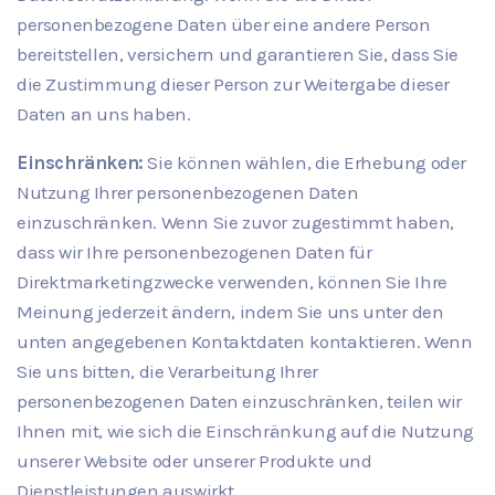
personenbezogene Daten über eine andere Person
bereitstellen, versichern und garantieren Sie, dass Sie
die Zustimmung dieser Person zur Weitergabe dieser
Daten an uns haben.
Einschränken:
Sie können wählen, die Erhebung oder
Nutzung Ihrer personenbezogenen Daten
einzuschränken. Wenn Sie zuvor zugestimmt haben,
dass wir Ihre personenbezogenen Daten für
Direktmarketingzwecke verwenden, können Sie Ihre
Meinung jederzeit ändern, indem Sie uns unter den
unten angegebenen Kontaktdaten kontaktieren. Wenn
Sie uns bitten, die Verarbeitung Ihrer
personenbezogenen Daten einzuschränken, teilen wir
Ihnen mit, wie sich die Einschränkung auf die Nutzung
unserer Website oder unserer Produkte und
Dienstleistungen auswirkt.