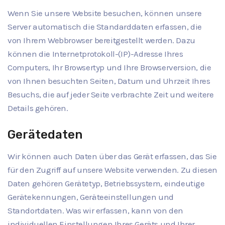
Wenn Sie unsere Website besuchen, können unsere
Server automatisch die Standarddaten erfassen, die
von Ihrem Webbrowser bereitgestellt werden. Dazu
können die Internetprotokoll-(IP)-Adresse Ihres
Computers, Ihr Browsertyp und Ihre Browserversion, die
von Ihnen besuchten Seiten, Datum und Uhrzeit Ihres
Besuchs, die auf jeder Seite verbrachte Zeit und weitere
Details gehören.
Gerätedaten
Wir können auch Daten über das Gerät erfassen, das Sie
für den Zugriff auf unsere Website verwenden. Zu diesen
Daten gehören Gerätetyp, Betriebssystem, eindeutige
Gerätekennungen, Geräteeinstellungen und
Standortdaten. Was wir erfassen, kann von den
individuellen Einstellungen Ihres Geräts und Ihrer