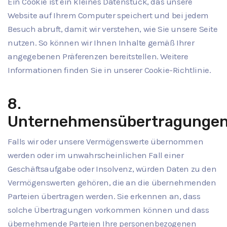
Ein Cookie ist ein kleines Datenstück, das unsere
Website auf Ihrem Computer speichert und bei jedem
Besuch abruft, damit wir verstehen, wie Sie unsere Seite
nutzen. So können wir Ihnen Inhalte gemäß Ihrer
angegebenen Präferenzen bereitstellen. Weitere
Informationen finden Sie in unserer Cookie-Richtlinie.
8.
Unternehmensübertragunge
Falls wir oder unsere Vermögenswerte übernommen
werden oder im unwahrscheinlichen Fall einer
Geschäftsaufgabe oder Insolvenz, würden Daten zu den
Vermögenswerten gehören, die an die übernehmenden
Parteien übertragen werden. Sie erkennen an, dass
solche Übertragungen vorkommen können und dass
übernehmende Parteien Ihre personenbezogenen