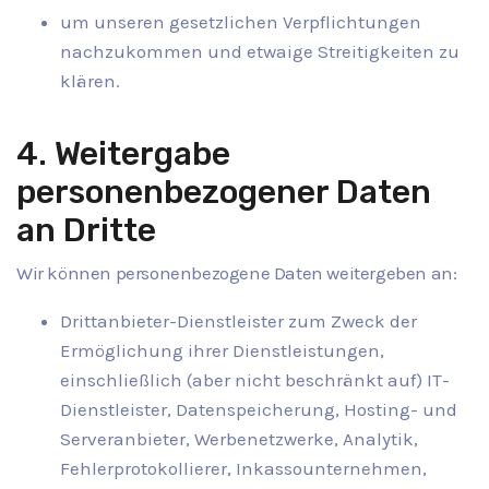
um unseren gesetzlichen Verpflichtungen
nachzukommen und etwaige Streitigkeiten zu
klären.
4. Weitergabe
personenbezogener Daten
an Dritte
Wir können personenbezogene Daten weitergeben an:
Drittanbieter-Dienstleister zum Zweck der
Ermöglichung ihrer Dienstleistungen,
einschließlich (aber nicht beschränkt auf) IT-
Dienstleister, Datenspeicherung, Hosting- und
Serveranbieter, Werbenetzwerke, Analytik,
Fehlerprotokollierer, Inkassounternehmen,