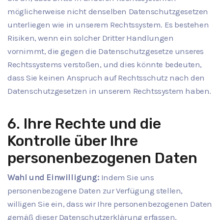
möglicherweise nicht denselben Datenschutzgesetzen
unterliegen wie in unserem Rechtssystem. Es bestehen
Risiken, wenn ein solcher Dritter Handlungen
vornimmt, die gegen die Datenschutzgesetze unseres
Rechtssystems verstoßen, und dies könnte bedeuten,
dass Sie keinen Anspruch auf Rechtsschutz nach den
Datenschutzgesetzen in unserem Rechtssystem haben.
6. Ihre Rechte und die
Kontrolle über Ihre
personenbezogenen Daten
Wahl und Einwilligung:
Indem Sie uns
personenbezogene Daten zur Verfügung stellen,
willigen Sie ein, dass wir Ihre personenbezogenen Daten
gemäß dieser Datenschutzerklärung erfassen,