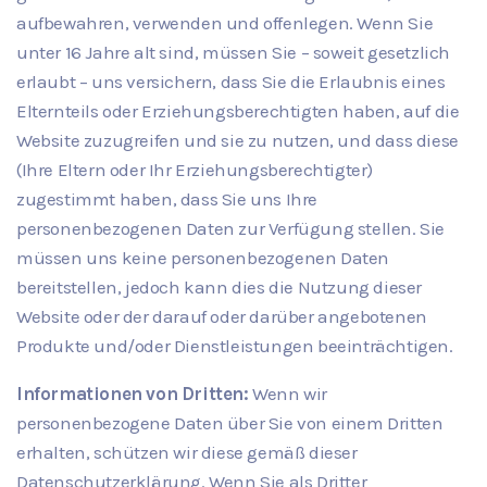
aufbewahren, verwenden und offenlegen. Wenn Sie
unter 16 Jahre alt sind, müssen Sie – soweit gesetzlich
erlaubt – uns versichern, dass Sie die Erlaubnis eines
Elternteils oder Erziehungsberechtigten haben, auf die
Website zuzugreifen und sie zu nutzen, und dass diese
(Ihre Eltern oder Ihr Erziehungsberechtigter)
zugestimmt haben, dass Sie uns Ihre
personenbezogenen Daten zur Verfügung stellen. Sie
müssen uns keine personenbezogenen Daten
bereitstellen, jedoch kann dies die Nutzung dieser
Website oder der darauf oder darüber angebotenen
Produkte und/oder Dienstleistungen beeinträchtigen.
Informationen von Dritten:
Wenn wir
personenbezogene Daten über Sie von einem Dritten
erhalten, schützen wir diese gemäß dieser
Datenschutzerklärung. Wenn Sie als Dritter