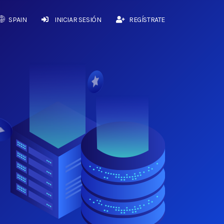
SPAIN
INICIAR SESIÓN
REGÍSTRATE