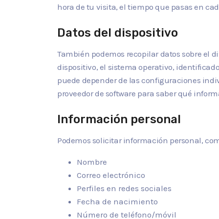
hora de tu visita, el tiempo que pasas en cad
Datos del dispositivo
También podemos recopilar datos sobre el dis
dispositivo, el sistema operativo, identifica
puede depender de las configuraciones indivi
proveedor de software para saber qué inform
Información personal
Podemos solicitar información personal, com
Nombre
Correo electrónico
Perfiles en redes sociales
Fecha de nacimiento
Número de teléfono/móvil