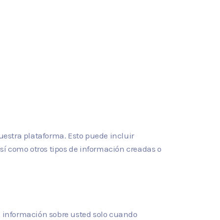
estra plataforma. Esto puede incluir
así como otros tipos de información creadas o
 información sobre usted solo cuando