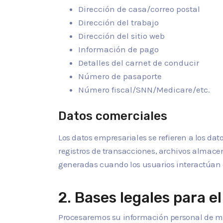
Dirección de casa/correo postal
Dirección del trabajo
Dirección del sitio web
Información de pago
Detalles del carnet de conducir
Número de pasaporte
Número fiscal/SNN/Medicare/etc.
Datos comerciales
Los datos empresariales se refieren a los d
registros de transacciones, archivos almacena
generadas cuando los usuarios interactúan c
2. Bases legales para 
Procesaremos su información personal de ma