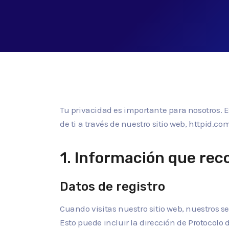
Tu privacidad es importante para nosotros. E
de ti a través de nuestro sitio web, httpid.c
1. Información que rec
Datos de registro
Cuando visitas nuestro sitio web, nuestros 
Esto puede incluir la dirección de Protocolo d