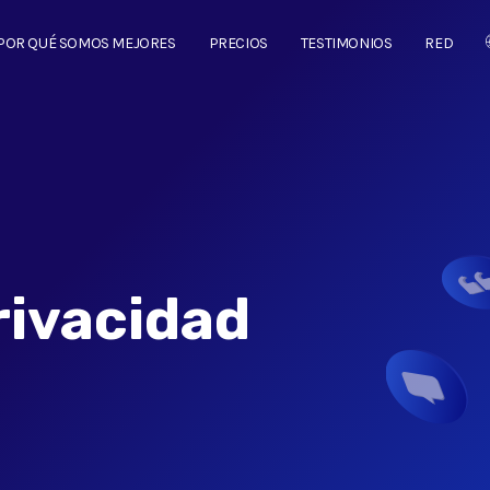
POR QUÉ SOMOS MEJORES
PRECIOS
TESTIMONIOS
RED
rivacidad