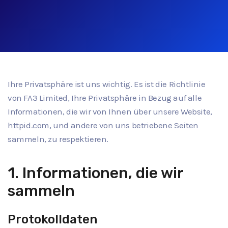
Ihre Privatsphäre ist uns wichtig. Es ist die Richtlinie
von FA3 Limited, Ihre Privatsphäre in Bezug auf alle
Informationen, die wir von Ihnen über unsere Website,
httpid.com, und andere von uns betriebene Seiten
sammeln, zu respektieren.
1. Informationen, die wir
sammeln
Protokolldaten