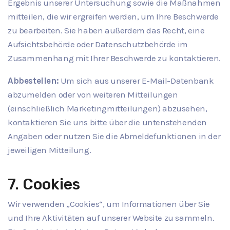
Ergebnis unserer Untersuchung sowie die Maßnahmen
mitteilen, die wir ergreifen werden, um Ihre Beschwerde
zu bearbeiten. Sie haben außerdem das Recht, eine
Aufsichtsbehörde oder Datenschutzbehörde im
Zusammenhang mit Ihrer Beschwerde zu kontaktieren.
Abbestellen:
Um sich aus unserer E-Mail-Datenbank
abzumelden oder von weiteren Mitteilungen
(einschließlich Marketingmitteilungen) abzusehen,
kontaktieren Sie uns bitte über die untenstehenden
Angaben oder nutzen Sie die Abmeldefunktionen in der
jeweiligen Mitteilung.
7. Cookies
Wir verwenden „Cookies“, um Informationen über Sie
und Ihre Aktivitäten auf unserer Website zu sammeln.