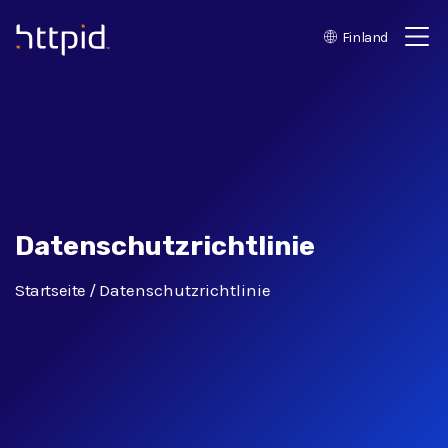
Finland
™
Datenschutzrichtlinie
Startseite
Datenschutzrichtlinie