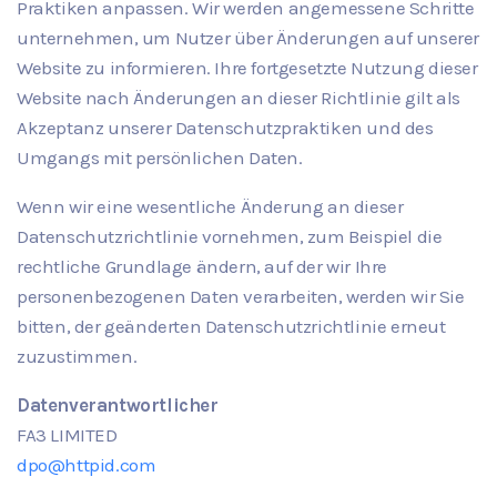
Praktiken anpassen. Wir werden angemessene Schritte
unternehmen, um Nutzer über Änderungen auf unserer
Website zu informieren. Ihre fortgesetzte Nutzung dieser
Website nach Änderungen an dieser Richtlinie gilt als
Akzeptanz unserer Datenschutzpraktiken und des
Umgangs mit persönlichen Daten.
Wenn wir eine wesentliche Änderung an dieser
Datenschutzrichtlinie vornehmen, zum Beispiel die
rechtliche Grundlage ändern, auf der wir Ihre
personenbezogenen Daten verarbeiten, werden wir Sie
bitten, der geänderten Datenschutzrichtlinie erneut
zuzustimmen.
Datenverantwortlicher
FA3 LIMITED
dpo@httpid.com