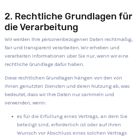
2. Rechtliche Grundlagen für
die Verarbeitung
Wir werden Ihre personenbezogenen Daten rechtmäßig,
fair und transparent verarbeiten. Wir erheben und
verarbeiten Informationen über Sie nur, wenn wir eine
rechtliche Grundlage dafür haben.
Diese rechtlichen Grundlagen hängen von den von
Ihnen genutzten Diensten und deren Nutzung ab, was
bedeutet, dass wir Ihre Daten nur sammeln und
verwenden, wenn:
es für die Erfüllung eines Vertrags, an dem Sie
beteiligt sind, erforderlich ist oder auf Ihren
Wunsch vor Abschluss eines solchen Vertrags