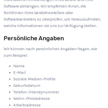
Software abhängen. Wir empfehlen Ihnen, die
Richtlinien Ihres Geräteherstellers oder
Softwareanbieters zu überprüfen, um herauszufinden,
welche Informationen sie uns zur Verfügung stellen.
Persönliche Angaben
Wir können nach persönlichen Angaben fragen, wie
zum Beispiel:
Name
E-Mail
Soziale Medien-Profile
Geburtsdatum
Telefon-/Handynummer
Wohn-/Postadresse
Arbeitsadresse