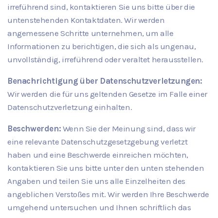
irreführend sind, kontaktieren Sie uns bitte über die
untenstehenden Kontaktdaten. Wir werden
angemessene Schritte unternehmen, um alle
Informationen zu berichtigen, die sich als ungenau,
unvollständig, irreführend oder veraltet herausstellen.
Benachrichtigung über Datenschutzverletzungen:
Wir werden die für uns geltenden Gesetze im Falle einer
Datenschutzverletzung einhalten.
Beschwerden:
Wenn Sie der Meinung sind, dass wir
eine relevante Datenschutzgesetzgebung verletzt
haben und eine Beschwerde einreichen möchten,
kontaktieren Sie uns bitte unter den unten stehenden
Angaben und teilen Sie uns alle Einzelheiten des
angeblichen Verstoßes mit. Wir werden Ihre Beschwerde
umgehend untersuchen und Ihnen schriftlich das