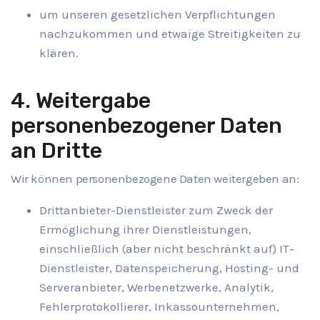
um unseren gesetzlichen Verpflichtungen
nachzukommen und etwaige Streitigkeiten zu
klären.
4. Weitergabe
personenbezogener Daten
an Dritte
Wir können personenbezogene Daten weitergeben an:
Drittanbieter-Dienstleister zum Zweck der
Ermöglichung ihrer Dienstleistungen,
einschließlich (aber nicht beschränkt auf) IT-
Dienstleister, Datenspeicherung, Hosting- und
Serveranbieter, Werbenetzwerke, Analytik,
Fehlerprotokollierer, Inkassounternehmen,