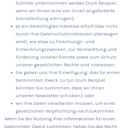
Schritte unternommen werden (zum Beispiel,
wenn wir Ihnen eine von Ihnen angeforderte
Dienstleistung erbringen);
es ein berechtigtes Interesse erfüllt (das nicht
durch Ihre Datenschutzinteressen überwogen
wird), wie etwa zu Forschungs- und
Entwicklungszwecken, zur Vermarktung und
Förderung unserer Dienste sowie zum Schutz
unserer gesetzlichen Rechte und Interessen;
Sie geben uns Ihre Einwilligung, dies für einen
bestimmten Zweck zu tun (zum Beispiel
könnten Sie zustimmen, dass wir Ihnen
unseren Newsletter schicken); oder
wir Ihre Daten verarbeiten müssen, um einer
gesetzlichen Verpflichtung nachzukommen.
Wenn Sie der Nutzung Ihrer Informationen für einen
bestimmten Zweck zustimmen, haben Sie das Recht,