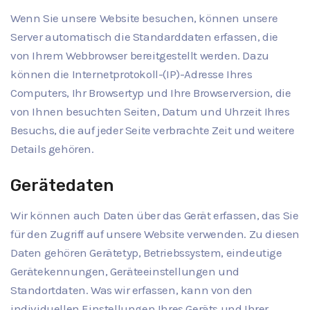
Wenn Sie unsere Website besuchen, können unsere
Server automatisch die Standarddaten erfassen, die
von Ihrem Webbrowser bereitgestellt werden. Dazu
können die Internetprotokoll-(IP)-Adresse Ihres
Computers, Ihr Browsertyp und Ihre Browserversion, die
von Ihnen besuchten Seiten, Datum und Uhrzeit Ihres
Besuchs, die auf jeder Seite verbrachte Zeit und weitere
Details gehören.
Gerätedaten
Wir können auch Daten über das Gerät erfassen, das Sie
für den Zugriff auf unsere Website verwenden. Zu diesen
Daten gehören Gerätetyp, Betriebssystem, eindeutige
Gerätekennungen, Geräteeinstellungen und
Standortdaten. Was wir erfassen, kann von den
individuellen Einstellungen Ihres Geräts und Ihrer