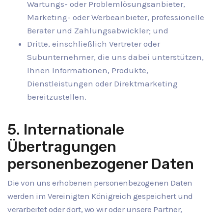
Wartungs- oder Problemlösungsanbieter,
Marketing- oder Werbeanbieter, professionelle
Berater und Zahlungsabwickler; und
Dritte, einschließlich Vertreter oder
Subunternehmer, die uns dabei unterstützen,
Ihnen Informationen, Produkte,
Dienstleistungen oder Direktmarketing
bereitzustellen.
5. Internationale
Übertragungen
personenbezogener Daten
Die von uns erhobenen personenbezogenen Daten
werden im Vereinigten Königreich gespeichert und
verarbeitet oder dort, wo wir oder unsere Partner,