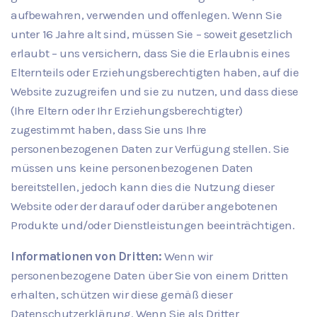
aufbewahren, verwenden und offenlegen. Wenn Sie
unter 16 Jahre alt sind, müssen Sie – soweit gesetzlich
erlaubt – uns versichern, dass Sie die Erlaubnis eines
Elternteils oder Erziehungsberechtigten haben, auf die
Website zuzugreifen und sie zu nutzen, und dass diese
(Ihre Eltern oder Ihr Erziehungsberechtigter)
zugestimmt haben, dass Sie uns Ihre
personenbezogenen Daten zur Verfügung stellen. Sie
müssen uns keine personenbezogenen Daten
bereitstellen, jedoch kann dies die Nutzung dieser
Website oder der darauf oder darüber angebotenen
Produkte und/oder Dienstleistungen beeinträchtigen.
Informationen von Dritten:
Wenn wir
personenbezogene Daten über Sie von einem Dritten
erhalten, schützen wir diese gemäß dieser
Datenschutzerklärung. Wenn Sie als Dritter