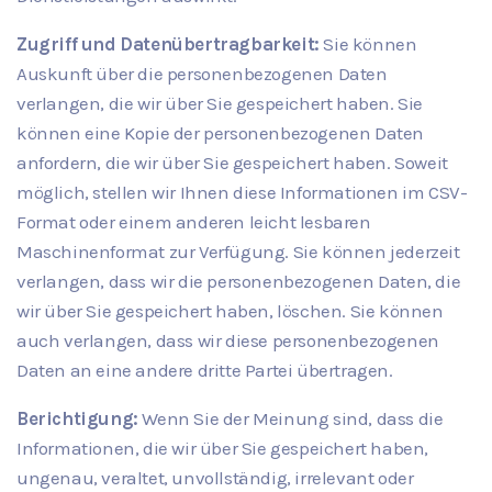
Zugriff und Datenübertragbarkeit:
Sie können
Auskunft über die personenbezogenen Daten
verlangen, die wir über Sie gespeichert haben. Sie
können eine Kopie der personenbezogenen Daten
anfordern, die wir über Sie gespeichert haben. Soweit
möglich, stellen wir Ihnen diese Informationen im CSV-
Format oder einem anderen leicht lesbaren
Maschinenformat zur Verfügung. Sie können jederzeit
verlangen, dass wir die personenbezogenen Daten, die
wir über Sie gespeichert haben, löschen. Sie können
auch verlangen, dass wir diese personenbezogenen
Daten an eine andere dritte Partei übertragen.
Berichtigung:
Wenn Sie der Meinung sind, dass die
Informationen, die wir über Sie gespeichert haben,
ungenau, veraltet, unvollständig, irrelevant oder