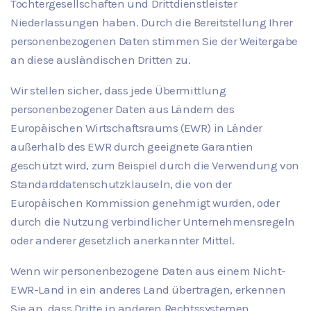
Tochtergesellschaften und Drittdienstleister
Niederlassungen haben. Durch die Bereitstellung Ihrer
personenbezogenen Daten stimmen Sie der Weitergabe
an diese ausländischen Dritten zu.
Wir stellen sicher, dass jede Übermittlung
personenbezogener Daten aus Ländern des
Europäischen Wirtschaftsraums (EWR) in Länder
außerhalb des EWR durch geeignete Garantien
geschützt wird, zum Beispiel durch die Verwendung von
Standarddatenschutzklauseln, die von der
Europäischen Kommission genehmigt wurden, oder
durch die Nutzung verbindlicher Unternehmensregeln
oder anderer gesetzlich anerkannter Mittel.
Wenn wir personenbezogene Daten aus einem Nicht-
EWR-Land in ein anderes Land übertragen, erkennen
Sie an, dass Dritte in anderen Rechtssystemen