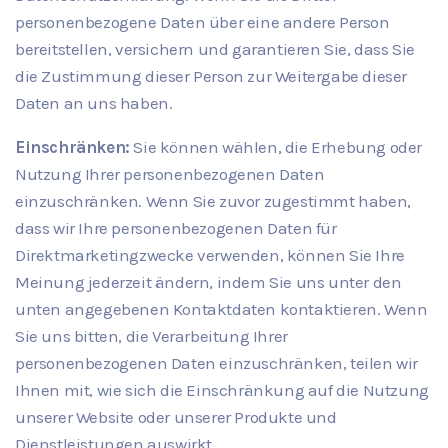
personenbezogene Daten über eine andere Person
bereitstellen, versichern und garantieren Sie, dass Sie
die Zustimmung dieser Person zur Weitergabe dieser
Daten an uns haben.
Einschränken:
Sie können wählen, die Erhebung oder
Nutzung Ihrer personenbezogenen Daten
einzuschränken. Wenn Sie zuvor zugestimmt haben,
dass wir Ihre personenbezogenen Daten für
Direktmarketingzwecke verwenden, können Sie Ihre
Meinung jederzeit ändern, indem Sie uns unter den
unten angegebenen Kontaktdaten kontaktieren. Wenn
Sie uns bitten, die Verarbeitung Ihrer
personenbezogenen Daten einzuschränken, teilen wir
Ihnen mit, wie sich die Einschränkung auf die Nutzung
unserer Website oder unserer Produkte und
Dienstleistungen auswirkt.