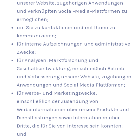
unserer Website, zugehörigen Anwendungen
und verknüpften Social-Media-Plattformen zu
ermöglichen;
um Sie zu kontaktieren und mit Ihnen zu
kommunizieren;
für interne Aufzeichnungen und administrative
Zwecke;
für Analysen, Marktforschung und
Geschäftsentwicklung, einschließlich Betrieb
und Verbesserung unserer Website, zugehörigen
Anwendungen und Social Media Plattformen;
für Werbe- und Marketingzwecke,
einschließlich der Zusendung von
Werbeinformationen über unsere Produkte und
Dienstleistungen sowie Informationen über
Dritte, die für Sie von Interesse sein könnten;
und