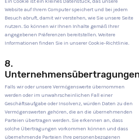
Ein Cookie ist ein kleines Datenstück, das unsere
Website auf Ihrem Computer speichert und bei jedem
Besuch abruft, damit wir verstehen, wie Sie unsere Seite
nutzen. So können wir Ihnen Inhalte gemäß Ihrer
angegebenen Präferenzen bereitstellen. Weitere
Informationen finden Sie in unserer Cookie-Richtlinie.
8.
Unternehmensübertragunge
Falls wir oder unsere Vermögenswerte übernommen
werden oder im unwahrscheinlichen Fall einer
Geschäftsaufgabe oder Insolvenz, würden Daten zu den
Vermögenswerten gehören, die an die übernehmenden
Parteien übertragen werden. Sie erkennen an, dass
solche Übertragungen vorkommen können und dass
übernehmende Parteien Ihre personenbezogenen