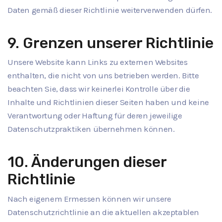
Daten gemäß dieser Richtlinie weiterverwenden dürfen.
9. Grenzen unserer Richtlinie
Unsere Website kann Links zu externen Websites
enthalten, die nicht von uns betrieben werden. Bitte
beachten Sie, dass wir keinerlei Kontrolle über die
Inhalte und Richtlinien dieser Seiten haben und keine
Verantwortung oder Haftung für deren jeweilige
Datenschutzpraktiken übernehmen können.
10. Änderungen dieser
Richtlinie
Nach eigenem Ermessen können wir unsere
Datenschutzrichtlinie an die aktuellen akzeptablen