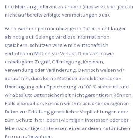
Ihre Meinung jederzeit zu ändern (dies wirkt sich jedoch
nicht auf bereits erfolgte Verarbeitungen aus).
Wir bewahren personenbezogene Daten nicht länger
als nötig auf. Solange wir diese Informationen
speichern, schützen wir sie mit wirtschaftlich
vertretbaren Mitteln vor Verlust, Diebstahl sowie
unbefugtem Zugriff, Offenlegung, Kopieren,
Verwendung oder Veränderung. Dennoch weisen wir
darauf hin, dass keine Methode der elektronischen
Übertragung oder Speicherung zu 100 % sicher ist und
wir absolute Datensicherheit nicht garantieren können.
Falls erforderlich, können wir Ihre personenbezogenen
Daten zur Erfüllung gesetzlicher Verpflichtungen oder
zum Schutz Ihrer lebenswichtigen Interessen oder der
lebenswichtigen Interessen einer anderen natürlichen
Person aufbewahren.