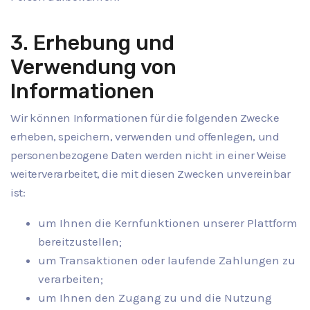
3. Erhebung und
Verwendung von
Informationen
Wir können Informationen für die folgenden Zwecke
erheben, speichern, verwenden und offenlegen, und
personenbezogene Daten werden nicht in einer Weise
weiterverarbeitet, die mit diesen Zwecken unvereinbar
ist:
um Ihnen die Kernfunktionen unserer Plattform
bereitzustellen;
um Transaktionen oder laufende Zahlungen zu
verarbeiten;
um Ihnen den Zugang zu und die Nutzung