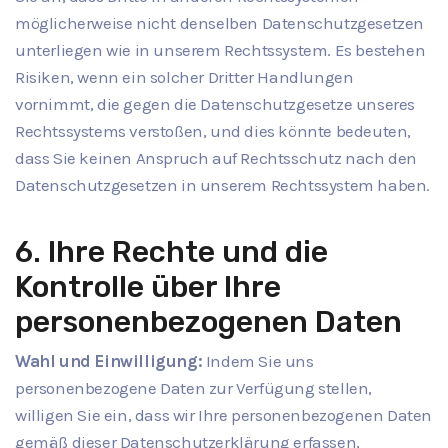
möglicherweise nicht denselben Datenschutzgesetzen
unterliegen wie in unserem Rechtssystem. Es bestehen
Risiken, wenn ein solcher Dritter Handlungen
vornimmt, die gegen die Datenschutzgesetze unseres
Rechtssystems verstoßen, und dies könnte bedeuten,
dass Sie keinen Anspruch auf Rechtsschutz nach den
Datenschutzgesetzen in unserem Rechtssystem haben.
6. Ihre Rechte und die
Kontrolle über Ihre
personenbezogenen Daten
Wahl und Einwilligung:
Indem Sie uns
personenbezogene Daten zur Verfügung stellen,
willigen Sie ein, dass wir Ihre personenbezogenen Daten
gemäß dieser Datenschutzerklärung erfassen,