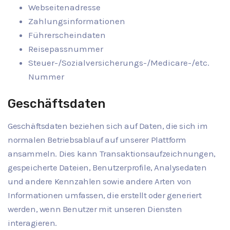
Webseitenadresse
Zahlungsinformationen
Führerscheindaten
Reisepassnummer
Steuer-/Sozialversicherungs-/Medicare-/etc.
Nummer
Geschäftsdaten
Geschäftsdaten beziehen sich auf Daten, die sich im
normalen Betriebsablauf auf unserer Plattform
ansammeln. Dies kann Transaktionsaufzeichnungen,
gespeicherte Dateien, Benutzerprofile, Analysedaten
und andere Kennzahlen sowie andere Arten von
Informationen umfassen, die erstellt oder generiert
werden, wenn Benutzer mit unseren Diensten
interagieren.