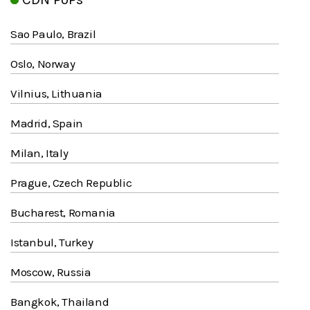
Sao Paulo, Brazil
Oslo, Norway
Vilnius, Lithuania
Madrid, Spain
Milan, Italy
Prague, Czech Republic
Bucharest, Romania
Istanbul, Turkey
Moscow, Russia
Bangkok, Thailand