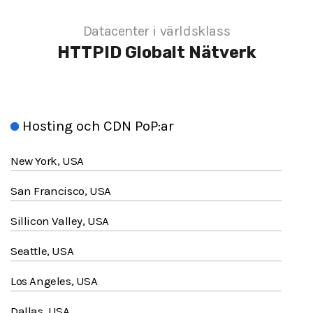
Datacenter i världsklass
HTTPID
Globalt Nätverk
Hosting och CDN PoP:ar
New York, USA
San Francisco, USA
Sillicon Valley, USA
Seattle, USA
Los Angeles, USA
Dallas, USA