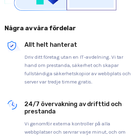
Några av våra fördelar
Allt helt hanterat
Driv ditt företag utan en IT-avdelning. Vi tar
hand om prestanda, säkerhet och skapar
fullständiga säkerhetskopior av webbplats och
server var tredje timme gratis.
24/7 övervakning av drifttid och
prestanda
Vi genomför externa kontroller på alla
webbplatser och servrar varje minut, och om