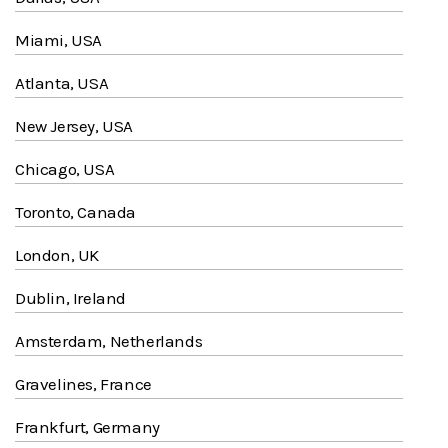
Miami, USA
Atlanta, USA
New Jersey, USA
Chicago, USA
Toronto, Canada
London, UK
Dublin, Ireland
Amsterdam, Netherlands
Gravelines, France
Frankfurt, Germany