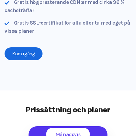
Gratis högpresterande CDN:er med cirka 96 %
cacheträffar
Gratis SSL-certifikat för alla eller ta med eget på
vissa planer
Kom igång
Prissättning och planer
Månadsvis