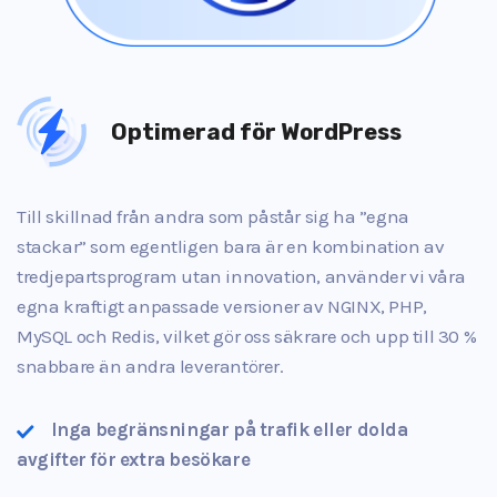
Optimerad för WordPress
Till skillnad från andra som påstår sig ha ”egna
stackar” som egentligen bara är en kombination av
tredjepartsprogram utan innovation, använder vi våra
egna kraftigt anpassade versioner av NGINX, PHP,
MySQL och Redis, vilket gör oss säkrare och upp till 30 %
snabbare än andra leverantörer.
Inga begränsningar på trafik eller dolda
avgifter för extra besökare