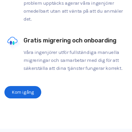
problem upptäcks agerar våra ingenjörer
omedelbart utan att vänta på att du anmäler
det.
Gratis migrering och onboarding
Våra ingenjörer utför fullständiga manuella
migreringar och samarbetar med dig för att
säkerställa att dina tjänster fungerar korrekt.
Kom igång