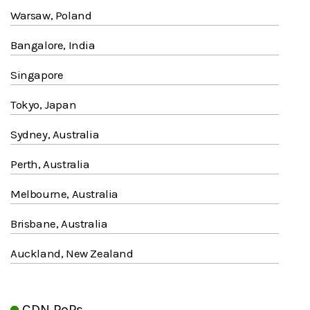
Warsaw, Poland
Bangalore, India
Singapore
Tokyo, Japan
Sydney, Australia
Perth, Australia
Melbourne, Australia
Brisbane, Australia
Auckland, New Zealand
CDN PoPs