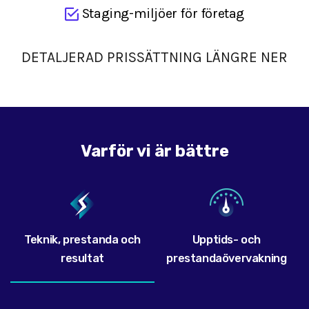
Staging-miljöer för företag
DETALJERAD PRISSÄTTNING LÄNGRE NER
Varför vi är bättre
Teknik, prestanda och
Upptids- och
resultat
prestandaövervakning