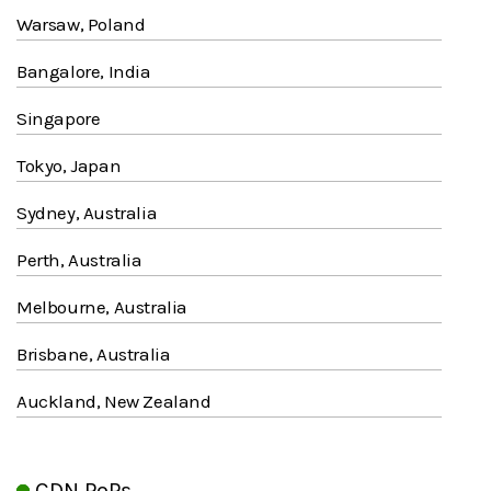
Warsaw, Poland
Bangalore, India
Singapore
Tokyo, Japan
Sydney, Australia
Perth, Australia
Melbourne, Australia
Brisbane, Australia
Auckland, New Zealand
CDN PoPs