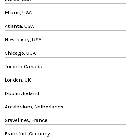
Miami, USA
Atlanta, USA
New Jersey, USA
Chicago, USA
Toronto, Canada
London, UK
Dublin, Ireland
Amsterdam, Netherlands
Gravelines, France
Frankfurt, Germany