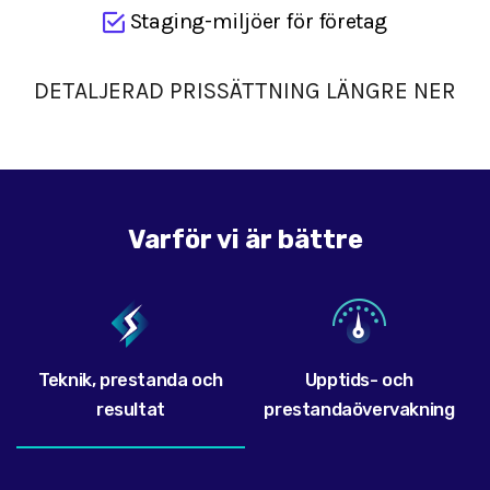
Staging-miljöer för företag
DETALJERAD PRISSÄTTNING LÄNGRE NER
Varför vi är bättre
Teknik, prestanda och
Upptids- och
resultat
prestandaövervakning