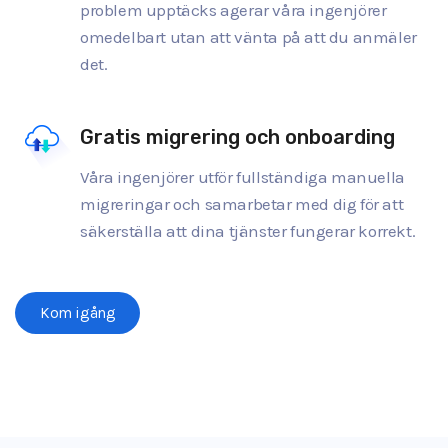
problem upptäcks agerar våra ingenjörer
omedelbart utan att vänta på att du anmäler
det.
Gratis migrering och onboarding
Våra ingenjörer utför fullständiga manuella
migreringar och samarbetar med dig för att
säkerställa att dina tjänster fungerar korrekt.
Kom igång