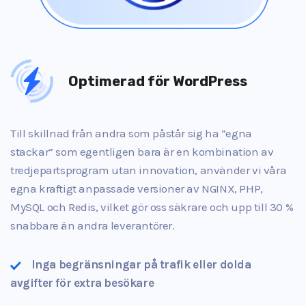
Optimerad för WordPress
Till skillnad från andra som påstår sig ha ”egna
stackar” som egentligen bara är en kombination av
tredjepartsprogram utan innovation, använder vi våra
egna kraftigt anpassade versioner av NGINX, PHP,
MySQL och Redis, vilket gör oss säkrare och upp till 30 %
snabbare än andra leverantörer.
Inga begränsningar på trafik eller dolda
avgifter för extra besökare