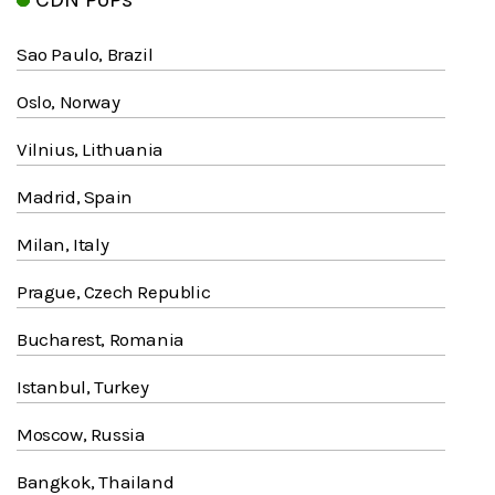
Sao Paulo, Brazil
Oslo, Norway
Vilnius, Lithuania
Madrid, Spain
Milan, Italy
Prague, Czech Republic
Bucharest, Romania
Istanbul, Turkey
Moscow, Russia
Bangkok, Thailand