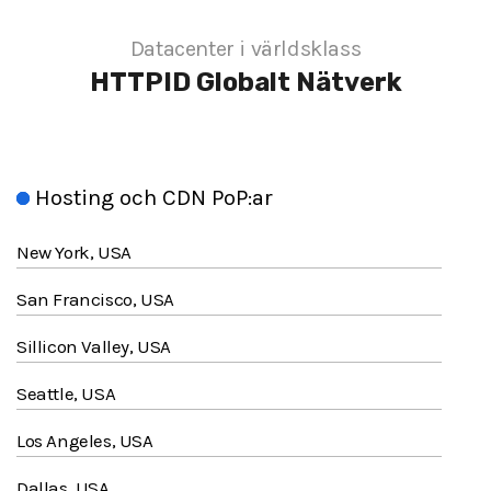
Datacenter i världsklass
HTTPID
Globalt Nätverk
Hosting och CDN PoP:ar
New York, USA
San Francisco, USA
Sillicon Valley, USA
Seattle, USA
Los Angeles, USA
Dallas, USA