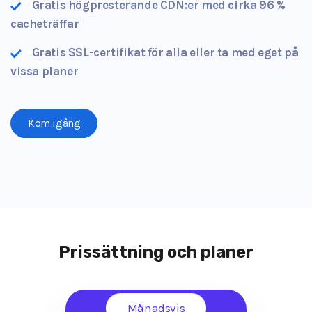
Gratis högpresterande CDN:er med cirka 96 %
cacheträffar
Gratis SSL-certifikat för alla eller ta med eget på
vissa planer
Kom igång
Prissättning och planer
Månadsvis