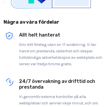
Några av våra fördelar
Allt helt hanterat
Driv ditt företag utan en IT-avdelning. Vi tar
hand om prestanda, säkerhet och skapar
fullständiga säkerhetskopior av webbplats och
server var tredje timme gratis.
24/7 övervakning av drifttid och
prestanda
Vi genomför externa kontroller på alla
webbplatser och servrar varje minut, och om