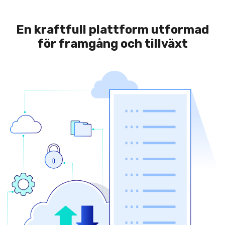
En kraftfull plattform utformad
för framgång och tillväxt