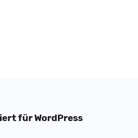
iert für WordPress