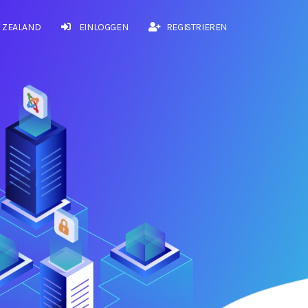
 ZEALAND
EINLOGGEN
REGISTRIEREN