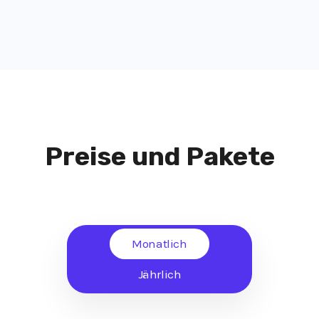
Preise und Pakete
Monatlich
Jährlich