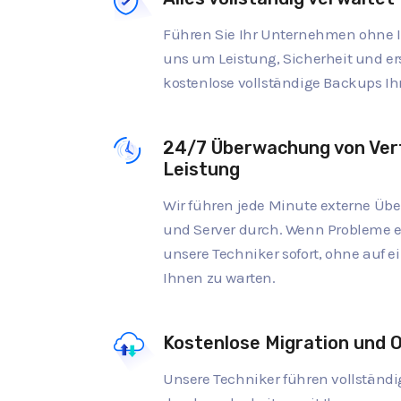
Führen Sie Ihr Unternehmen ohne 
uns um Leistung, Sicherheit und er
kostenlose vollständige Backups Ih
24/7 Überwachung von Ver
Leistung
Wir führen jede Minute externe Übe
und Server durch. Wenn Probleme 
unsere Techniker sofort, ohne auf 
Ihnen zu warten.
Kostenlose Migration und 
Unsere Techniker führen vollständ