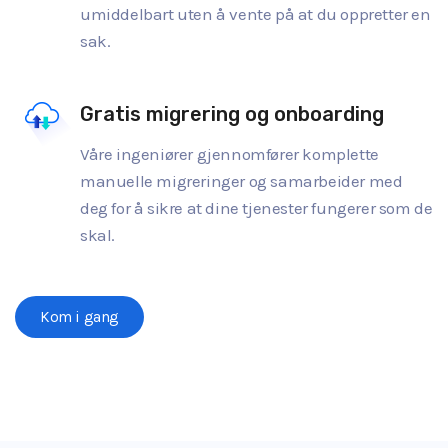
umiddelbart uten å vente på at du oppretter en
sak.
Gratis migrering og onboarding
Våre ingeniører gjennomfører komplette
manuelle migreringer og samarbeider med
deg for å sikre at dine tjenester fungerer som de
skal.
Kom i gang