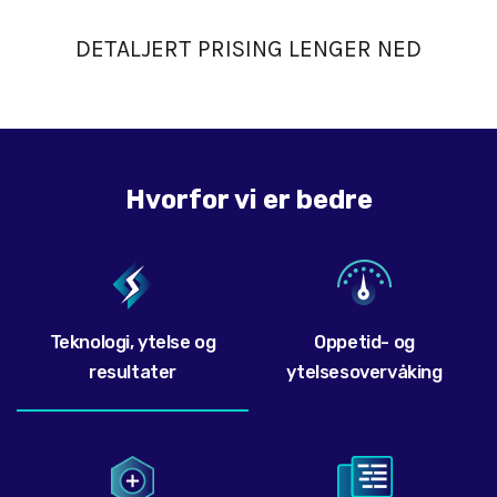
DETALJERT PRISING LENGER NED
Hvorfor vi er bedre
Teknologi, ytelse og
Oppetid- og
resultater
ytelsesovervåking