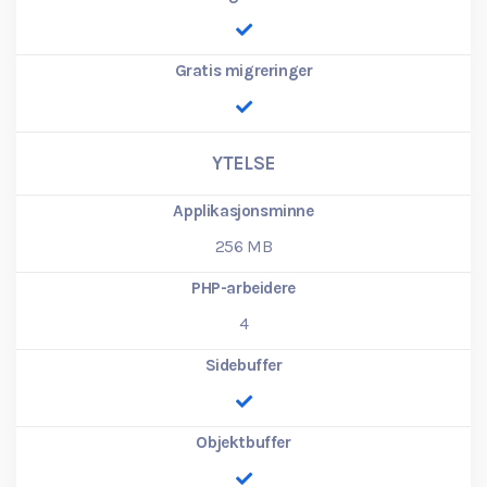
Gratis migreringer
YTELSE
Applikasjonsminne
256
MB
PHP-arbeidere
4
Sidebuffer
Objektbuffer