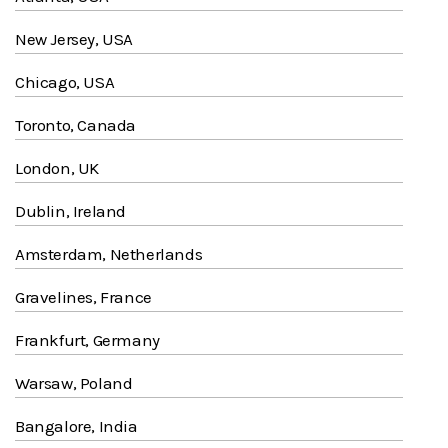
New Jersey, USA
Chicago, USA
Toronto, Canada
London, UK
Dublin, Ireland
Amsterdam, Netherlands
Gravelines, France
Frankfurt, Germany
Warsaw, Poland
Bangalore, India