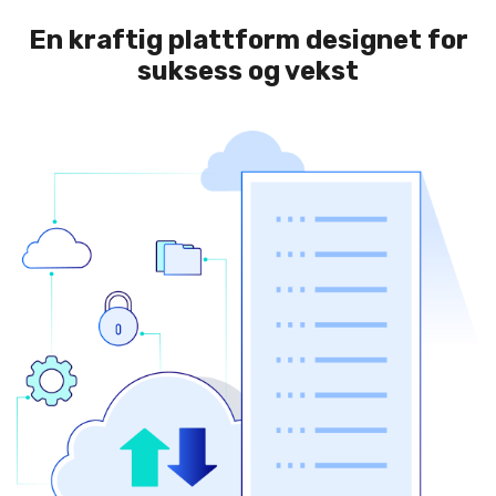
En kraftig plattform designet for
suksess og vekst