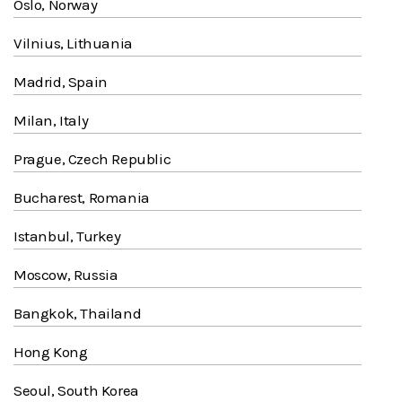
Oslo, Norway
Vilnius, Lithuania
Madrid, Spain
Milan, Italy
Prague, Czech Republic
Bucharest, Romania
Istanbul, Turkey
Moscow, Russia
Bangkok, Thailand
Hong Kong
Seoul, South Korea