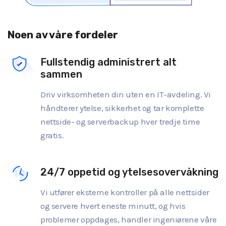
Noen av våre fordeler
Fullstendig administrert alt
sammen
Driv virksomheten din uten en IT-avdeling. Vi
håndterer ytelse, sikkerhet og tar komplette
nettside- og serverbackup hver tredje time
gratis.
24/7 oppetid og ytelsesovervåkning
Vi utfører eksterne kontroller på alle nettsider
og servere hvert eneste minutt, og hvis
problemer oppdages, handler ingeniørene våre