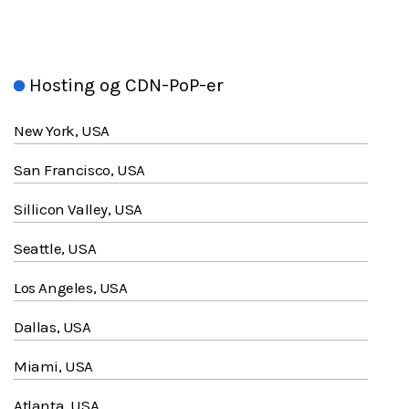
Hosting og CDN-PoP-er
New York, USA
San Francisco, USA
Sillicon Valley, USA
Seattle, USA
Los Angeles, USA
Dallas, USA
Miami, USA
Atlanta, USA