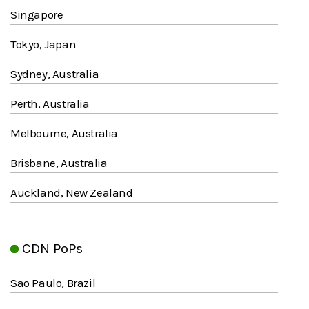
Singapore
Tokyo, Japan
Sydney, Australia
Perth, Australia
Melbourne, Australia
Brisbane, Australia
Auckland, New Zealand
CDN PoPs
Sao Paulo, Brazil