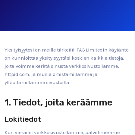
Yksityisyytesi on meille tärkeää. FA3 Limitedin käytäntö
on kunnioittaa yksityisyyttäsi koskien kaikkia tietoja,
joita voimme kerätä sinusta verkkosivustollamme,
httpid.com, ja muilla omistamillamme ja
ylläpitämillämme sivustoilla.
1. Tiedot, joita keräämme
Lokitiedot
Kun vierailet verkkosivustollamme, palvelimemme