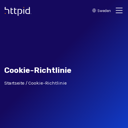
Sweden
™
Cookie-Richtlinie
Startseite
Cookie-Richtlinie