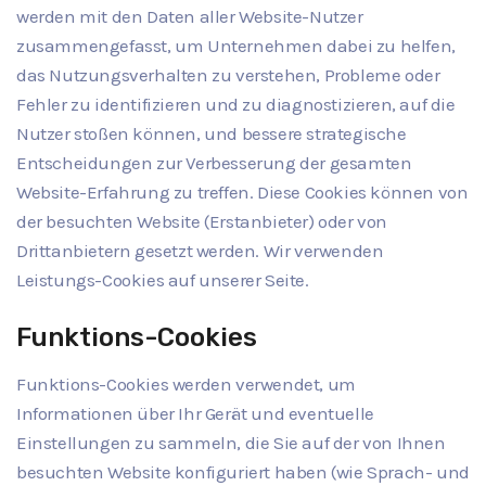
werden mit den Daten aller Website-Nutzer
zusammengefasst, um Unternehmen dabei zu helfen,
das Nutzungsverhalten zu verstehen, Probleme oder
Fehler zu identifizieren und zu diagnostizieren, auf die
Nutzer stoßen können, und bessere strategische
Entscheidungen zur Verbesserung der gesamten
Website-Erfahrung zu treffen. Diese Cookies können von
der besuchten Website (Erstanbieter) oder von
Drittanbietern gesetzt werden. Wir verwenden
Leistungs-Cookies auf unserer Seite.
Funktions-Cookies
Funktions-Cookies werden verwendet, um
Informationen über Ihr Gerät und eventuelle
Einstellungen zu sammeln, die Sie auf der von Ihnen
besuchten Website konfiguriert haben (wie Sprach- und