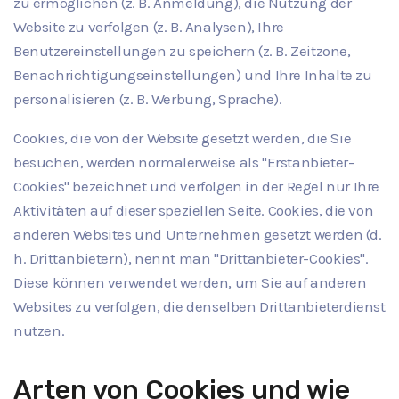
zu ermöglichen (z. B. Anmeldung), die Nutzung der
Website zu verfolgen (z. B. Analysen), Ihre
Benutzereinstellungen zu speichern (z. B. Zeitzone,
Benachrichtigungseinstellungen) und Ihre Inhalte zu
personalisieren (z. B. Werbung, Sprache).
Cookies, die von der Website gesetzt werden, die Sie
besuchen, werden normalerweise als "Erstanbieter-
Cookies" bezeichnet und verfolgen in der Regel nur Ihre
Aktivitäten auf dieser speziellen Seite. Cookies, die von
anderen Websites und Unternehmen gesetzt werden (d.
h. Drittanbietern), nennt man "Drittanbieter-Cookies".
Diese können verwendet werden, um Sie auf anderen
Websites zu verfolgen, die denselben Drittanbieterdienst
nutzen.
Arten von Cookies und wie