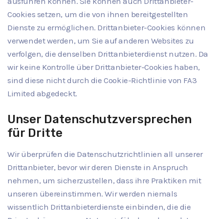
ausführen können. Sie können auch Drittanbieter-
Cookies setzen, um die von ihnen bereitgestellten
Dienste zu ermöglichen. Drittanbieter-Cookies können
verwendet werden, um Sie auf anderen Websites zu
verfolgen, die denselben Drittanbieterdienst nutzen. Da
wir keine Kontrolle über Drittanbieter-Cookies haben,
sind diese nicht durch die Cookie-Richtlinie von FA3
Limited abgedeckt.
Unser Datenschutzversprechen
für Dritte
Wir überprüfen die Datenschutzrichtlinien all unserer
Drittanbieter, bevor wir deren Dienste in Anspruch
nehmen, um sicherzustellen, dass ihre Praktiken mit
unseren übereinstimmen. Wir werden niemals
wissentlich Drittanbieterdienste einbinden, die die