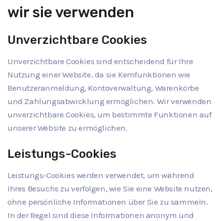
wir sie verwenden
Unverzichtbare Cookies
Unverzichtbare Cookies sind entscheidend für Ihre
Nutzung einer Website, da sie Kernfunktionen wie
Benutzeranmeldung, Kontoverwaltung, Warenkörbe
und Zahlungsabwicklung ermöglichen. Wir verwenden
unverzichtbare Cookies, um bestimmte Funktionen auf
unserer Website zu ermöglichen.
Leistungs-Cookies
Leistungs-Cookies werden verwendet, um während
Ihres Besuchs zu verfolgen, wie Sie eine Website nutzen,
ohne persönliche Informationen über Sie zu sammeln.
In der Regel sind diese Informationen anonym und