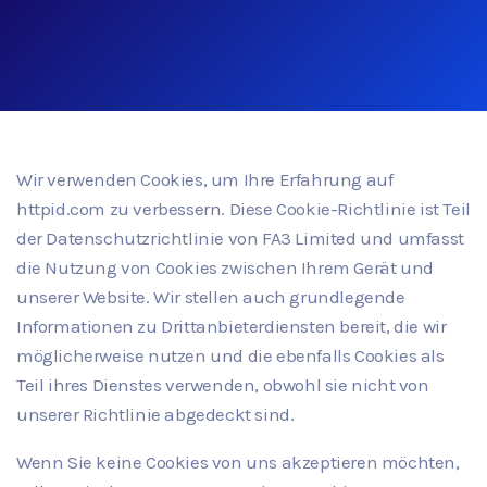
Wir verwenden Cookies, um Ihre Erfahrung auf
httpid.com zu verbessern. Diese Cookie-Richtlinie ist Teil
der Datenschutzrichtlinie von FA3 Limited und umfasst
die Nutzung von Cookies zwischen Ihrem Gerät und
unserer Website. Wir stellen auch grundlegende
Informationen zu Drittanbieterdiensten bereit, die wir
möglicherweise nutzen und die ebenfalls Cookies als
Teil ihres Dienstes verwenden, obwohl sie nicht von
unserer Richtlinie abgedeckt sind.
Wenn Sie keine Cookies von uns akzeptieren möchten,