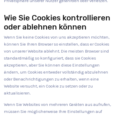
Privatsphäre unserer Nutzer gefährden oder verletzen.
Wie Sie Cookies kontrollieren
oder ablehnen können
Wenn Sie keine Cookies von uns akzeptieren möchten,
können Sie Ihren Browser so einstellen, dass er Cookies
von unserer Website ablehnt. Die meisten Browser sind
standardmäßig so konfiguriert, dass sie Cookies
akzeptieren, aber Sie können diese Einstellungen
ändern, um Cookies entweder vollständig abzulehnen
oder Benachrichtigungen zu erhalten, wenn eine
Website versucht, ein Cookie zu setzen oder zu
aktualisieren.
Wenn Sie Websites von mehreren Geräten aus aufrufen,
müssen Sie möglicherweise Ihre Einstellungen auf