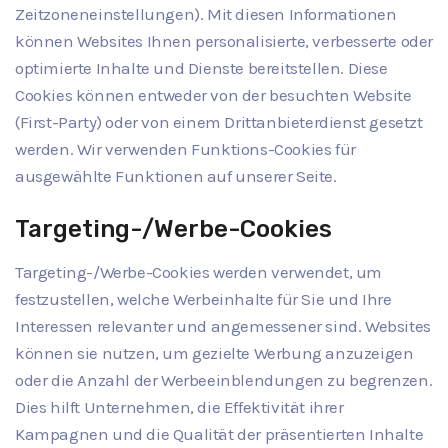
Zeitzoneneinstellungen). Mit diesen Informationen
können Websites Ihnen personalisierte, verbesserte oder
optimierte Inhalte und Dienste bereitstellen. Diese
Cookies können entweder von der besuchten Website
(First-Party) oder von einem Drittanbieterdienst gesetzt
werden. Wir verwenden Funktions-Cookies für
ausgewählte Funktionen auf unserer Seite.
Targeting-/Werbe-Cookies
Targeting-/Werbe-Cookies werden verwendet, um
festzustellen, welche Werbeinhalte für Sie und Ihre
Interessen relevanter und angemessener sind. Websites
können sie nutzen, um gezielte Werbung anzuzeigen
oder die Anzahl der Werbeeinblendungen zu begrenzen.
Dies hilft Unternehmen, die Effektivität ihrer
Kampagnen und die Qualität der präsentierten Inhalte