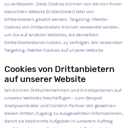
zu verbessern. Diese Cookies können von der von Ihnen
besuchten Website (Erstanbieter) oder von
Drittanbietern gesetzt werden. Targeting-/Werbe-
Cookies von Drittanbietern können verwendet werden,
um Sie auf anderen Websites, die denselben
Drittanbieterdienst nutzen, zu verfolgen. Wir verwenden
Targeting-/Werbe-Cookies auf unserer Website.
Cookies von Drittanbietern
auf unserer Website
Wir können Drittunternehmen und Einzelpersonen auf
unseren Websites beschäftigen – zum Beispiel
Analyseanbieter und Content-Partner. Wir gewähren
diesen Dritten Zugang zu ausgewählten Informationen,
damit sie bestimmte Aufgaben in unserem Auftrag