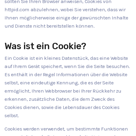
sollten Sie Ihren Browser anweisen, Cookies von
httpid.com abzulehnen, wobei Sie verstehen, dass wir
Ihnen möglicherweise einige der gewünschten Inhalte
und Dienste nicht bereitstellen können.
Was ist ein Cookie?
Ein Cookie ist ein kleines Datenstück, das eine Website
auf Ihrem Gerät speichert, wenn Sie die Seite besuchen.
Es enthält in der Regel Informationen über die Website
selbst, eine eindeutige Kennung, die es der Seite
ermöglicht, Ihren Webbrowser bei Ihrer Rückkehr zu
erkennen, zusätzliche Daten, die dem Zweck des
Cookies dienen, sowie die Lebensdauer des Cookies
selbst.
Cookies werden verwendet, um bestimmte Funktionen