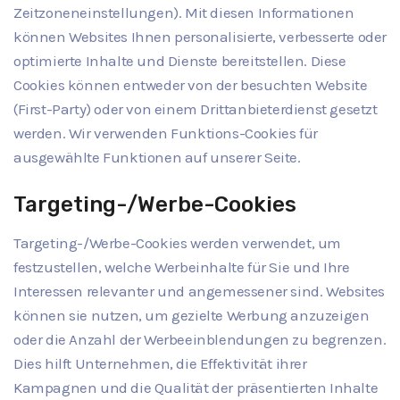
Zeitzoneneinstellungen). Mit diesen Informationen
können Websites Ihnen personalisierte, verbesserte oder
optimierte Inhalte und Dienste bereitstellen. Diese
Cookies können entweder von der besuchten Website
(First-Party) oder von einem Drittanbieterdienst gesetzt
werden. Wir verwenden Funktions-Cookies für
ausgewählte Funktionen auf unserer Seite.
Targeting-/Werbe-Cookies
Targeting-/Werbe-Cookies werden verwendet, um
festzustellen, welche Werbeinhalte für Sie und Ihre
Interessen relevanter und angemessener sind. Websites
können sie nutzen, um gezielte Werbung anzuzeigen
oder die Anzahl der Werbeeinblendungen zu begrenzen.
Dies hilft Unternehmen, die Effektivität ihrer
Kampagnen und die Qualität der präsentierten Inhalte