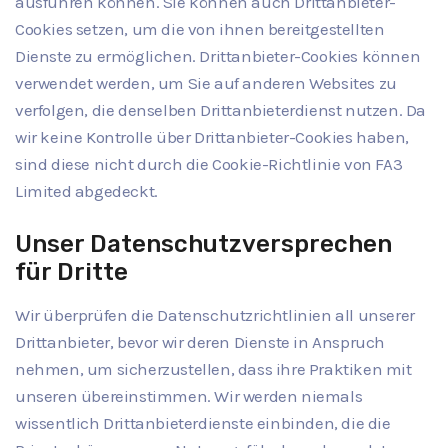
ausführen können. Sie können auch Drittanbieter-
Cookies setzen, um die von ihnen bereitgestellten
Dienste zu ermöglichen. Drittanbieter-Cookies können
verwendet werden, um Sie auf anderen Websites zu
verfolgen, die denselben Drittanbieterdienst nutzen. Da
wir keine Kontrolle über Drittanbieter-Cookies haben,
sind diese nicht durch die Cookie-Richtlinie von FA3
Limited abgedeckt.
Unser Datenschutzversprechen
für Dritte
Wir überprüfen die Datenschutzrichtlinien all unserer
Drittanbieter, bevor wir deren Dienste in Anspruch
nehmen, um sicherzustellen, dass ihre Praktiken mit
unseren übereinstimmen. Wir werden niemals
wissentlich Drittanbieterdienste einbinden, die die