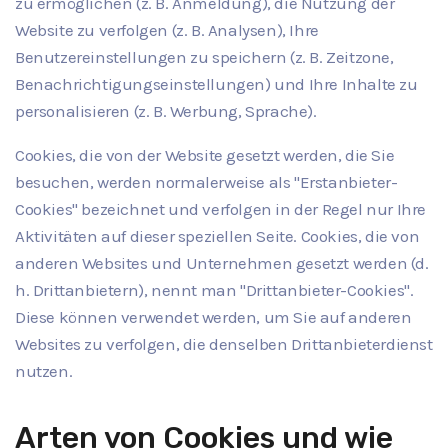
zu ermöglichen (z. B. Anmeldung), die Nutzung der
Website zu verfolgen (z. B. Analysen), Ihre
Benutzereinstellungen zu speichern (z. B. Zeitzone,
Benachrichtigungseinstellungen) und Ihre Inhalte zu
personalisieren (z. B. Werbung, Sprache).
Cookies, die von der Website gesetzt werden, die Sie
besuchen, werden normalerweise als "Erstanbieter-
Cookies" bezeichnet und verfolgen in der Regel nur Ihre
Aktivitäten auf dieser speziellen Seite. Cookies, die von
anderen Websites und Unternehmen gesetzt werden (d.
h. Drittanbietern), nennt man "Drittanbieter-Cookies".
Diese können verwendet werden, um Sie auf anderen
Websites zu verfolgen, die denselben Drittanbieterdienst
nutzen.
Arten von Cookies und wie