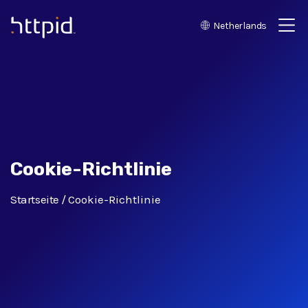
Netherlands
™
Cookie-Richtlinie
Startseite
Cookie-Richtlinie