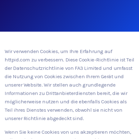
Wir verwenden Cookies, um Ihre Erfahrung auf
httpid.com zu verbessern. Diese Cookie-Richtlinie ist Teil
der Datenschutzrichtlinie von FA3 Limited und umfasst
die Nutzung von Cookies zwischen Ihrem Gerät und
unserer Website. Wir stellen auch grundlegende
Informationen zu Drittanbieterdiensten bereit, die wir
möglicherweise nutzen und die ebenfalls Cookies als
Teil ihres Dienstes verwenden, obwohl sie nicht von
unserer Richtlinie abgedeckt sind.
Wenn Sie keine Cookies von uns akzeptieren möchten,