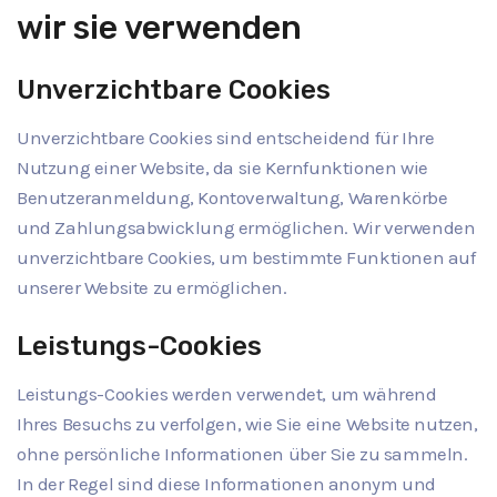
wir sie verwenden
Unverzichtbare Cookies
Unverzichtbare Cookies sind entscheidend für Ihre
Nutzung einer Website, da sie Kernfunktionen wie
Benutzeranmeldung, Kontoverwaltung, Warenkörbe
und Zahlungsabwicklung ermöglichen. Wir verwenden
unverzichtbare Cookies, um bestimmte Funktionen auf
unserer Website zu ermöglichen.
Leistungs-Cookies
Leistungs-Cookies werden verwendet, um während
Ihres Besuchs zu verfolgen, wie Sie eine Website nutzen,
ohne persönliche Informationen über Sie zu sammeln.
In der Regel sind diese Informationen anonym und