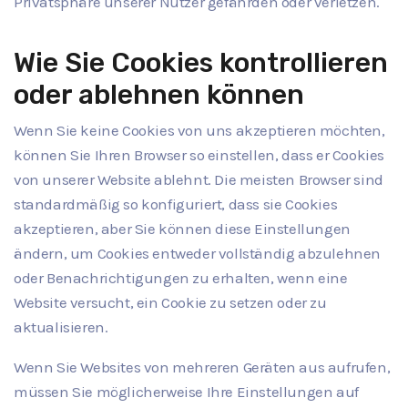
Privatsphäre unserer Nutzer gefährden oder verletzen.
Wie Sie Cookies kontrollieren
oder ablehnen können
Wenn Sie keine Cookies von uns akzeptieren möchten,
können Sie Ihren Browser so einstellen, dass er Cookies
von unserer Website ablehnt. Die meisten Browser sind
standardmäßig so konfiguriert, dass sie Cookies
akzeptieren, aber Sie können diese Einstellungen
ändern, um Cookies entweder vollständig abzulehnen
oder Benachrichtigungen zu erhalten, wenn eine
Website versucht, ein Cookie zu setzen oder zu
aktualisieren.
Wenn Sie Websites von mehreren Geräten aus aufrufen,
müssen Sie möglicherweise Ihre Einstellungen auf