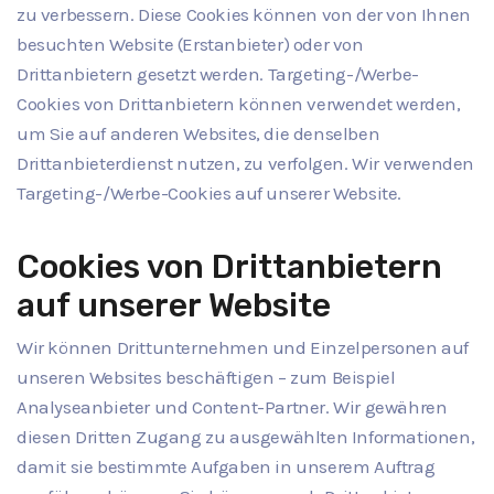
zu verbessern. Diese Cookies können von der von Ihnen
besuchten Website (Erstanbieter) oder von
Drittanbietern gesetzt werden. Targeting-/Werbe-
Cookies von Drittanbietern können verwendet werden,
um Sie auf anderen Websites, die denselben
Drittanbieterdienst nutzen, zu verfolgen. Wir verwenden
Targeting-/Werbe-Cookies auf unserer Website.
Cookies von Drittanbietern
auf unserer Website
Wir können Drittunternehmen und Einzelpersonen auf
unseren Websites beschäftigen – zum Beispiel
Analyseanbieter und Content-Partner. Wir gewähren
diesen Dritten Zugang zu ausgewählten Informationen,
damit sie bestimmte Aufgaben in unserem Auftrag