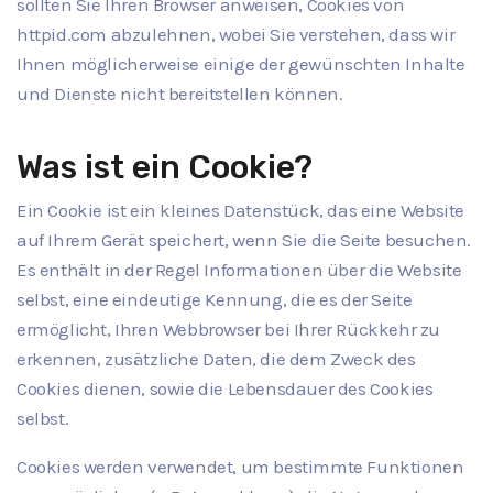
sollten Sie Ihren Browser anweisen, Cookies von
httpid.com abzulehnen, wobei Sie verstehen, dass wir
Ihnen möglicherweise einige der gewünschten Inhalte
und Dienste nicht bereitstellen können.
Was ist ein Cookie?
Ein Cookie ist ein kleines Datenstück, das eine Website
auf Ihrem Gerät speichert, wenn Sie die Seite besuchen.
Es enthält in der Regel Informationen über die Website
selbst, eine eindeutige Kennung, die es der Seite
ermöglicht, Ihren Webbrowser bei Ihrer Rückkehr zu
erkennen, zusätzliche Daten, die dem Zweck des
Cookies dienen, sowie die Lebensdauer des Cookies
selbst.
Cookies werden verwendet, um bestimmte Funktionen