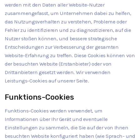
werden mit den Daten aller Website-Nutzer
zusammengefasst, um Unternehmen dabei zu helfen,
das Nutzungsverhalten zu verstehen, Probleme oder
Fehler zu identifizieren und zu diagnostizieren, auf die
Nutzer stoßen können, und bessere strategische
Entscheidungen zur Verbesserung der gesamten
Website-Erfahrung zu treffen. Diese Cookies können von
der besuchten Website (Erstanbieter) oder von
Drittanbietern gesetzt werden. Wir verwenden
Leistungs-Cookies auf unserer Seite.
Funktions-Cookies
Funktions-Cookies werden verwendet, um
Informationen über Ihr Gerät und eventuelle
Einstellungen zu sammeln, die Sie auf der von Ihnen
besuchten Website konfiguriert haben (wie Sprach- und