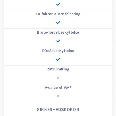
To-faktor-autentificering
Brute-force beskyttelse
DDoS-beskyttelse
Rate limiting
Avanceret WAF
SIKKERHEDSKOPIER