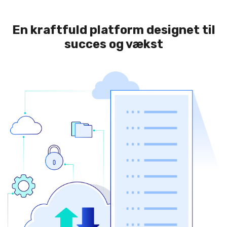
En kraftfuld platform designet til
succes og vækst