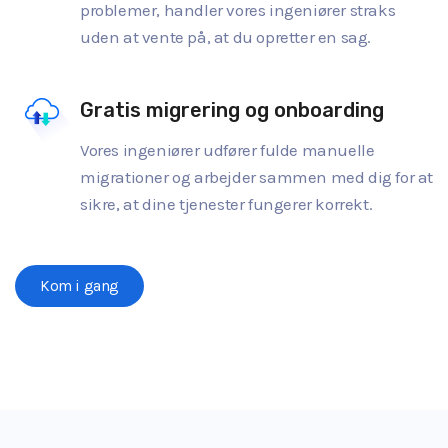
problemer, handler vores ingeniører straks
uden at vente på, at du opretter en sag.
Gratis migrering og onboarding
Vores ingeniører udfører fulde manuelle
migrationer og arbejder sammen med dig for at
sikre, at dine tjenester fungerer korrekt.
Kom i gang