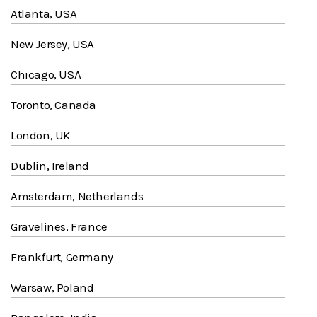
Atlanta, USA
New Jersey, USA
Chicago, USA
Toronto, Canada
London, UK
Dublin, Ireland
Amsterdam, Netherlands
Gravelines, France
Frankfurt, Germany
Warsaw, Poland