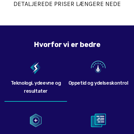
DETALJEREDE PRISER LÆNGERE NEDE
Hvorfor vi er bedre
Teknologi, ydeevne og
Oppetid og ydelseskontrol
resultater