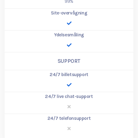
99%
Site-overvågning
Ydelsesmåling
SUPPORT
24/7 billetsupport
24/7 live chat-support
24/7 telefonsupport