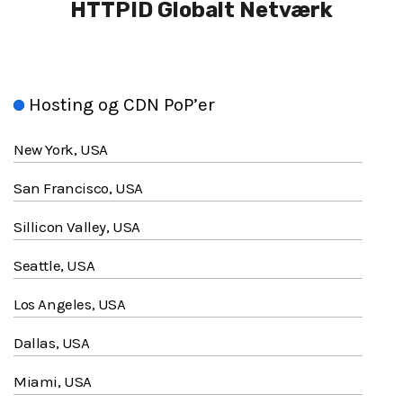
HTTPID
Globalt Netværk
Hosting og CDN PoP’er
New York, USA
San Francisco, USA
Sillicon Valley, USA
Seattle, USA
Los Angeles, USA
Dallas, USA
Miami, USA