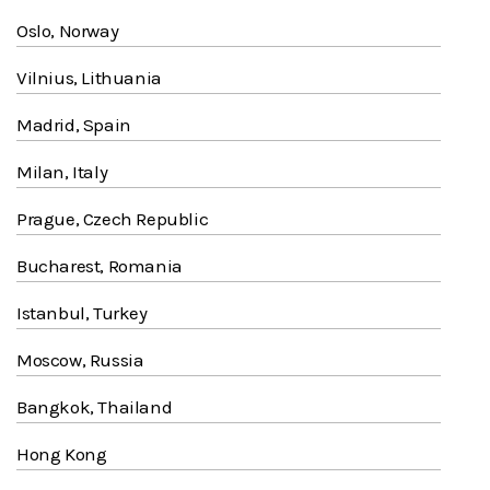
Oslo, Norway
Vilnius, Lithuania
Madrid, Spain
Milan, Italy
Prague, Czech Republic
Bucharest, Romania
Istanbul, Turkey
Moscow, Russia
Bangkok, Thailand
Hong Kong