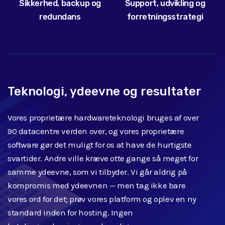
Sikkerhed, backup og
Support, udvikling og
redundans
forretningsstrategi
Teknologi, ydeevne og resultater
Vores proprietære hardwareteknologi bruges af over
90 datacentre verden over, og vores proprietære
software gør det muligt for os at have de hurtigste
svartider. Andre ville kræve otte gange så meget for
samme ydeevne, som vi tilbyder. Vi går aldrig på
kompromis med ydeevnen — men tag ikke bare
vores ord for det; prøv vores platform og oplev en ny
standard inden for hosting. Ingen