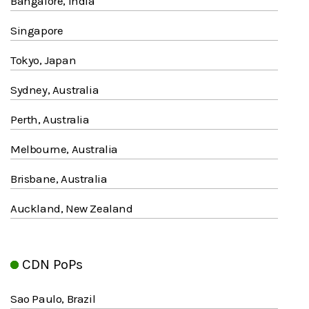
Bangalore, India
Singapore
Tokyo, Japan
Sydney, Australia
Perth, Australia
Melbourne, Australia
Brisbane, Australia
Auckland, New Zealand
CDN PoPs
Sao Paulo, Brazil