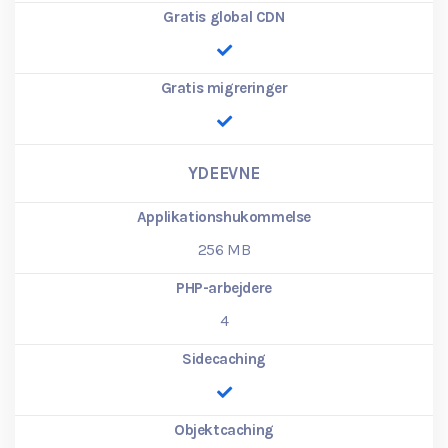
Gratis global CDN
Gratis migreringer
YDEEVNE
Applikationshukommelse
256
MB
PHP-arbejdere
4
Sidecaching
Objektcaching