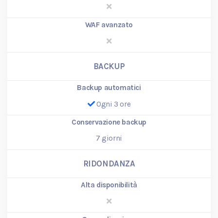
WAF avanzato
BACKUP
Backup automatici
Ogni 3 ore
Conservazione backup
7
giorni
RIDONDANZA
Alta disponibilità