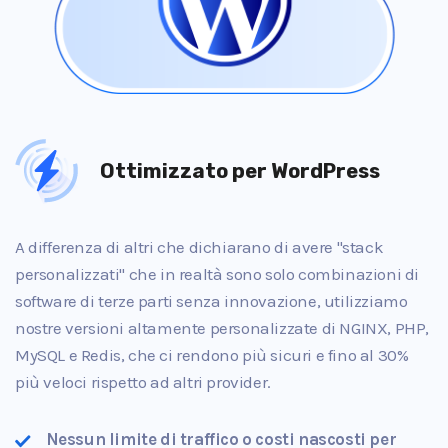
Ottimizzato per WordPress
A differenza di altri che dichiarano di avere "stack
personalizzati" che in realtà sono solo combinazioni di
software di terze parti senza innovazione, utilizziamo
nostre versioni altamente personalizzate di NGINX, PHP,
MySQL e Redis, che ci rendono più sicuri e fino al 30%
più veloci rispetto ad altri provider.
Nessun limite di traffico o costi nascosti per