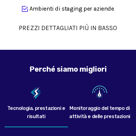
Ambienti di staging per aziende
PREZZI DETTAGLIATI PIÙ IN BASSO
Perché siamo migliori
Tecnologia, prestazioni e
Monitoraggio del tempo di
risultati
attività e delle prestazioni