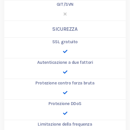
GIT/SVN
SICUREZZA
SSL gratuito
Autenticazione a due fattori
Protezione contro forza bruta
Protezione DDoS
Limitazione della frequenza