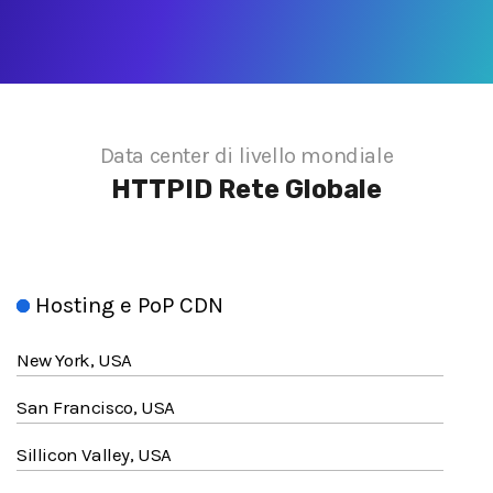
Data center di livello mondiale
HTTPID
Rete Globale
Hosting e PoP CDN
New York, USA
San Francisco, USA
Sillicon Valley, USA