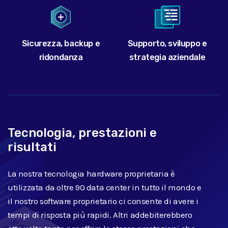
Sicurezza, backup e
Supporto, sviluppo e
ridondanza
strategia aziendale
Tecnologia, prestazioni e
risultati
La nostra tecnologia hardware proprietaria è
utilizzata da oltre 90 data center in tutto il mondo e
il nostro software proprietario ci consente di avere i
tempi di risposta più rapidi. Altri addebiterebbero