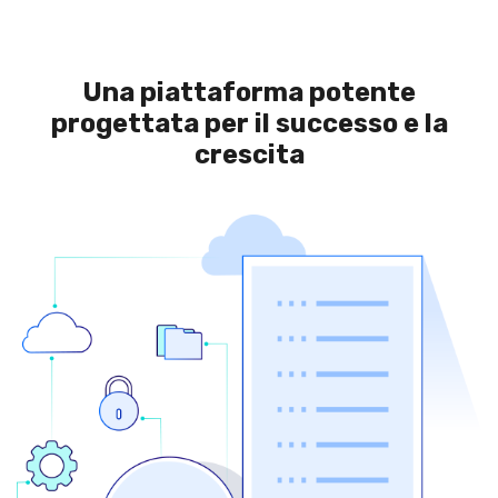
Una piattaforma potente
progettata per il successo e la
crescita