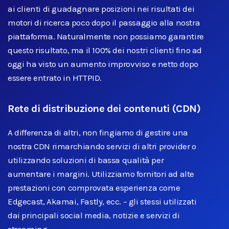
ai clienti di guadagnare posizioni nei risultati dei
motori di ricerca poco dopo il passaggio alla nostra
piattaforma. Naturalmente non possiamo garantire
questo risultato, ma il 100% dei nostri clienti fino ad
oggi ha visto un aumento improvviso e netto dopo
essere entrato in HTTPID.
Rete di distribuzione dei contenuti (CDN)
A differenza di altri, non fingiamo di gestire una
nostra CDN rimarchiando servizi di altri provider o
utilizzando soluzioni di bassa qualità per
aumentare i margini. Utilizziamo fornitori ad alte
prestazioni con comprovata esperienza come
Edgecast, Akamai, Fastly, ecc. – gli stessi utilizzati
dai principali social media, notizie e servizi di
streaming.