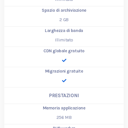
Spazio di archiviazione
2
GB
Larghezza di banda
Illimitato
CDN globale gratuito
Migrazioni gratuite
PRESTAZIONI
Memoria applicazione
256
MB