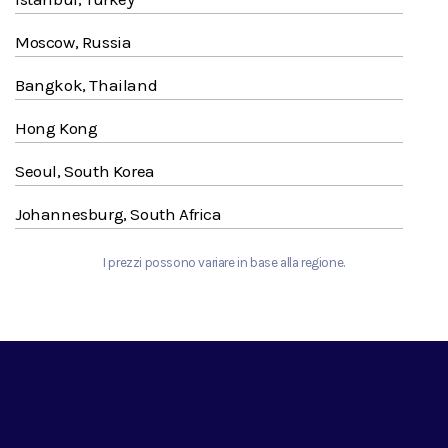
Moscow, Russia
Bangkok, Thailand
Hong Kong
Seoul, South Korea
Johannesburg, South Africa
I prezzi possono variare in base alla regione.