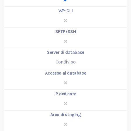
WP-CLI
SFTP/SSH
Server di database
Condiviso
Accesso al database
IP dedicato
Area di staging