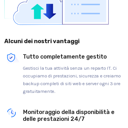
Alcuni dei nostri vantaggi
Tutto completamente gestito
Gestisci la tua attività senza un reparto IT. Ci
occupiamo di prestazioni, sicurezza e creiamo
backup completi di siti web e server ogni 3 ore
gratuitamente.
Monitoraggio della disponibilità e
delle prestazioni 24/7