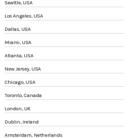
Seattle, USA
Los Angeles, USA
Dallas, USA
Miami, USA
Atlanta, USA
New Jersey, USA
Chicago, USA
Toronto, Canada
London, UK
Dublin, Ireland
Amsterdam, Netherlands