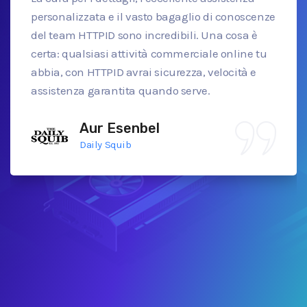
personalizzata e il vasto bagaglio di conoscenze
del team HTTPID sono incredibili. Una cosa è
certa: qualsiasi attività commerciale online tu
abbia, con HTTPID avrai sicurezza, velocità e
assistenza garantita quando serve.
Aur Esenbel
Daily Squib