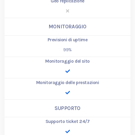
Geo replicazione
MONITORAGGIO
Previsioni di uptime
99%
Monitoraggio del sito
Monitoraggio delle prestazioni
SUPPORTO
Supporto ticket 24/7