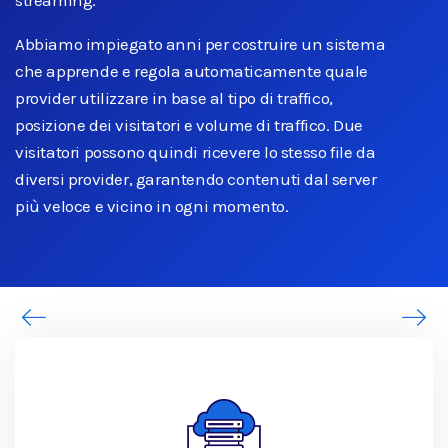
Abbiamo impiegato anni per costruire un sistema
che apprende e regola automaticamente quale
provider utilizzare in base al tipo di traffico,
posizione dei visitatori e volume di traffico. Due
visitatori possono quindi ricevere lo stesso file da
diversi provider, garantendo contenuti dal server
più veloce e vicino in ogni momento.