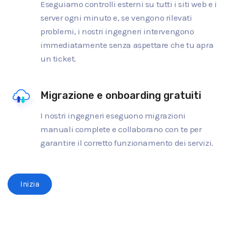
Eseguiamo controlli esterni su tutti i siti web e i
server ogni minuto e, se vengono rilevati
problemi, i nostri ingegneri intervengono
immediatamente senza aspettare che tu apra
un ticket.
Migrazione e onboarding gratuiti
I nostri ingegneri eseguono migrazioni
manuali complete e collaborano con te per
garantire il corretto funzionamento dei servizi.
Inizia