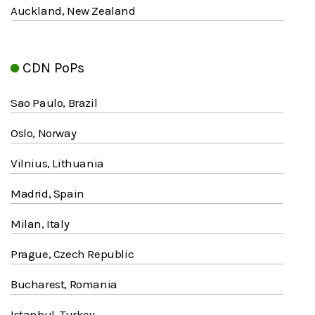
Auckland, New Zealand
CDN PoPs
Sao Paulo, Brazil
Oslo, Norway
Vilnius, Lithuania
Madrid, Spain
Milan, Italy
Prague, Czech Republic
Bucharest, Romania
Istanbul, Turkey