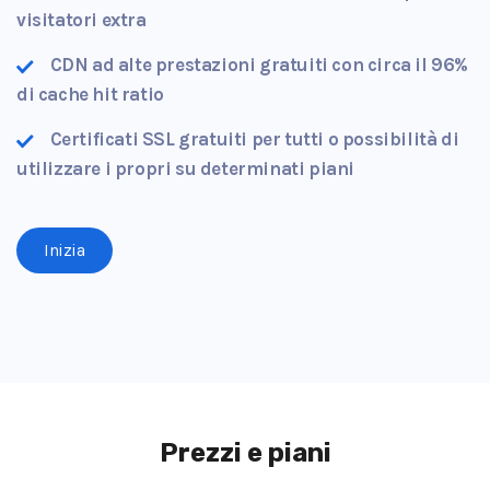
visitatori extra
CDN ad alte prestazioni gratuiti con circa il 96%
di cache hit ratio
Certificati SSL gratuiti per tutti o possibilità di
utilizzare i propri su determinati piani
Inizia
Prezzi e piani