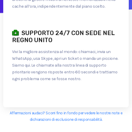
cache all’ora, indipendentemente dal piano scelto.
SUPPORTO 24/7 CON SEDE NEL
REGNO UNITO
Vivi la migliore assistenza al mondo: chiamaci, invia un
WhatsApp, usa Skype, apri un ticket o manda un piccione.
Siamo qui. Le chiamate alla nostra linea di supporto
prioritario vengono risposte entro 60 secondi e trattiamo
ogni problema come se fosse nostro.
Affermazioni audaci? Scorri fino in fondo per vedere le nostre note e
dichiarazioni di esclusione di responsabilità.