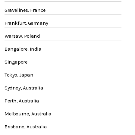
Gravelines, France
Frankfurt, Germany
Warsaw, Poland
Bangalore, India
Singapore
Tokyo, Japan
Sydney, Australia
Perth, Australia
Melbourne, Australia
Brisbane, Australia