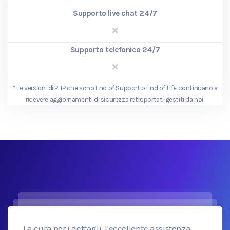
Supporto live chat 24/7
Supporto telefonico 24/7
*
Le versioni di PHP che sono End of Support o End of Life continuano a
ricevere aggiornamenti di sicurezza retroportati gestiti da noi.
La cura per i dettagli, l'eccellente assistenza