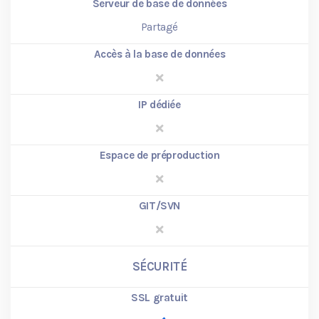
Serveur de base de données
Partagé
Accès à la base de données
IP dédiée
Espace de préproduction
GIT/SVN
SÉCURITÉ
SSL gratuit