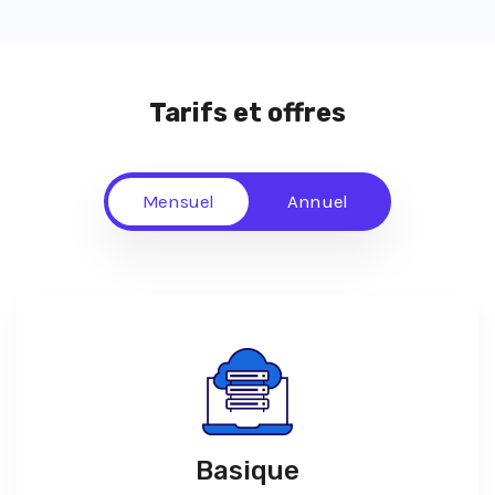
Tarifs et offres
Mensuel
Annuel
Basique