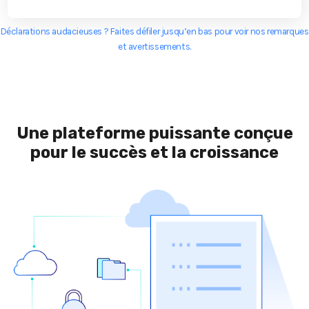
Déclarations audacieuses ? Faites défiler jusqu’en bas pour voir nos remarques
et avertissements.
Une plateforme puissante conçue
pour le succès et la croissance