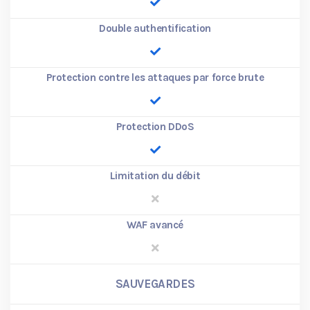
Double authentification
Protection contre les attaques par force brute
Protection DDoS
Limitation du débit
WAF avancé
SAUVEGARDES