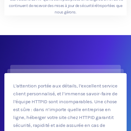
continuent de recevoir des mises à jour de sécurité rétroportées que
nous gérons.
L’attention portée aux détails, l’excellent service
client personnalisé, et l’immense savoir-faire de
l’équipe HTTPID sont incomparables. Une chose
est sûre : dans n’importe quelle entreprise en
ligne, héberger votre site chez HTTPID garantit
sécurité, rapidité et aide assurée en cas de