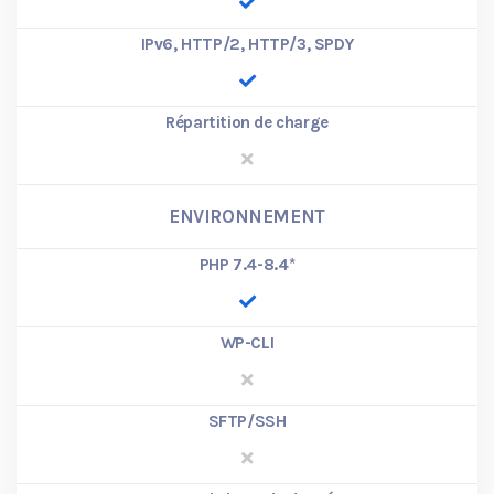
IPv6, HTTP/2, HTTP/3, SPDY
Répartition de charge
ENVIRONNEMENT
PHP 7.4-8.4
*
WP-CLI
SFTP/SSH