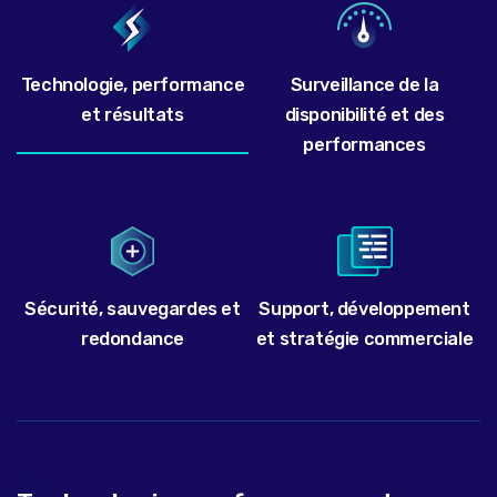
Technologie, performance
Surveillance de la
et résultats
disponibilité et des
performances
Sécurité, sauvegardes et
Support, développement
redondance
et stratégie commerciale