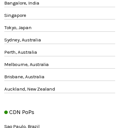
Bangalore, India
Singapore
Tokyo, Japan
Sydney, Australia
Perth, Australia
Melbourne, Australia
Brisbane, Australia
Auckland, New Zealand
CDN PoPs
Sao Paulo, Brazil