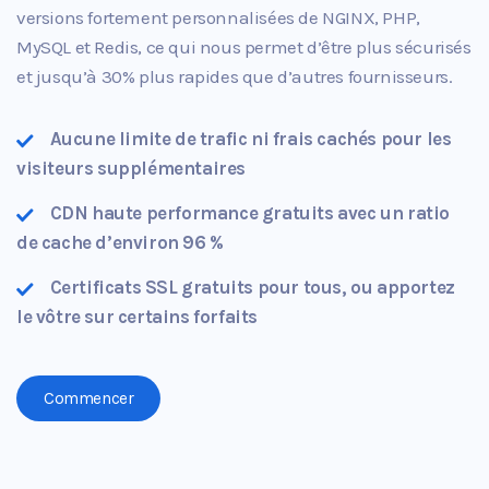
versions fortement personnalisées de NGINX, PHP,
MySQL et Redis, ce qui nous permet d’être plus sécurisés
et jusqu’à 30% plus rapides que d’autres fournisseurs.
Aucune limite de trafic ni frais cachés pour les
visiteurs supplémentaires
CDN haute performance gratuits avec un ratio
de cache d’environ 96 %
Certificats SSL gratuits pour tous, ou apportez
le vôtre sur certains forfaits
Commencer