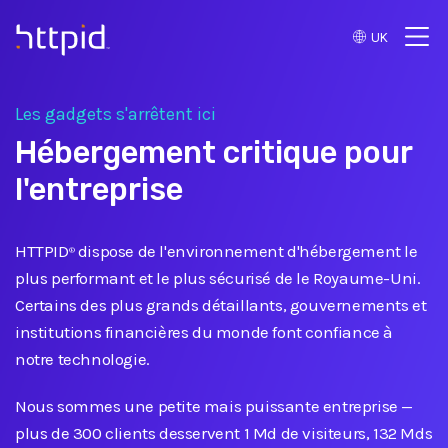
UK
™
Les gadgets s'arrêtent ici
Hébergement critique pour
l'entreprise
HTTPID
dispose de l'environnement d'hébergement le
®
plus performant et le plus sécurisé de le Royaume-Uni.
Certains des plus grands détaillants, gouvernements et
institutions financières du monde font confiance à
notre technologie.
Nous sommes une petite mais puissante entreprise
—
plus de 300 clients desservent 1 Md de visiteurs, 132 Mds