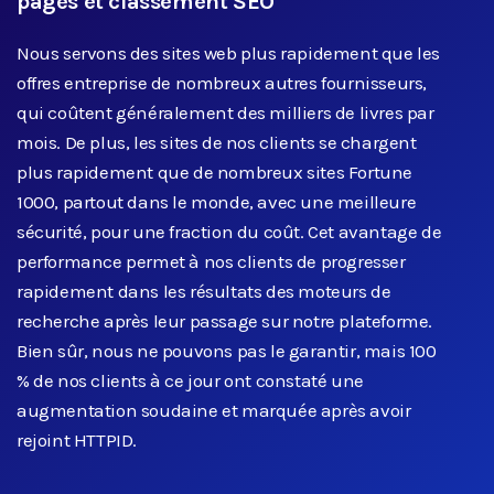
pages et classement SEO
Nous servons des sites web plus rapidement que les
offres entreprise de nombreux autres fournisseurs,
qui coûtent généralement des milliers de livres par
mois. De plus, les sites de nos clients se chargent
plus rapidement que de nombreux sites Fortune
1000, partout dans le monde, avec une meilleure
sécurité, pour une fraction du coût. Cet avantage de
performance permet à nos clients de progresser
rapidement dans les résultats des moteurs de
recherche après leur passage sur notre plateforme.
Bien sûr, nous ne pouvons pas le garantir, mais 100
% de nos clients à ce jour ont constaté une
augmentation soudaine et marquée après avoir
rejoint HTTPID.