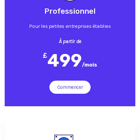
Professionnel
Pour les petites entreprises établies
À partir de
499
£
/
mois
Commencer