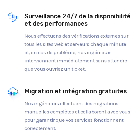
Surveillance 24/7 de la disponibilité
et des performances
Nous effectuons des vérifications externes sur
tous les sites web et serveurs chaque minute
et, en cas de problème, nos ingénieurs
interviennent immédiatement sans attendre
que vous ouvriez un ticket.
Migration et intégration gratuites
Nos ingénieurs effectuent des migrations
manuelles complètes et collaborent avec vous
pour garantir que vos services fonctionnent
correctement.