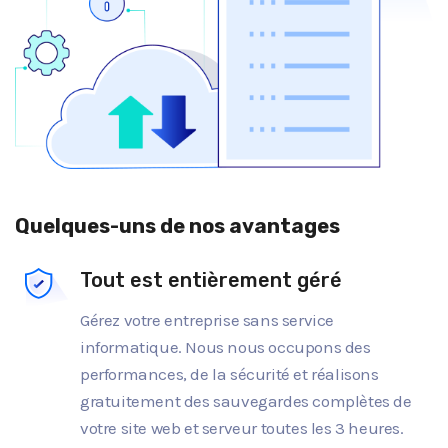
Quelques-uns de nos avantages
Tout est entièrement géré
Gérez votre entreprise sans service
informatique. Nous nous occupons des
performances, de la sécurité et réalisons
gratuitement des sauvegardes complètes de
votre site web et serveur toutes les 3 heures.