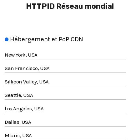
HTTPID
Réseau mondial
Hébergement et PoP CDN
New York, USA
San Francisco, USA
Sillicon Valley, USA
Seattle, USA
Los Angeles, USA
Dallas, USA
Miami, USA