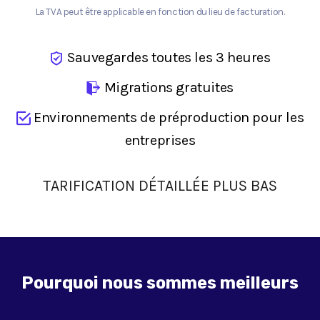
La TVA peut être applicable en fonction du lieu de facturation.
Sauvegardes toutes les 3 heures
Migrations gratuites
Environnements de préproduction pour les
entreprises
TARIFICATION DÉTAILLÉE PLUS BAS
Pourquoi nous sommes meilleurs