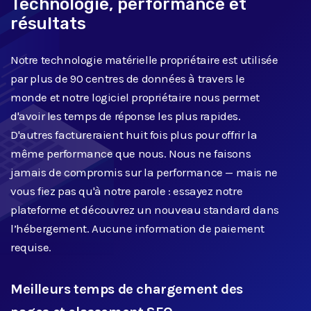
Technologie, performance et
résultats
Notre technologie matérielle propriétaire est utilisée
par plus de 90 centres de données à travers le
monde et notre logiciel propriétaire nous permet
d'avoir les temps de réponse les plus rapides.
D'autres factureraient huit fois plus pour offrir la
même performance que nous. Nous ne faisons
jamais de compromis sur la performance — mais ne
vous fiez pas qu'à notre parole : essayez notre
plateforme et découvrez un nouveau standard dans
l’hébergement. Aucune information de paiement
requise.
Meilleurs temps de chargement des