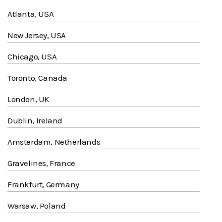
Atlanta, USA
New Jersey, USA
Chicago, USA
Toronto, Canada
London, UK
Dublin, Ireland
Amsterdam, Netherlands
Gravelines, France
Frankfurt, Germany
Warsaw, Poland