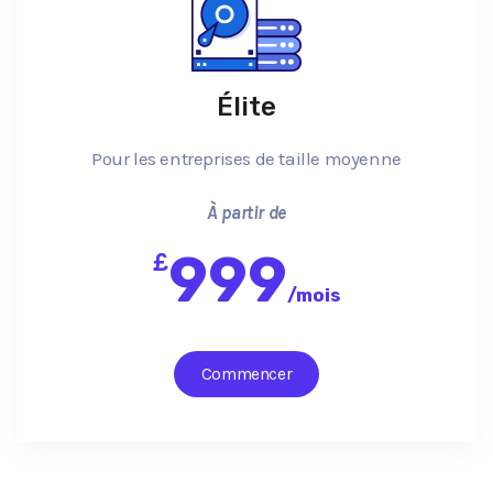
Élite
Pour les entreprises de taille moyenne
À partir de
999
£
/
mois
Commencer