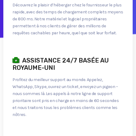
Découvrez le plaisir d’héberger chez le fournisseur le plus
rapide, avec des temps de chargement complets moyens
de 800 ms. Notre matériel et logiciel propriétaires
permettent à nos clients de gérer des millions de
requêtes cachables par heure, quel que soit leur forfait.
ASSISTANCE 24/7 BASÉE AU
ROYAUME-UNI
Profitez du meilleur support au monde. Appelez,
WhatsApp, Skype, ouvrez un ticket, envoyez un pigeon –
nous sommes là. Les appels à notre ligne de support
prioritaire sont pris en charge en moins de 60 secondes
et nous traitons tous les problèmes clients comme les
nôtres.