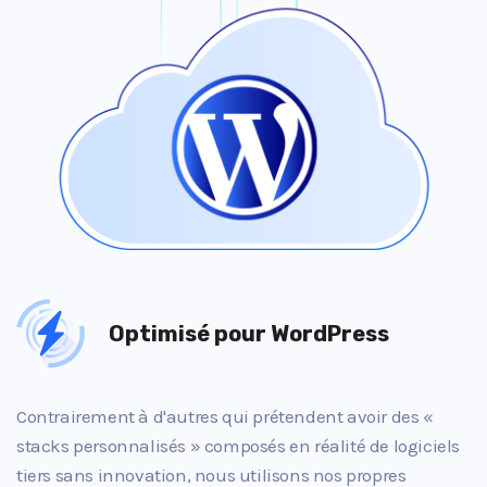
Optimisé pour WordPress
Contrairement à d'autres qui prétendent avoir des «
stacks personnalisés » composés en réalité de logiciels
tiers sans innovation, nous utilisons nos propres