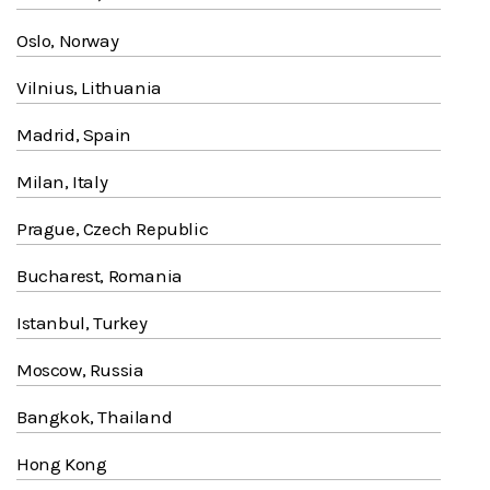
Oslo, Norway
Vilnius, Lithuania
Madrid, Spain
Milan, Italy
Prague, Czech Republic
Bucharest, Romania
Istanbul, Turkey
Moscow, Russia
Bangkok, Thailand
Hong Kong