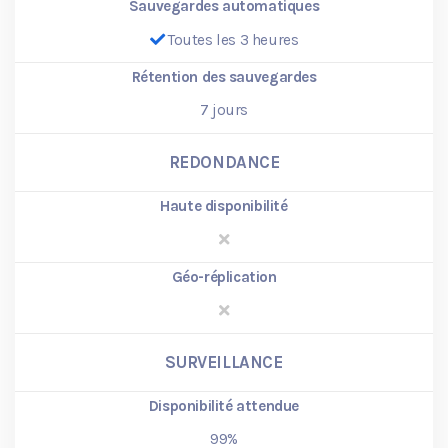
Sauvegardes automatiques
Toutes les 3 heures
Rétention des sauvegardes
7
jours
REDONDANCE
Haute disponibilité
Géo-réplication
SURVEILLANCE
Disponibilité attendue
99%