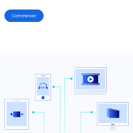
Commencer