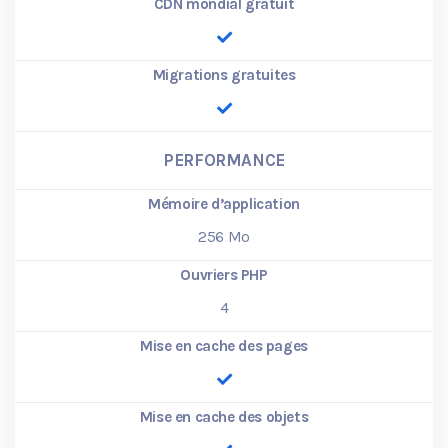
CDN mondial gratuit
Migrations gratuites
PERFORMANCE
Mémoire d’application
256
Mo
Ouvriers PHP
4
Mise en cache des pages
Mise en cache des objets