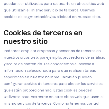
pueden ser utilizadas para rastrearte en otros sitios web
que utilizan el mismo servicio de terceros. Usamos
cookies de segmentación/publicidad en nuestro sitio.
Cookies de terceros en
nuestro sitio
Podemos emplear empresas y personas de terceros en
nuestros sitios web, por ejemplo, proveedores de análisis
y socios de contenido. Les concedemos el acceso a
información seleccionada para que realicen tareas
específicas en nuestro nombre. También pueden
configurar cookies de terceros para ofrecer los servicios
que están proporcionando. Estas cookies pueden
utilizarse para rastrearte en otros sitios web que usen el
mismo servicio de terceros. Como no tenemos control