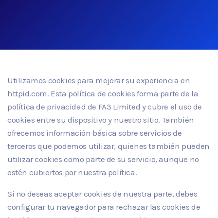
Utilizamos cookies para mejorar su experiencia en
httpid.com. Esta política de cookies forma parte de la
política de privacidad de FA3 Limited y cubre el uso de
cookies entre su dispositivo y nuestro sitio. También
ofrecemos información básica sobre servicios de
terceros que podemos utilizar, quienes también pueden
utilizar cookies como parte de su servicio, aunque no
estén cubiertos por nuestra política.
Si no deseas aceptar cookies de nuestra parte, debes
configurar tu navegador para rechazar las cookies de