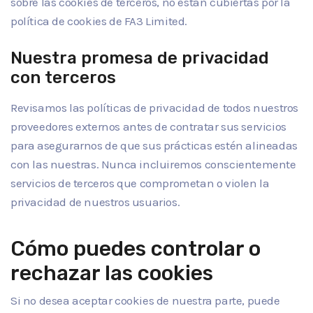
sobre las cookies de terceros, no están cubiertas por la
política de cookies de FA3 Limited.
Nuestra promesa de privacidad
con terceros
Revisamos las políticas de privacidad de todos nuestros
proveedores externos antes de contratar sus servicios
para asegurarnos de que sus prácticas estén alineadas
con las nuestras. Nunca incluiremos conscientemente
servicios de terceros que comprometan o violen la
privacidad de nuestros usuarios.
Cómo puedes controlar o
rechazar las cookies
Si no desea aceptar cookies de nuestra parte, puede