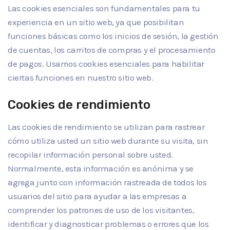
Las cookies esenciales son fundamentales para tu
experiencia en un sitio web, ya que posibilitan
funciones básicas como los inicios de sesión, la gestión
de cuentas, los carritos de compras y el procesamiento
de pagos. Usamos cookies esenciales para habilitar
ciertas funciones en nuestro sitio web.
Cookies de rendimiento
Las cookies de rendimiento se utilizan para rastrear
cómo utiliza usted un sitio web durante su visita, sin
recopilar información personal sobre usted.
Normalmente, esta información es anónima y se
agrega junto con información rastreada de todos los
usuarios del sitio para ayudar a las empresas a
comprender los patrones de uso de los visitantes,
identificar y diagnosticar problemas o errores que los