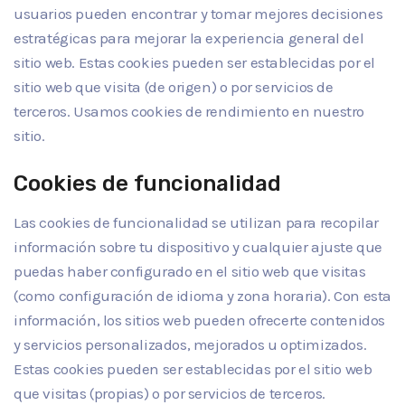
usuarios pueden encontrar y tomar mejores decisiones
estratégicas para mejorar la experiencia general del
sitio web. Estas cookies pueden ser establecidas por el
sitio web que visita (de origen) o por servicios de
terceros. Usamos cookies de rendimiento en nuestro
sitio.
Cookies de funcionalidad
Las cookies de funcionalidad se utilizan para recopilar
información sobre tu dispositivo y cualquier ajuste que
puedas haber configurado en el sitio web que visitas
(como configuración de idioma y zona horaria). Con esta
información, los sitios web pueden ofrecerte contenidos
y servicios personalizados, mejorados u optimizados.
Estas cookies pueden ser establecidas por el sitio web
que visitas (propias) o por servicios de terceros.