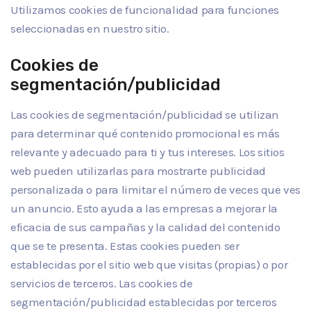
Utilizamos cookies de funcionalidad para funciones
seleccionadas en nuestro sitio.
Cookies de
segmentación/publicidad
Las cookies de segmentación/publicidad se utilizan
para determinar qué contenido promocional es más
relevante y adecuado para ti y tus intereses. Los sitios
web pueden utilizarlas para mostrarte publicidad
personalizada o para limitar el número de veces que ves
un anuncio. Esto ayuda a las empresas a mejorar la
eficacia de sus campañas y la calidad del contenido
que se te presenta. Estas cookies pueden ser
establecidas por el sitio web que visitas (propias) o por
servicios de terceros. Las cookies de
segmentación/publicidad establecidas por terceros