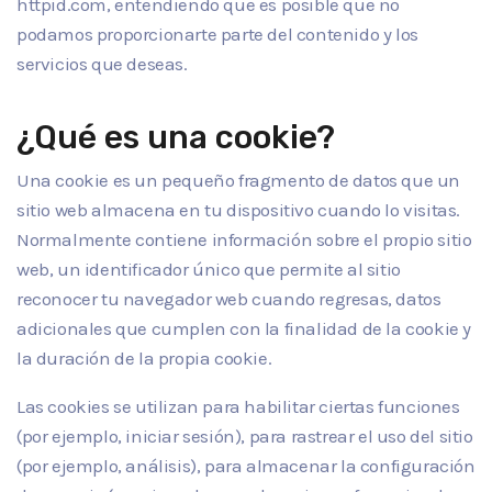
httpid.com, entendiendo que es posible que no
podamos proporcionarte parte del contenido y los
servicios que deseas.
¿Qué es una cookie?
Una cookie es un pequeño fragmento de datos que un
sitio web almacena en tu dispositivo cuando lo visitas.
Normalmente contiene información sobre el propio sitio
web, un identificador único que permite al sitio
reconocer tu navegador web cuando regresas, datos
adicionales que cumplen con la finalidad de la cookie y
la duración de la propia cookie.
Las cookies se utilizan para habilitar ciertas funciones
(por ejemplo, iniciar sesión), para rastrear el uso del sitio
(por ejemplo, análisis), para almacenar la configuración