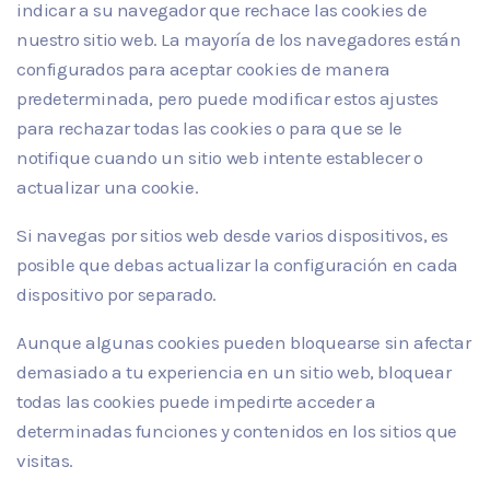
indicar a su navegador que rechace las cookies de
nuestro sitio web. La mayoría de los navegadores están
configurados para aceptar cookies de manera
predeterminada, pero puede modificar estos ajustes
para rechazar todas las cookies o para que se le
notifique cuando un sitio web intente establecer o
actualizar una cookie.
Si navegas por sitios web desde varios dispositivos, es
posible que debas actualizar la configuración en cada
dispositivo por separado.
Aunque algunas cookies pueden bloquearse sin afectar
demasiado a tu experiencia en un sitio web, bloquear
todas las cookies puede impedirte acceder a
determinadas funciones y contenidos en los sitios que
visitas.