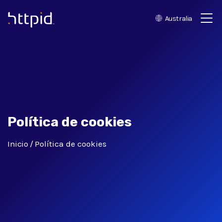
Australia
™
Política de cookies
Inicio
Política de cookies