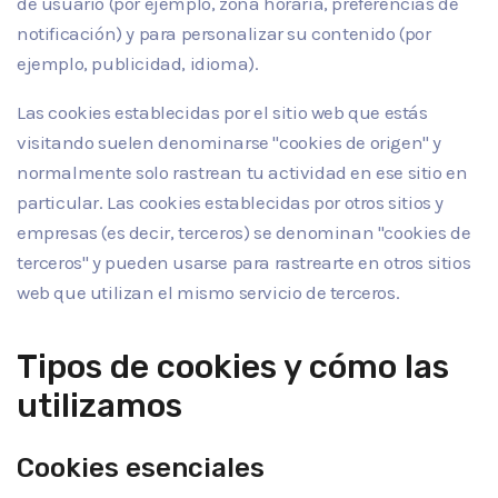
de usuario (por ejemplo, zona horaria, preferencias de
notificación) y para personalizar su contenido (por
ejemplo, publicidad, idioma).
Las cookies establecidas por el sitio web que estás
visitando suelen denominarse "cookies de origen" y
normalmente solo rastrean tu actividad en ese sitio en
particular. Las cookies establecidas por otros sitios y
empresas (es decir, terceros) se denominan "cookies de
terceros" y pueden usarse para rastrearte en otros sitios
web que utilizan el mismo servicio de terceros.
Tipos de cookies y cómo las
utilizamos
Cookies esenciales