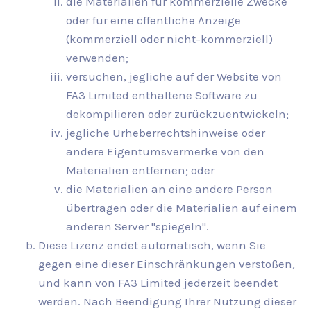
die Materialien für kommerzielle Zwecke
oder für eine öffentliche Anzeige
(kommerziell oder nicht-kommerziell)
verwenden;
versuchen, jegliche auf der Website von
FA3 Limited enthaltene Software zu
dekompilieren oder zurückzuentwickeln;
jegliche Urheberrechtshinweise oder
andere Eigentumsvermerke von den
Materialien entfernen; oder
die Materialien an eine andere Person
übertragen oder die Materialien auf einem
anderen Server "spiegeln".
Diese Lizenz endet automatisch, wenn Sie
gegen eine dieser Einschränkungen verstoßen,
und kann von FA3 Limited jederzeit beendet
werden. Nach Beendigung Ihrer Nutzung dieser