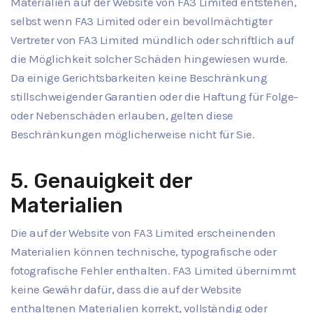
Materialien auf der Website von FA3 Limited entstehen,
selbst wenn FA3 Limited oder ein bevollmächtigter
Vertreter von FA3 Limited mündlich oder schriftlich auf
die Möglichkeit solcher Schäden hingewiesen wurde.
Da einige Gerichtsbarkeiten keine Beschränkung
stillschweigender Garantien oder die Haftung für Folge-
oder Nebenschäden erlauben, gelten diese
Beschränkungen möglicherweise nicht für Sie.
5. Genauigkeit der
Materialien
Die auf der Website von FA3 Limited erscheinenden
Materialien können technische, typografische oder
fotografische Fehler enthalten. FA3 Limited übernimmt
keine Gewähr dafür, dass die auf der Website
enthaltenen Materialien korrekt, vollständig oder