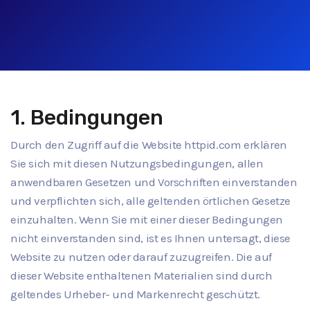
1. Bedingungen
Durch den Zugriff auf die Website httpid.com erklären
Sie sich mit diesen Nutzungsbedingungen, allen
anwendbaren Gesetzen und Vorschriften einverstanden
und verpflichten sich, alle geltenden örtlichen Gesetze
einzuhalten. Wenn Sie mit einer dieser Bedingungen
nicht einverstanden sind, ist es Ihnen untersagt, diese
Website zu nutzen oder darauf zuzugreifen. Die auf
dieser Website enthaltenen Materialien sind durch
geltendes Urheber- und Markenrecht geschützt.