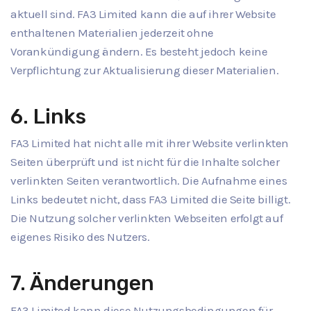
aktuell sind. FA3 Limited kann die auf ihrer Website
enthaltenen Materialien jederzeit ohne
Vorankündigung ändern. Es besteht jedoch keine
Verpflichtung zur Aktualisierung dieser Materialien.
6. Links
FA3 Limited hat nicht alle mit ihrer Website verlinkten
Seiten überprüft und ist nicht für die Inhalte solcher
verlinkten Seiten verantwortlich. Die Aufnahme eines
Links bedeutet nicht, dass FA3 Limited die Seite billigt.
Die Nutzung solcher verlinkten Webseiten erfolgt auf
eigenes Risiko des Nutzers.
7. Änderungen
FA3 Limited kann diese Nutzungsbedingungen für