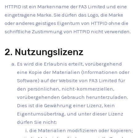
HTTPID ist ein Markenname der FA3 Limited und eine
eingetragene Marke. Sie dürfen das Logo, die Marke
oder anderes geistiges Eigentum von HTTPID ohne die
schriftliche Zustimmung von HTTPID nicht verwenden.
2. Nutzungslizenz
Es wird die Erlaubnis erteilt, vorübergehend
eine Kopie der Materialien (Informationen oder
Software) auf der Website von FA3 Limited für
den persönlichen, nicht-kommerziellen,
vorübergehenden Gebrauch herunterzuladen.
Dies ist die Gewährung einer Lizenz, kein
Eigentumsübertrag, und unter dieser Lizenz
dürfen Sie nicht:
die Materialien modifizieren oder kopieren;