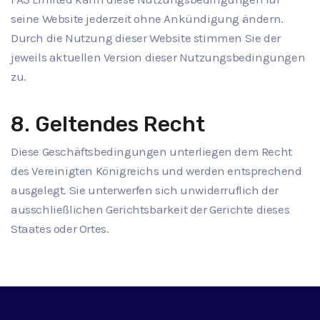
seine Website jederzeit ohne Ankündigung ändern.
Durch die Nutzung dieser Website stimmen Sie der
jeweils aktuellen Version dieser Nutzungsbedingungen
zu.
8. Geltendes Recht
Diese Geschäftsbedingungen unterliegen dem Recht
des Vereinigten Königreichs und werden entsprechend
ausgelegt. Sie unterwerfen sich unwiderruflich der
ausschließlichen Gerichtsbarkeit der Gerichte dieses
Staates oder Ortes.