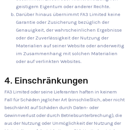
geistigem Eigentum oder anderer Rechte.
Darüber hinaus übernimmt FA3 Limited keine
Garantie oder Zusicherung bezüglich der
Genauigkeit, der wahrscheinlichen Ergebnisse
oder der Zuverlässigkeit der Nutzung der
Materialien auf seiner Website oder anderweitig
im Zusammenhang mit solchen Materialien
oder auf verlinkten Websites.
4. Einschränkungen
FA3 Limited oder seine Lieferanten haften in keinem
Fall für Schäden jeglicher Art (einschließlich, aber nicht
beschränkt auf Schäden durch Daten- oder
Gewinnverlust oder durch Betriebsunterbrechung), die
aus der Nutzung oder Unmöglichkeit der Nutzung der