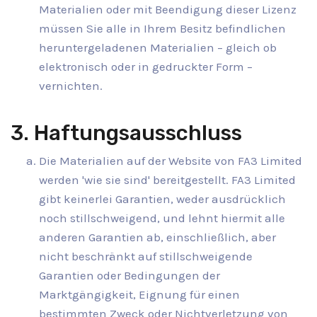
Materialien oder mit Beendigung dieser Lizenz
müssen Sie alle in Ihrem Besitz befindlichen
heruntergeladenen Materialien – gleich ob
elektronisch oder in gedruckter Form –
vernichten.
3. Haftungsausschluss
Die Materialien auf der Website von FA3 Limited
werden 'wie sie sind' bereitgestellt. FA3 Limited
gibt keinerlei Garantien, weder ausdrücklich
noch stillschweigend, und lehnt hiermit alle
anderen Garantien ab, einschließlich, aber
nicht beschränkt auf stillschweigende
Garantien oder Bedingungen der
Marktgängigkeit, Eignung für einen
bestimmten Zweck oder Nichtverletzung von