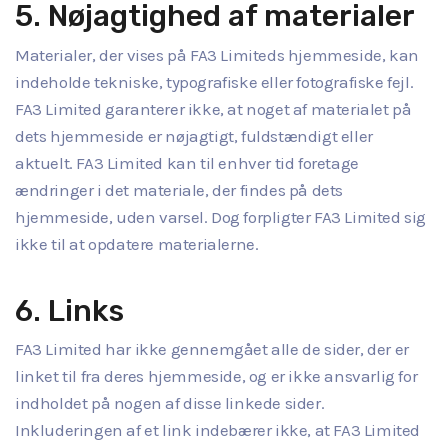
5. Nøjagtighed af materialer
Materialer, der vises på FA3 Limiteds hjemmeside, kan
indeholde tekniske, typografiske eller fotografiske fejl.
FA3 Limited garanterer ikke, at noget af materialet på
dets hjemmeside er nøjagtigt, fuldstændigt eller
aktuelt. FA3 Limited kan til enhver tid foretage
ændringer i det materiale, der findes på dets
hjemmeside, uden varsel. Dog forpligter FA3 Limited sig
ikke til at opdatere materialerne.
6. Links
FA3 Limited har ikke gennemgået alle de sider, der er
linket til fra deres hjemmeside, og er ikke ansvarlig for
indholdet på nogen af disse linkede sider.
Inkluderingen af et link indebærer ikke, at FA3 Limited