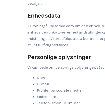
detaljer.
Enhedsdata
Vi kan også indsamle data om den enhed, du 
enhedsidentifikatorer, enhedsindstillinger 
indstillinger. Vi anbefaler, at du kontrollere
stiller til rådighed for os.
Personlige oplysninger
Vi kan bede om personlige oplysninger, såso
Navn
E-mail
Profiler på sociale medier
Fødselsdato
Telefon-/mobilnummer